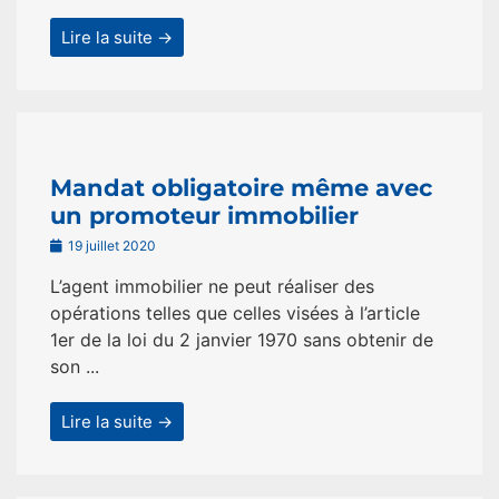
Lire la suite →
Mandat obligatoire même avec
un promoteur immobilier
19 juillet 2020
L’agent immobilier ne peut réaliser des
opérations telles que celles visées à l’article
1er de la loi du 2 janvier 1970 sans obtenir de
son ...
Lire la suite →