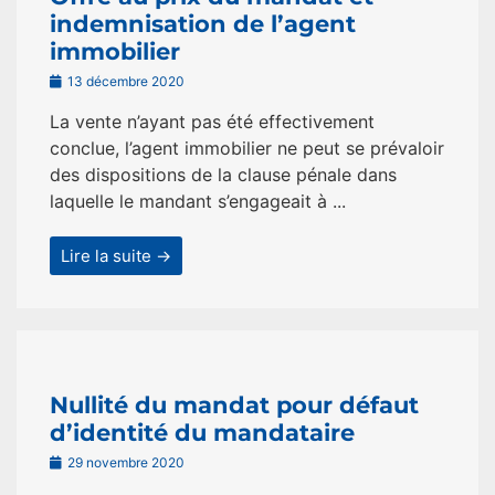
indemnisation de l’agent
immobilier
13 décembre 2020
La vente n’ayant pas été effectivement
conclue, l’agent immobilier ne peut se prévaloir
des dispositions de la clause pénale dans
laquelle le mandant s’engageait à ...
Lire la suite →
Nullité du mandat pour défaut
d’identité du mandataire
29 novembre 2020