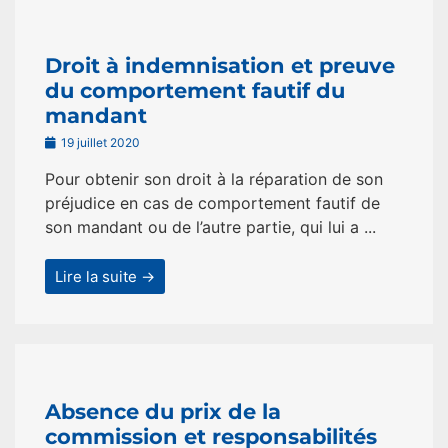
Droit à indemnisation et preuve
du comportement fautif du
mandant
19 juillet 2020
Pour obtenir son droit à la réparation de son
préjudice en cas de comportement fautif de
son mandant ou de l’autre partie, qui lui a ...
Lire la suite →
Absence du prix de la
commission et responsabilités