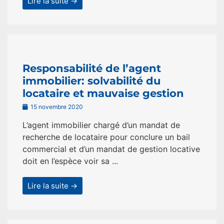
Lire la suite →
Responsabilité de l’agent
immobilier: solvabilité du
locataire et mauvaise gestion
15 novembre 2020
L’agent immobilier chargé d’un mandat de
recherche de locataire pour conclure un bail
commercial et d’un mandat de gestion locative
doit en l’espèce voir sa ...
Lire la suite →