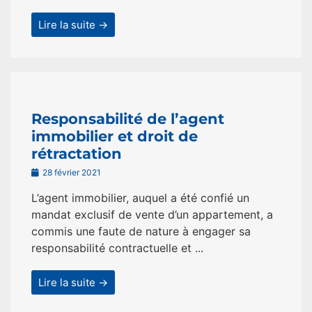
Lire la suite →
Responsabilité de l’agent
immobilier et droit de
rétractation
28 février 2021
L’agent immobilier, auquel a été confié un
mandat exclusif de vente d’un appartement, a
commis une faute de nature à engager sa
responsabilité contractuelle et ...
Lire la suite →