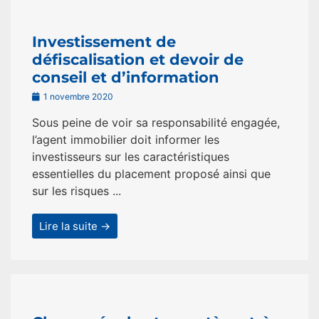
Investissement de
défiscalisation et devoir de
conseil et d’information
1 novembre 2020
Sous peine de voir sa responsabilité engagée,
l’agent immobilier doit informer les
investisseurs sur les caractéristiques
essentielles du placement proposé ainsi que
sur les risques ...
Lire la suite →