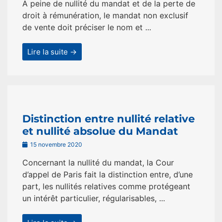
A peine de nullité du mandat et de la perte de
droit à rémunération, le mandat non exclusif
de vente doit préciser le nom et ...
Lire la suite →
Distinction entre nullité relative
et nullité absolue du Mandat
15 novembre 2020
Concernant la nullité du mandat, la Cour
d’appel de Paris fait la distinction entre, d’une
part, les nullités relatives comme protégeant
un intérêt particulier, régularisables, ...