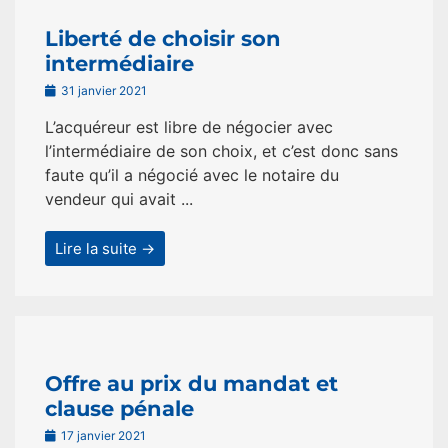
Liberté de choisir son
intermédiaire
31 janvier 2021
L’acquéreur est libre de négocier avec
l’intermédiaire de son choix, et c’est donc sans
faute qu’il a négocié avec le notaire du
vendeur qui avait ...
Lire la suite →
Offre au prix du mandat et
clause pénale
17 janvier 2021