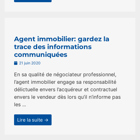
Agent immobilier: gardez la
trace des informations
communiquées
21 juin 2020
En sa qualité de négociateur professionnel,
l’agent immobilier engage sa responsabilité
délictuelle envers l’acquéreur et contractuel
envers le vendeur dès lors qu’il n’informe pas
les ...
Lire la suite →