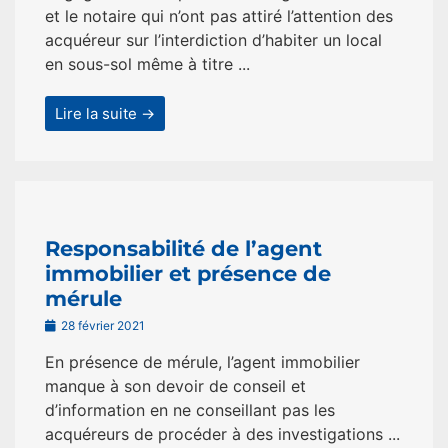
et le notaire qui n’ont pas attiré l’attention des
acquéreur sur l’interdiction d’habiter un local
en sous-sol même à titre ...
Lire la suite →
Responsabilité de l’agent
immobilier et présence de
mérule
28 février 2021
En présence de mérule, l’agent immobilier
manque à son devoir de conseil et
d’information en ne conseillant pas les
acquéreurs de procéder à des investigations ...