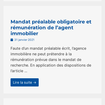
Mandat préalable obligatoire et
rémunération de l’agent
immobilier
31 janvier 2021
Faute d’un mandat préalable écrit, l’agence
immobilière ne peut prétendre à la
rémunération prévue dans le mandat de
recherche. En application des dispositions de
l’article ...
Lire la suite →