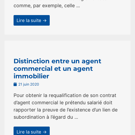
comme, par exemple, celle ...
Lire la suite →
Distinction entre un agent
commercial et un agent
immobilier
21 juin 2020
Pour obtenir la requalification de son contrat
d’agent commercial le prétendu salarié doit
rapporter la preuve de l’existence d’un lien de
subordination à l’égard du ...
Lire la suite →