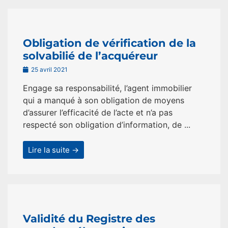
Obligation de vérification de la
solvabilié de l’acquéreur
25 avril 2021
Engage sa responsabilité, l’agent immobilier
qui a manqué à son obligation de moyens
d’assurer l’efficacité de l’acte et n’a pas
respecté son obligation d’information, de ...
Lire la suite →
Validité du Registre des