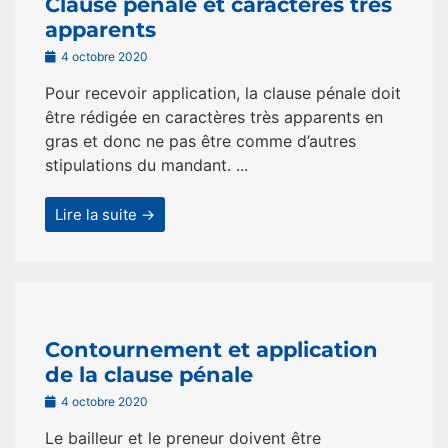
Clause pénale et caractères très
apparents
4 octobre 2020
Pour recevoir application, la clause pénale doit
être rédigée en caractères très apparents en
gras et donc ne pas être comme d’autres
stipulations du mandant. ...
Lire la suite →
Contournement et application
de la clause pénale
4 octobre 2020
Le bailleur et le preneur doivent être