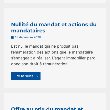
Nullité du mandat et actions du
mandataires
13 décembre 2020
Est nul le mandat qui ne produit pas
l’énumération des actions que le mandataire
s’engageait à réaliser. L’agent immobilier perd
donc son droit à rémunération. ...
Lire la suite →
Offre au prix du mandat et