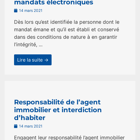
mandats électroniques
14 mars 2021
Dès lors qu’est identifiée la personne dont le
mandat émane et qu’il est établi et conservé
dans des conditions de nature à en garantir
l’intégrité, ...
Lire la suite →
Responsabilité de l’agent
immobilier et interdiction
d’habiter
14 mars 2021
Engagent leur responsabilité l’agent immobilier