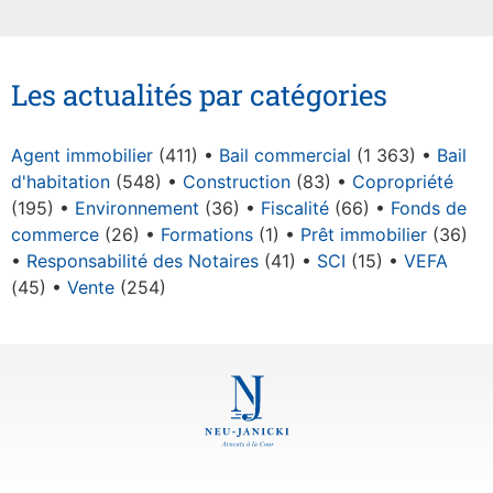
Les actualités par catégories
Agent immobilier
(411)
Bail commercial
(1 363)
Bail
d'habitation
(548)
Construction
(83)
Copropriété
(195)
Environnement
(36)
Fiscalité
(66)
Fonds de
commerce
(26)
Formations
(1)
Prêt immobilier
(36)
Responsabilité des Notaires
(41)
SCI
(15)
VEFA
(45)
Vente
(254)