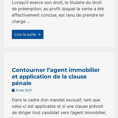
Lorsqu’il exerce son droit, le titulaire du droit
de préemption, au profit duquel la vente a été
effectivement conclue, est tenu de prendre en
charge ...
Lire la suite →
Contourner l’agent immobilier
et application de la clause
pénale
9 mai 2021
Dans le cadre d’un mandat exclusif, tant que
celui-ci est applicable et si une clause prévoit
de diriger tout candidat vers l’agent immobilier,