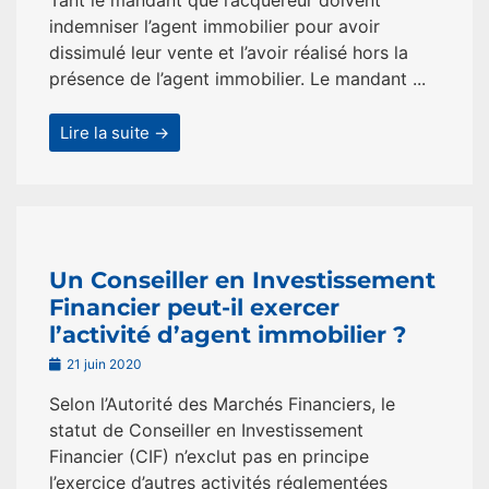
Tant le mandant que l’acquéreur doivent
indemniser l’agent immobilier pour avoir
dissimulé leur vente et l’avoir réalisé hors la
présence de l’agent immobilier. Le mandant ...
Lire la suite →
Un Conseiller en Investissement
Financier peut-il exercer
l’activité d’agent immobilier ?
21 juin 2020
Selon l’Autorité des Marchés Financiers, le
statut de Conseiller en Investissement
Financier (CIF) n’exclut pas en principe
l’exercice d’autres activités réglementées