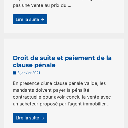
pas une vente au prix du ...
Lire la suite →
Droit de suite et paiement de la
clause pénale
3 janvier 2021
En présence d’une clause pénale valide, les
mandants doivent payer la pénalité
contractuelle pour avoir conclu la vente avec
un acheteur proposé par l’agent immobilier ...
Lire la suite →