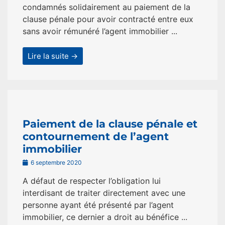
condamnés solidairement au paiement de la
clause pénale pour avoir contracté entre eux
sans avoir rémunéré l’agent immobilier ...
Lire la suite →
Paiement de la clause pénale et
contournement de l’agent
immobilier
6 septembre 2020
A défaut de respecter l’obligation lui
interdisant de traiter directement avec une
personne ayant été présenté par l’agent
immobilier, ce dernier a droit au bénéfice ...