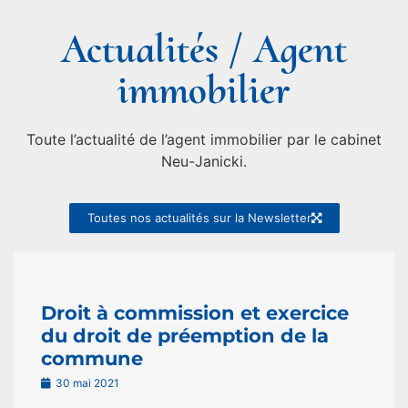
Actualités / Agent
immobilier
Toute l’actualité de l’agent immobilier par le cabinet
Neu-Janicki.
Toutes nos actualités sur la Newsletter
Droit à commission et exercice
du droit de préemption de la
commune
30 mai 2021