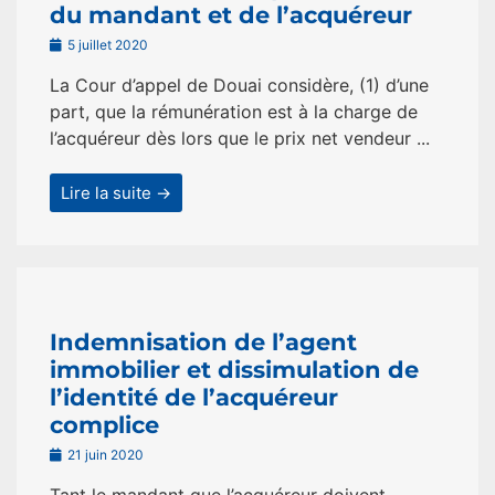
du mandant et de l’acquéreur
5 juillet 2020
La Cour d’appel de Douai considère, (1) d’une
part, que la rémunération est à la charge de
l’acquéreur dès lors que le prix net vendeur ...
Lire la suite →
Indemnisation de l’agent
immobilier et dissimulation de
l’identité de l’acquéreur
complice
21 juin 2020