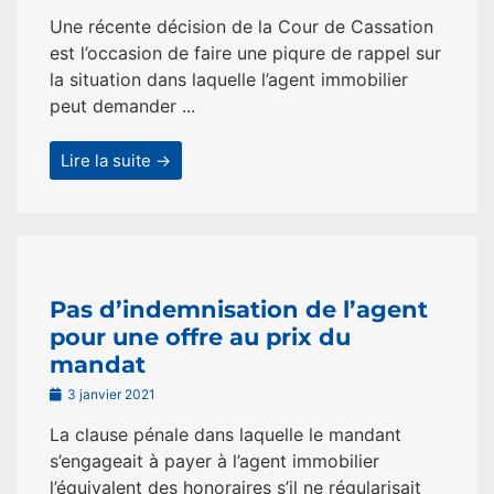
Une récente décision de la Cour de Cassation
est l’occasion de faire une piqure de rappel sur
la situation dans laquelle l’agent immobilier
peut demander ...
Lire la suite →
Pas d’indemnisation de l’agent
pour une offre au prix du
mandat
3 janvier 2021
La clause pénale dans laquelle le mandant
s’engageait à payer à l’agent immobilier
l’équivalent des honoraires s’il ne régularisait