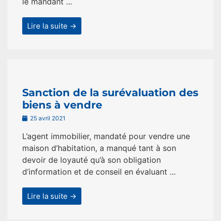
le mandant ...
Lire la suite →
Sanction de la surévaluation des
biens à vendre
25 avril 2021
L’agent immobilier, mandaté pour vendre une
maison d’habitation, a manqué tant à son
devoir de loyauté qu’à son obligation
d’information et de conseil en évaluant ...
Lire la suite →