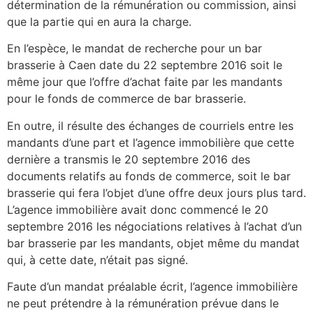
détermination de la rémunération ou commission, ainsi
que la partie qui en aura la charge.
En l’espèce, le mandat de recherche pour un bar
brasserie à Caen date du 22 septembre 2016 soit le
même jour que l’offre d’achat faite par les mandants
pour le fonds de commerce de bar brasserie.
En outre, il résulte des échanges de courriels entre les
mandants d’une part et l’agence immobilière que cette
dernière a transmis le 20 septembre 2016 des
documents relatifs au fonds de commerce, soit le bar
brasserie qui fera l’objet d’une offre deux jours plus tard.
L’agence immobilière avait donc commencé le 20
septembre 2016 les négociations relatives à l’achat d’un
bar brasserie par les mandants, objet même du mandat
qui, à cette date, n’était pas signé.
Faute d’un mandat préalable écrit, l’agence immobilière
ne peut prétendre à la rémunération prévue dans le