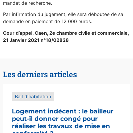
mandat de recherche.
Par infirmation du jugement, elle sera déboutée de sa
demande en paiement de 12 000 euros.
Cour d’appel, Caen, 2e chambre civile et commerciale,
21 Janvier 2021 n°18/02828
Les derniers articles
Bail d'habitation
Logement indécent : le bailleur
peut-il donner congé pour
réaliser les travaux de mise en