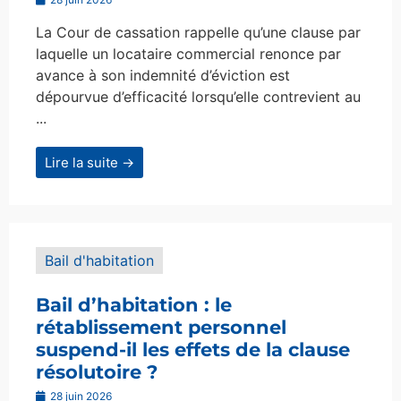
La Cour de cassation rappelle qu’une clause par
laquelle un locataire commercial renonce par
avance à son indemnité d’éviction est
dépourvue d’efficacité lorsqu’elle contrevient au
...
Lire la suite →
Bail d'habitation
Bail d’habitation : le
rétablissement personnel
suspend-il les effets de la clause
résolutoire ?
28 juin 2026