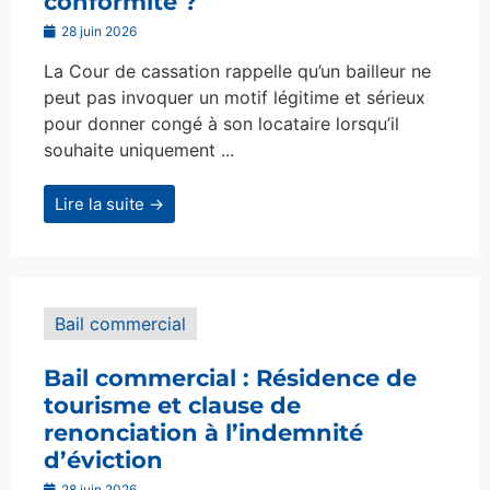
conformité ?
28 juin 2026
La Cour de cassation rappelle qu’un bailleur ne
peut pas invoquer un motif légitime et sérieux
pour donner congé à son locataire lorsqu’il
souhaite uniquement ...
Lire la suite →
Bail commercial
Bail commercial : Résidence de
tourisme et clause de
renonciation à l’indemnité
d’éviction
28 juin 2026