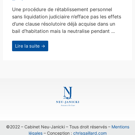
Une procédure de rétablissement personnel
sans liquidation judiciaire n’efface pas les effets
d’une clause résolutoire déjà acquise dans un
bail d’habitation mais la neutralise pendant ...
Lire la suite →
©2022 – Cabinet Neu-Janicki – Tous droit réservés –
Mentions
légales
– Conception :
chrisgaillard.com