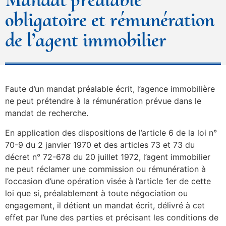
obligatoire et rémunération
de l’agent immobilier
Faute d’un mandat préalable écrit, l’agence immobilière
ne peut prétendre à la rémunération prévue dans le
mandat de recherche.
En application des dispositions de l’article 6 de la loi n°
70-9 du 2 janvier 1970 et des articles 73 et 73 du
décret n° 72-678 du 20 juillet 1972, l’agent immobilier
ne peut réclamer une commission ou rémunération à
l’occasion d’une opération visée à l’article 1er de cette
loi que si, préalablement à toute négociation ou
engagement, il détient un mandat écrit, délivré à cet
effet par l’une des parties et précisant les conditions de