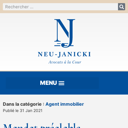
Dans la catégorie :
Agent immobilier
Publié le 31 Jan 2021
Mandat préalable