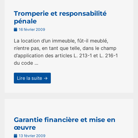
Tromperie et responsabilité
pénale
16 février 2009
La location d’un immeuble, fût-il meublé,
n’entre pas, en tant que telle, dans le champ
d’application des articles L. 213-1 et L. 216-1
du code ...
Lire la suite →
Garantie financière et mise en
œuvre
13 février 2009