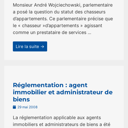
Monsieur André Wojciechowski, parlementaire
a posé la question du statut des chasseurs
d’appartements. Ce parlementaire précise que
le « chasseur »d’appartements » agissant
comme un prestataire de services ...
Lire la suite →
Réglementation : agent
immobilier et administrateur de
biens
29 mai 2008
La réglementation applicable aux agents
immobiliers et administrateurs de biens a été