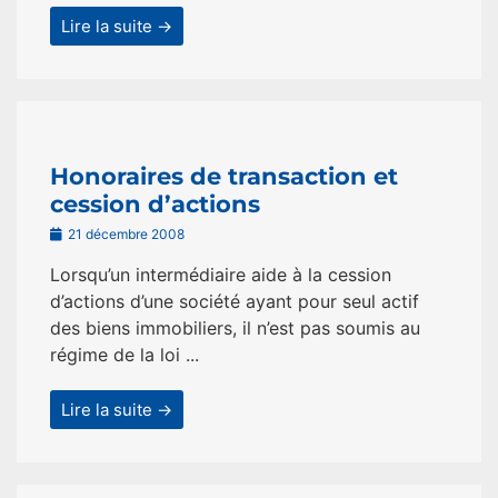
Lire la suite →
Honoraires de transaction et
cession d’actions
21 décembre 2008
Lorsqu’un intermédiaire aide à la cession
d’actions d’une société ayant pour seul actif
des biens immobiliers, il n’est pas soumis au
régime de la loi ...
Lire la suite →