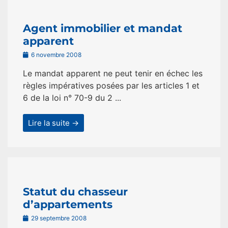
Agent immobilier et mandat
apparent
6 novembre 2008
Le mandat apparent ne peut tenir en échec les
règles impératives posées par les articles 1 et
6 de la loi n° 70-9 du 2 ...
Lire la suite →
Statut du chasseur
d’appartements
29 septembre 2008