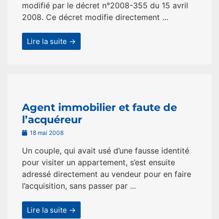
modifié par le décret n°2008-355 du 15 avril
2008. Ce décret modifie directement ...
Lire la suite →
Agent immobilier et faute de
l’acquéreur
18 mai 2008
Un couple, qui avait usé d’une fausse identité
pour visiter un appartement, s’est ensuite
adressé directement au vendeur pour en faire
l’acquisition, sans passer par ...
Lire la suite →