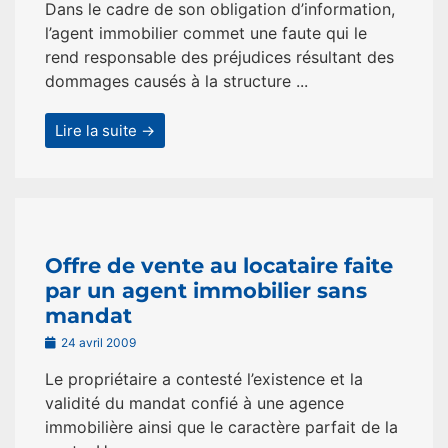
Dans le cadre de son obligation d’information,
l’agent immobilier commet une faute qui le
rend responsable des préjudices résultant des
dommages causés à la structure ...
Lire la suite →
Offre de vente au locataire faite
par un agent immobilier sans
mandat
24 avril 2009
Le propriétaire a contesté l’existence et la
validité du mandat confié à une agence
immobilière ainsi que le caractère parfait de la