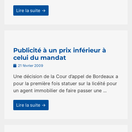
Lire la suite →
Publicité à un prix inférieur à
celui du mandat
21 février 2009
Une décision de la Cour d’appel de Bordeaux a
pour la première fois statuer sur la licéité pour
un agent immobilier de faire passer une ...
Lire la suite →