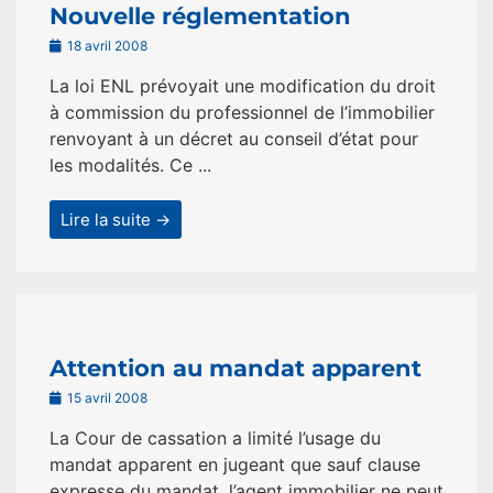
Nouvelle réglementation
18 avril 2008
La loi ENL prévoyait une modification du droit
à commission du professionnel de l’immobilier
renvoyant à un décret au conseil d’état pour
les modalités. Ce ...
Lire la suite →
Attention au mandat apparent
15 avril 2008
La Cour de cassation a limité l’usage du
mandat apparent en jugeant que sauf clause
expresse du mandat, l’agent immobilier ne peut