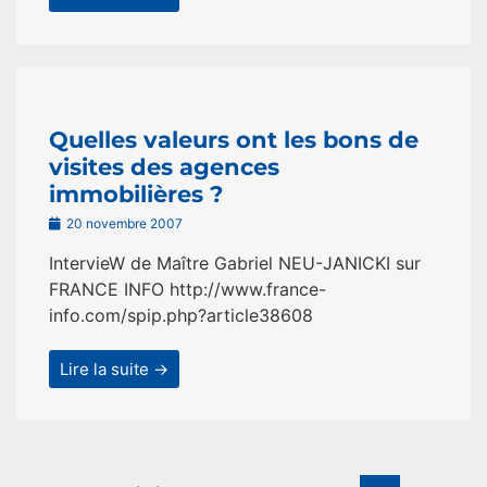
Quelles valeurs ont les bons de
visites des agences
immobilières ?
20 novembre 2007
IntervieW de Maître Gabriel NEU-JANICKI sur
FRANCE INFO http://www.france-
info.com/spip.php?article38608
Lire la suite →