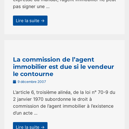
pas signer une ...
Lire la suite →
La commission de l’agent
immobilier est due si le vendeur
le contourne
9 décembre 2007
L’article 6, troisième alinéa, de la loi n° 70-9 du
2 janvier 1970 subordonne le droit à
commission de l’agent immobilier à l’existence
d’un acte ...
Lire la suite →