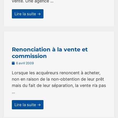
vente. Une agence ...
Lire la suite →
Renonciation à la vente et
commission
6 avril 2009
Lorsque les acquéreurs renoncent à acheter,
non en raison de la non-obtention de leur prêt
mais du fait de leur séparation, la vente n’a pas
...
Lire la suite →