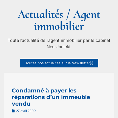
Actualités / Agent
immobilier
Toute l’actualité de l’agent immobilier par le cabinet
Neu-Janicki.
Toutes nos actualités sur la Newsletter
Condamné à payer les
réparations d’un immeuble
vendu
27 avril 2009