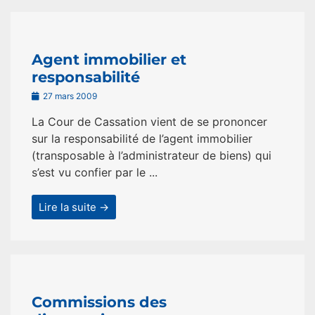
Agent immobilier et
responsabilité
27 mars 2009
La Cour de Cassation vient de se prononcer
sur la responsabilité de l’agent immobilier
(transposable à l’administrateur de biens) qui
s’est vu confier par le ...
Lire la suite →
Commissions des