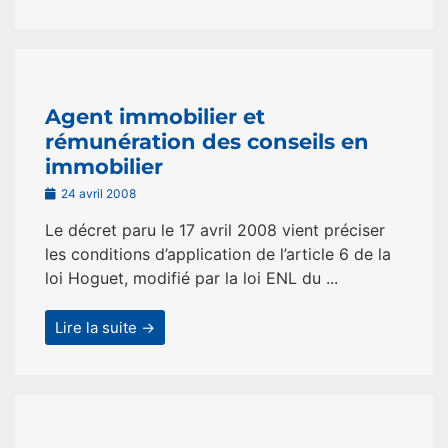
Agent immobilier et
rémunération des conseils en
immobilier
24 avril 2008
Le décret paru le 17 avril 2008 vient préciser
les conditions d’application de l’article 6 de la
loi Hoguet, modifié par la loi ENL du ...
Lire la suite →