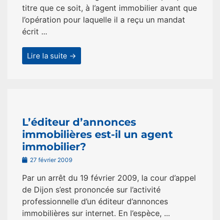
titre que ce soit, à l’agent immobilier avant que
l’opération pour laquelle il a reçu un mandat
écrit ...
Lire la suite →
L’éditeur d’annonces
immobilières est-il un agent
immobilier?
27 février 2009
Par un arrêt du 19 février 2009, la cour d’appel
de Dijon s’est prononcée sur l’activité
professionnelle d’un éditeur d’annonces
immobilières sur internet. En l’espèce, ...