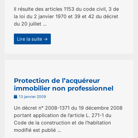
Il résulte des articles 1153 du code civil, 3 de
la loi du 2 janvier 1970 et 39 et 42 du décret
du 20 juillet ...
Lire la suite →
Protection de l’acquéreur
immobilier non professionnel
13 janvier 2009
Un décret n° 2008-1371 du 19 décembre 2008
portant application de l’article L. 271-1 du
Code de la construction et de l’habitation
modifié est publié ...