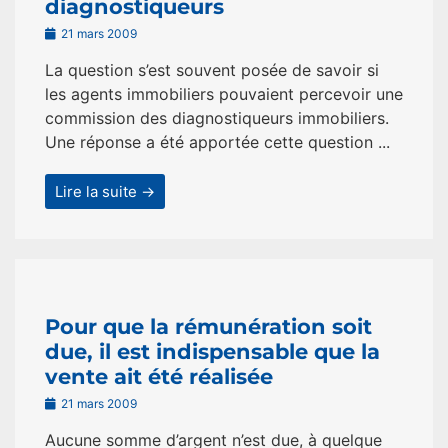
diagnostiqueurs
21 mars 2009
La question s’est souvent posée de savoir si
les agents immobiliers pouvaient percevoir une
commission des diagnostiqueurs immobiliers.
Une réponse a été apportée cette question ...
Lire la suite →
Pour que la rémunération soit
due, il est indispensable que la
vente ait été réalisée
21 mars 2009
Aucune somme d’argent n’est due, à quelque