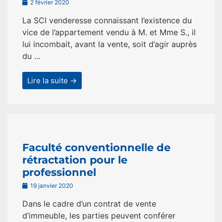
2 février 2020
La SCI venderesse connaissant l’existence du
vice de l’appartement vendu à M. et Mme S., il
lui incombait, avant la vente, soit d’agir auprès
du ...
Lire la suite →
Faculté conventionnelle de
rétractation pour le
professionnel
19 janvier 2020
Dans le cadre d’un contrat de vente
d’immeuble, les parties peuvent conférer