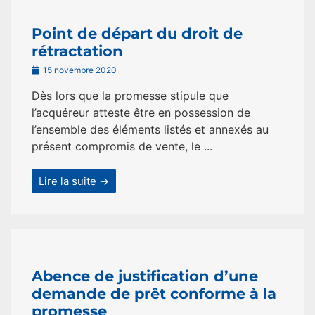
Point de départ du droit de
rétractation
15 novembre 2020
Dès lors que la promesse stipule que
l’acquéreur atteste être en possession de
l’ensemble des éléments listés et annexés au
présent compromis de vente, le ...
Lire la suite →
Abence de justification d’une
demande de prêt conforme à la
promesse