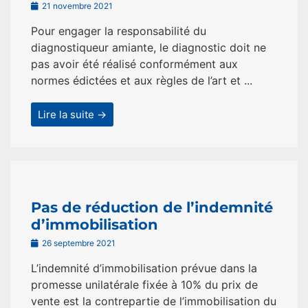
21 novembre 2021
Pour engager la responsabilité du
diagnostiqueur amiante, le diagnostic doit ne
pas avoir été réalisé conformément aux
normes édictées et aux règles de l’art et ...
Lire la suite →
Pas de réduction de l’indemnité
d’immobilisation
26 septembre 2021
L’indemnité d’immobilisation prévue dans la
promesse unilatérale fixée à 10% du prix de
vente est la contrepartie de l’immobilisation du