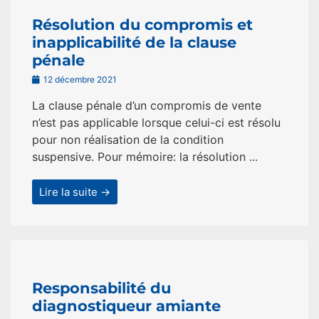
Résolution du compromis et
inapplicabilité de la clause
pénale
12 décembre 2021
La clause pénale d’un compromis de vente
n’est pas applicable lorsque celui-ci est résolu
pour non réalisation de la condition
suspensive. Pour mémoire: la résolution ...
Lire la suite →
Responsabilité du
diagnostiqueur amiante