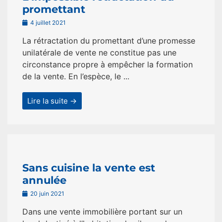
promettant
4 juillet 2021
La rétractation du promettant d’une promesse
unilatérale de vente ne constitue pas une
circonstance propre à empêcher la formation
de la vente. En l’espèce, le ...
Lire la suite →
Sans cuisine la vente est
annulée
20 juin 2021
Dans une vente immobilière portant sur un