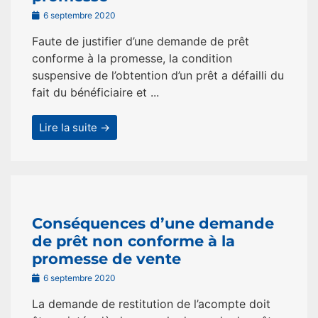
6 septembre 2020
Faute de justifier d’une demande de prêt
conforme à la promesse, la condition
suspensive de l’obtention d’un prêt a défailli du
fait du bénéficiaire et ...
Lire la suite →
Conséquences d’une demande
de prêt non conforme à la
promesse de vente
6 septembre 2020
La demande de restitution de l’acompte doit