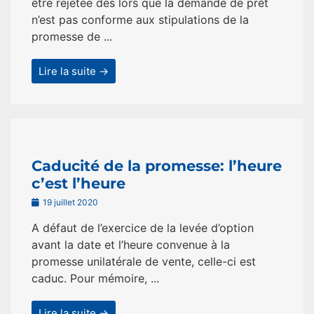
être rejetée dès lors que la demande de prêt
n’est pas conforme aux stipulations de la
promesse de ...
Lire la suite →
Caducité de la promesse: l’heure
c’est l’heure
19 juillet 2020
A défaut de l’exercice de la levée d’option
avant la date et l’heure convenue à la
promesse unilatérale de vente, celle-ci est
caduc. Pour mémoire, ...
Lire la suite →