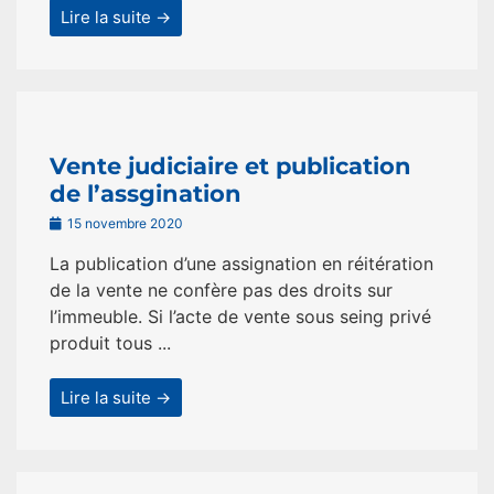
Lire la suite →
Vente judiciaire et publication
de l’assgination
15 novembre 2020
La publication d’une assignation en réitération
de la vente ne confère pas des droits sur
l’immeuble. Si l’acte de vente sous seing privé
produit tous ...
Lire la suite →