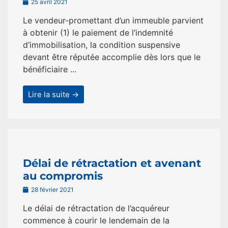
25 avril 2021
Le vendeur-promettant d’un immeuble parvient
à obtenir (1) le paiement de l’indemnité
d’immobilisation, la condition suspensive
devant être réputée accomplie dès lors que le
bénéficiaire ...
Lire la suite →
Délai de rétractation et avenant
au compromis
28 février 2021
Le délai de rétractation de l’acquéreur
commence à courir le lendemain de la