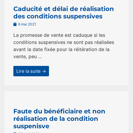
Caducité et délai de réalisation
des conditions suspensives
9 mai 2021
La promesse de vente est caduque si les
conditions suspensives ne sont pas réalisées
avant la date fixée pour la réitération de la
vente, peu ...
Lire la suite →
Faute du bénéficiaire et non
réalisation de la condition
suspenisve