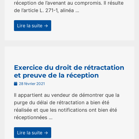
réception de l’avenant au compromis. Il résulte
de l’article L. 271-1, alinéa ...
Lire la suite →
Exercice du droit de rétractation
et preuve de la réception
28 février 2021
Il appartient au vendeur de démontrer que la
purge du délai de rétractation a bien été
réalisée et que les notifications ont bien été
réceptionnées ...
Lire la suite →