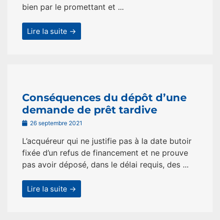
bien par le promettant et ...
Lire la suite →
Conséquences du dépôt d’une
demande de prêt tardive
26 septembre 2021
L’acquéreur qui ne justifie pas à la date butoir
fixée d’un refus de financement et ne prouve
pas avoir déposé, dans le délai requis, des ...
Lire la suite →