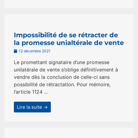
Impossibilité de se rétracter de
la promesse unialtérale de vente
12 décembre 2021
Le promettant signataire d’une promesse
unilatérale de vente s’oblige définitivement à
vendre dès la conclusion de celle-ci sans
possibilité de rétractation. Pour mémoire,
l’article 1124 ...
Lire la suite →