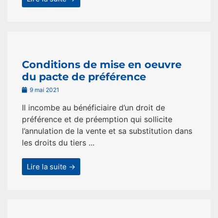
Conditions de mise en oeuvre
du pacte de préférence
9 mai 2021
Il incombe au bénéficiaire d’un droit de
préférence et de préemption qui sollicite
l’annulation de la vente et sa substitution dans
les droits du tiers ...
Lire la suite →