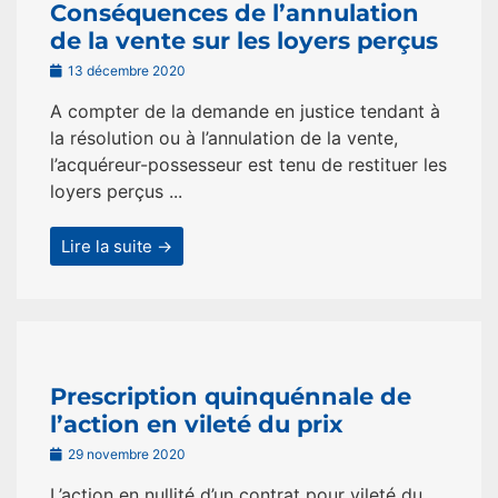
Conséquences de l’annulation
de la vente sur les loyers perçus
13 décembre 2020
A compter de la demande en justice tendant à
la résolution ou à l’annulation de la vente,
l’acquéreur-possesseur est tenu de restituer les
loyers perçus ...
Lire la suite →
Prescription quinquénnale de
l’action en vileté du prix
29 novembre 2020
L’action en nullité d’un contrat pour vileté du