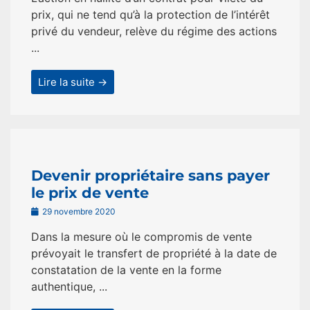
prix, qui ne tend qu’à la protection de l’intérêt
privé du vendeur, relève du régime des actions
...
Lire la suite →
Devenir propriétaire sans payer
le prix de vente
29 novembre 2020
Dans la mesure où le compromis de vente
prévoyait le transfert de propriété à la date de
constatation de la vente en la forme
authentique, ...