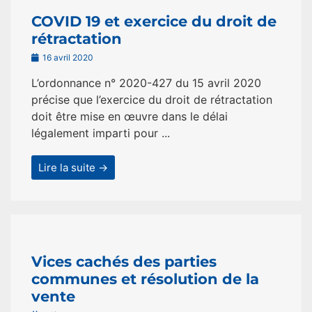
COVID 19 et exercice du droit de
rétractation
16 avril 2020
L’ordonnance n° 2020-427 du 15 avril 2020
précise que l’exercice du droit de rétractation
doit être mise en œuvre dans le délai
légalement imparti pour ...
Lire la suite →
Vices cachés des parties
communes et résolution de la
vente