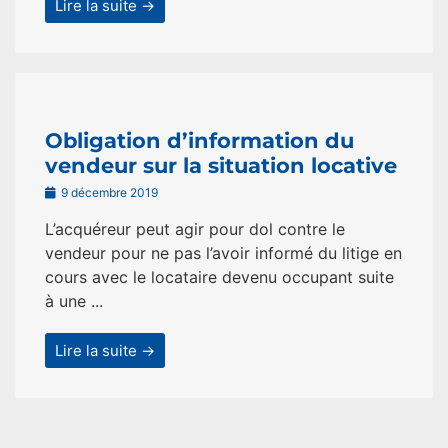
Lire la suite →
Obligation d’information du
vendeur sur la situation locative
9 décembre 2019
L’acquéreur peut agir pour dol contre le
vendeur pour ne pas l’avoir informé du litige en
cours avec le locataire devenu occupant suite
à une ...
Lire la suite →