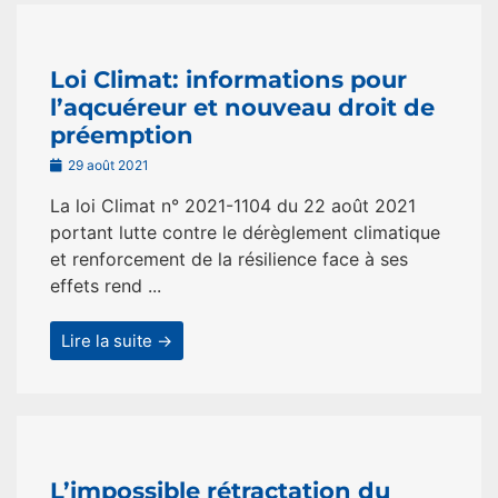
Loi Climat: informations pour
l’aqcuéreur et nouveau droit de
préemption
29 août 2021
La loi Climat n° 2021-1104 du 22 août 2021
portant lutte contre le dérèglement climatique
et renforcement de la résilience face à ses
effets rend ...
Lire la suite →
L’impossible rétractation du