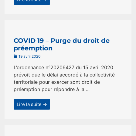
COVID 19 – Purge du droit de
préemption
19 avril 2020
L’ordonnance n°20206427 du 15 avril 2020
prévoit que le délai accordé à la collectivité
territoriale pour exercer sont droit de
préemption pour répondre à la ...
Lire la suite →