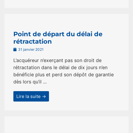
Point de départ du délai de
rétractation
31 janvier 2021
L’acquéreur n’exerçant pas son droit de
rétractation dans le délai de dix jours n’en
bénéficie plus et perd son dépôt de garantie
dès lors qu’il ...
Lire la suite →