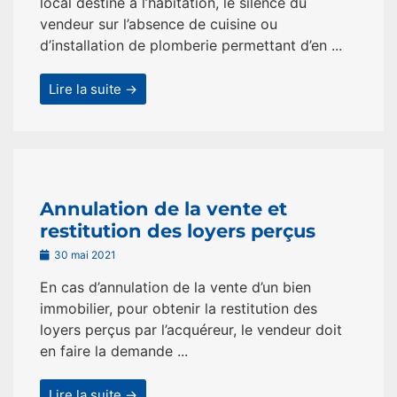
local destiné à l’habitation, le silence du
vendeur sur l’absence de cuisine ou
d’installation de plomberie permettant d’en ...
Lire la suite →
Annulation de la vente et
restitution des loyers perçus
30 mai 2021
En cas d’annulation de la vente d’un bien
immobilier, pour obtenir la restitution des
loyers perçus par l’acquéreur, le vendeur doit
en faire la demande ...
Lire la suite →