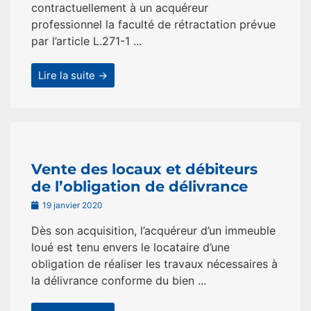
contractuellement à un acquéreur
professionnel la faculté de rétractation prévue
par l’article L.271-1 ...
Lire la suite →
Vente des locaux et débiteurs
de l’obligation de délivrance
19 janvier 2020
Dès son acquisition, l’acquéreur d’un immeuble
loué est tenu envers le locataire d’une
obligation de réaliser les travaux nécessaires à
la délivrance conforme du bien ...