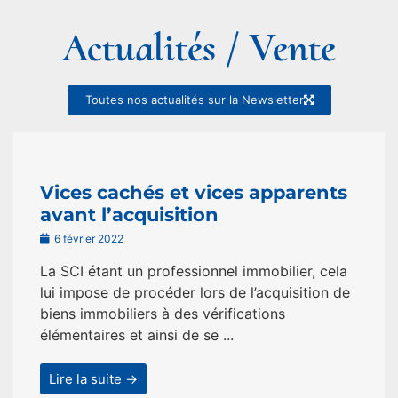
Actualités / Vente
Toutes nos actualités sur la Newsletter
Vices cachés et vices apparents
avant l’acquisition
6 février 2022
La SCI étant un professionnel immobilier, cela
lui impose de procéder lors de l’acquisition de
biens immobiliers à des vérifications
élémentaires et ainsi de se ...
Lire la suite →