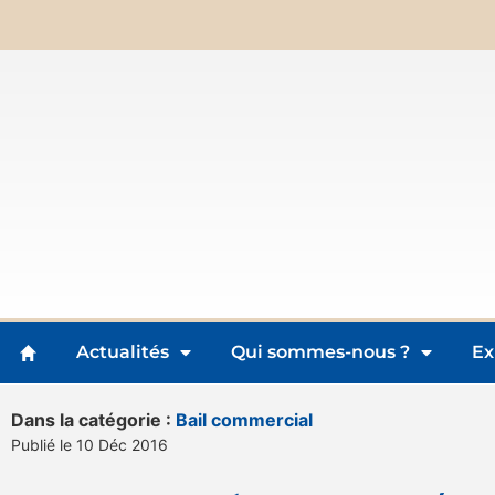
Actualités
Qui sommes-nous ?
Ex
Dans la catégorie :
Bail commercial
Publié le 10 Déc 2016