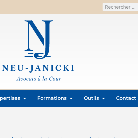
pertises
Formations
Outils
Contact