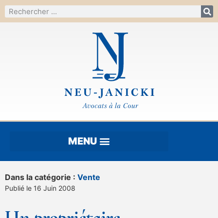
Dans la catégorie :
Vente
Publié le 16 Juin 2008
Un propriétaire