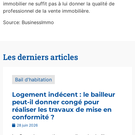
immobilier ne suffit pas à lui donner la qualité de
professionnel de la vente immobilière.
Source: BusinessImmo
Les derniers articles
Bail d'habitation
Logement indécent : le bailleur
peut-il donner congé pour
réaliser les travaux de mise en
conformité ?
28 juin 2026