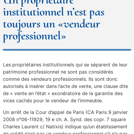
institutionnel n’est pas
toujours un «vendeur
professionnel»
Les propriétaires institutionnels qui se séparent de leur
patrimoine professionnel ne sont pas considérés
comme des vendeurs professionnels. Ils sont donc
autorisés à insérer dans l’acte de vente, une clause dite
de « vente en l’état » exonératoire de la garantie des
vices cachés pour le vendeur de l’immeuble.
Un arrêt de la Cour d’appel de Paris (CA Paris 9 janvier
2008 n°06-11929, 19 e ch. A. Synd. des copr. 7 square
Charles Laurent c/ Natixis) indique qu’un établissement
de crédit n’est pas un vendeur professionnel s’il n’a pas