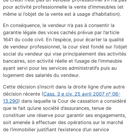
pour activité professionnelle la vente d’immeubles (et
même si l’objet de la vente est à usage d’habitation).
En conséquence, le vendeur n’a pas à consentir la
garantie légale des vices cachés prévue par l’article
1641 du code civil. En l’espèce, pour écarter la qualité
de vendeur professionnel, la cour s’est fondé sur l’objet
social du vendeur qui vise principalement des activités
bancaires, son activité réelle et l’usage de l’immeuble
ayant servi pour les services administratifs puis au
logement des salariés du vendeur.
Cette décision s’inscrit dans la droite ligne d’une autre
décision récente (
Cass. 3 e civ. 25 avril 2007 n° 06-
13.290
) dans laquelle la Cour de cassation a considéré
que le fait qu’une société d’assurances, tenue de
constituer une réserve pour garantir ses engagements,
soit amenée à effectuer des opérations sur le marché
de l’immobilier justifiant l’existence d’un service