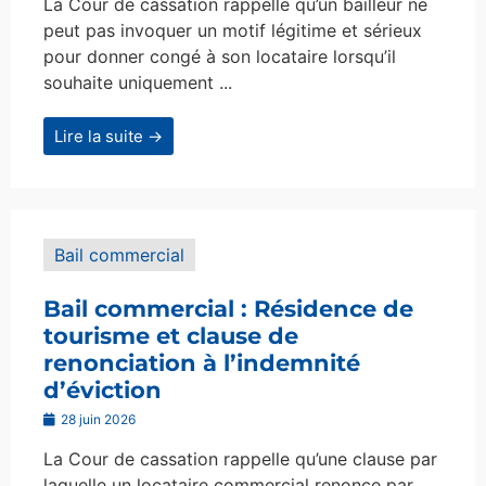
La Cour de cassation rappelle qu’un bailleur ne
peut pas invoquer un motif légitime et sérieux
pour donner congé à son locataire lorsqu’il
souhaite uniquement ...
Lire la suite →
Bail commercial
Bail commercial : Résidence de
tourisme et clause de
renonciation à l’indemnité
d’éviction
28 juin 2026
La Cour de cassation rappelle qu’une clause par
laquelle un locataire commercial renonce par