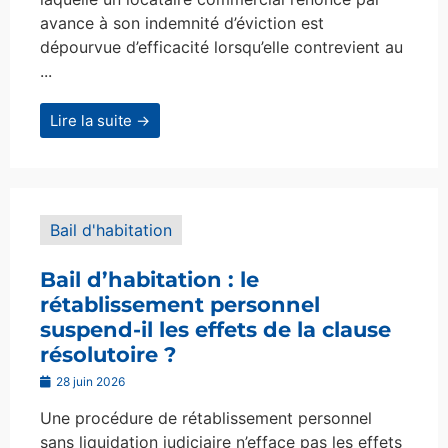
avance à son indemnité d’éviction est
dépourvue d’efficacité lorsqu’elle contrevient au
...
Lire la suite →
Bail d'habitation
Bail d’habitation : le
rétablissement personnel
suspend-il les effets de la clause
résolutoire ?
28 juin 2026
Une procédure de rétablissement personnel
sans liquidation judiciaire n’efface pas les effets