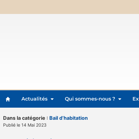
Actualités
Qui sommes-nous ?
Ex
Dans la catégorie :
Bail d’habitation
Publié le 14 Mai 2023