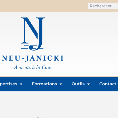
pertises
Formations
Outils
Contact