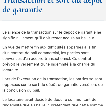
de garantie
Le silence de la transaction sur le dépôt de garantie ne
signifie nullement qu’il doit rester acquis au bailleur.
En vue de mettre fin aux difficultés apparues à la fin
d’un contrat de bail commercial, les parties sont
convenues d’un accord transactionnel. Ce contrat
prévoit le versement d’une indemnité à la charge du
locataire.
Lors de l’exécution de la transaction, les parties se sont
opposées sur le sort du dépôt de garantie versé lors de
la conclusion du bail.
Le locataire avait décidé de déduire son montant de
l’indemnité due au bailleur, prétendant que cette somme