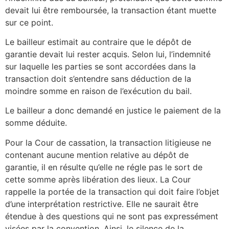
devait lui être remboursée, la transaction étant muette
sur ce point.
Le bailleur estimait au contraire que le dépôt de
garantie devait lui rester acquis. Selon lui, l’indemnité
sur laquelle les parties se sont accordées dans la
transaction doit s’entendre sans déduction de la
moindre somme en raison de l’exécution du bail.
Le bailleur a donc demandé en justice le paiement de la
somme déduite.
Pour la Cour de cassation, la transaction litigieuse ne
contenant aucune mention relative au dépôt de
garantie, il en résulte qu’elle ne régle pas le sort de
cette somme après libération des lieux. La Cour
rappelle la portée de la transaction qui doit faire l’objet
d’une interprétation restrictive. Elle ne saurait être
étendue à des questions qui ne sont pas expressément
visées par la convention. Ainsi, le silence de la