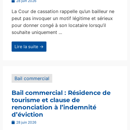
28 juin 2026
La Cour de cassation rappelle qu’un bailleur ne
peut pas invoquer un motif légitime et sérieux
pour donner congé à son locataire lorsqu’il
souhaite uniquement ...
Lire la suite →
Bail commercial
Bail commercial : Résidence de
tourisme et clause de
renonciation à l’indemnité
d’éviction
28 juin 2026