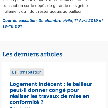
transaction sur le dépôt de garantie ne signifie
nullement qu’il doit rester acquis au bailleur.
Cour de cassation, 3e chambre civile, 11 Avril 2019 n°
18-16.061
Les derniers articles
Bail d'habitation
Logement indécent : le bailleur
peut-il donner congé pour
réaliser les travaux de mise en
conformité ?