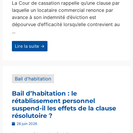
La Cour de cassation rappelle qu’une clause par
laquelle un locataire commercial renonce par
avance à son indemnité d’éviction est
dépourvue d’efficacité lorsqu’elle contrevient au
...
Lire la suite →
Bail d'habitation
Bail d’habitation : le
rétablissement personnel
suspend-il les effets de la clause
résolutoire ?
28 juin 2026