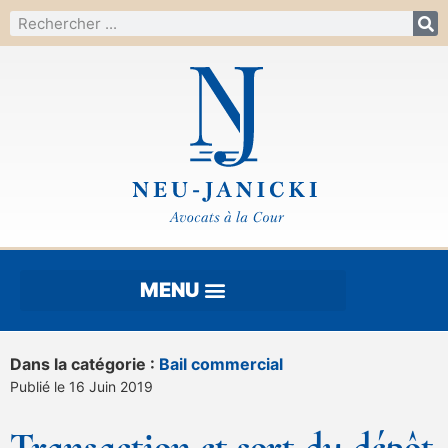
Dans la catégorie :
Bail commercial
Publié le 16 Juin 2019
Transaction et sort du dépôt