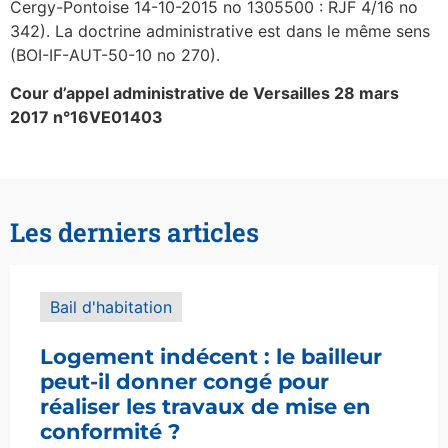
Cergy-Pontoise 14-10-2015 no 1305500 : RJF 4/16 no
342). La doctrine administrative est dans le même sens
(BOI-IF-AUT-50-10 no 270).
Cour d’appel administrative de Versailles 28 mars
2017 n°16VE01403
Les derniers articles
Bail d'habitation
Logement indécent : le bailleur
peut-il donner congé pour
réaliser les travaux de mise en
conformité ?