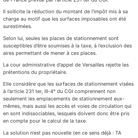
Il sollicite la réduction du montant de l’impôt mis à sa
charge au motif que les surfaces imposables ont été
surestimées.
Selon lui, seules les places de stationnement sont
susceptibles d’être soumises à la taxe, à l’exclusion des
aires permettant de mener à ces places.
La cour administrative d’appel de Versailles rejette les
prétentions du propriétaire.
Elle considère que les surfaces de stationnement visées
à l’article 231 ter, III-4° du CGI comprennent non
seulement les emplacements de stationnement eux-
mêmes, mais aussi les accès et voies de circulation qui
en sont indissociables, lesquels doivent donc être pris
en compte pour le calcul de la taxe.
La solution n’est pas nouvelle (en ce sens déjà : TA