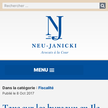
Dans la catégorie :
Fiscalité
Publié le 8 Oct 2017
Taxe sur les bureaux en Ile-