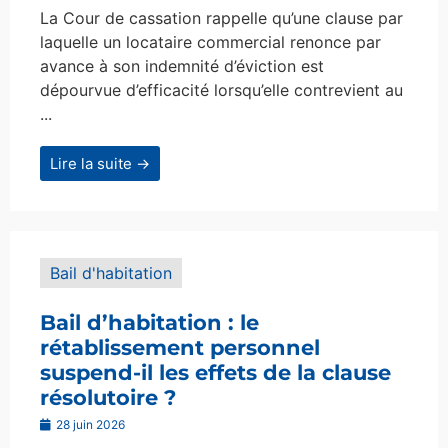
La Cour de cassation rappelle qu’une clause par
laquelle un locataire commercial renonce par
avance à son indemnité d’éviction est
dépourvue d’efficacité lorsqu’elle contrevient au
...
Lire la suite →
Bail d'habitation
Bail d’habitation : le
rétablissement personnel
suspend-il les effets de la clause
résolutoire ?
28 juin 2026