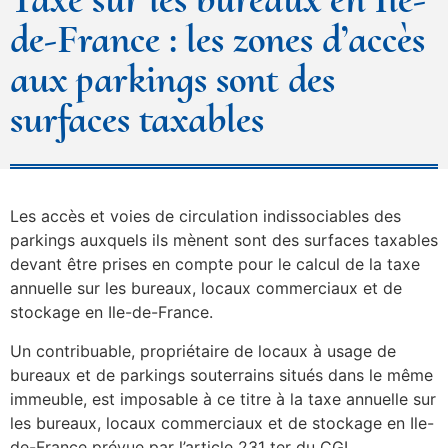
de-France : les zones d’accès
aux parkings sont des
surfaces taxables
Les accès et voies de circulation indissociables des
parkings auxquels ils mènent sont des surfaces taxables
devant être prises en compte pour le calcul de la taxe
annuelle sur les bureaux, locaux commerciaux et de
stockage en Ile-de-France.
Un contribuable, propriétaire de locaux à usage de
bureaux et de parkings souterrains situés dans le même
immeuble, est imposable à ce titre à la taxe annuelle sur
les bureaux, locaux commerciaux et de stockage en Ile-
de-France prévue par l’article 231 ter du CGI.