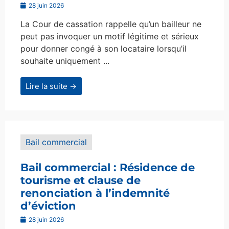
28 juin 2026
La Cour de cassation rappelle qu’un bailleur ne
peut pas invoquer un motif légitime et sérieux
pour donner congé à son locataire lorsqu’il
souhaite uniquement ...
Lire la suite →
Bail commercial
Bail commercial : Résidence de
tourisme et clause de
renonciation à l’indemnité
d’éviction
28 juin 2026