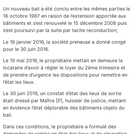
Un nouveau bail a été conclu entre les mêmes parties le
16 octobre 1987 en raison de l’extension apportée aux
bâtiments et s’est renouvelé le 15 décembre 2008 puis
s’est poursuivi par la suite par tacite reconduction;
Le 16 janvier 2016, la société preneuse a donné congé
pour le 30 juin 2016.
Le 10 mai 2016, le propriétaire mettait en demeure la
locataire d’avoir à régler le loyer du 2ème trimestre et
de prendre d’urgence les dispositions pour remettre en
l’état les lieux.
Le 30 juin 2016, un constat d’état des lieux de sortie
était dressé par Maître [P], huissier de justice, mettant
en évidence l’état déplorable des bâtiments objets du
bail.
Dans ces conditions, le propriétaire a formulé des
demandes de remise en état des lieux et de réparation