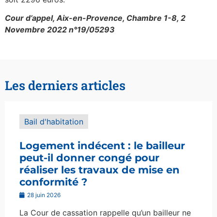
Cour d’appel, Aix-en-Provence, Chambre 1-8, 2
Novembre 2022 n°19/05293
Les derniers articles
Bail d'habitation
Logement indécent : le bailleur
peut-il donner congé pour
réaliser les travaux de mise en
conformité ?
28 juin 2026
La Cour de cassation rappelle qu’un bailleur ne