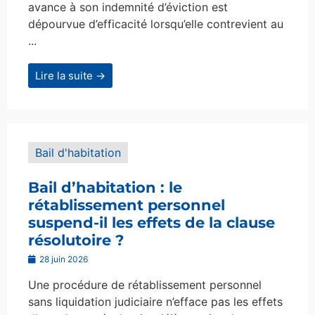
avance à son indemnité d’éviction est
dépourvue d’efficacité lorsqu’elle contrevient au
...
Lire la suite →
Bail d'habitation
Bail d’habitation : le
rétablissement personnel
suspend-il les effets de la clause
résolutoire ?
28 juin 2026
Une procédure de rétablissement personnel
sans liquidation judiciaire n’efface pas les effets