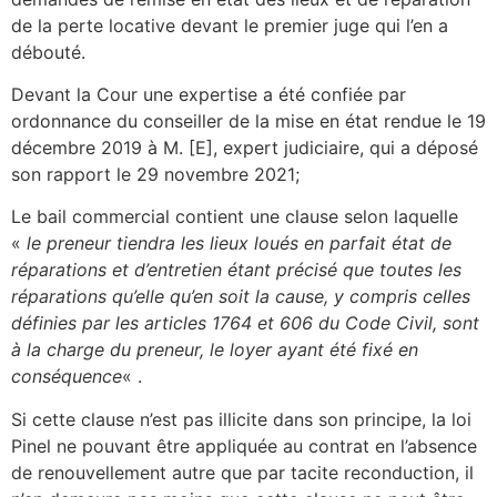
de la perte locative devant le premier juge qui l’en a
débouté.
Devant la Cour une expertise a été confiée par
ordonnance du conseiller de la mise en état rendue le 19
décembre 2019 à M. [E], expert judiciaire, qui a déposé
son rapport le 29 novembre 2021;
Le bail commercial contient une clause selon laquelle
«
le preneur tiendra les lieux loués en parfait état de
réparations et d’entretien étant précisé que toutes les
réparations qu’elle qu’en soit la cause, y compris celles
définies par les articles 1764 et 606 du Code Civil, sont
à la charge du preneur, le loyer ayant été fixé en
conséquence
« .
Si cette clause n’est pas illicite dans son principe, la loi
Pinel ne pouvant être appliquée au contrat en l’absence
de renouvellement autre que par tacite reconduction, il