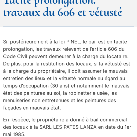
travaux du 606 et vétusté
Si, postérieurement à la loi PINEL, le bail est en tacite
prolongation, les travaux relevant de l’article 606 du
Code Civil peuvent demeurer à la charge du locataire.
De plus, pour la restitution des locaux, si la vétusté est
à la charge du propriétaire, il doit assumer le mauvais
entretien des lieux et la vétusté normale eu égard au
temps d’occupation (30 ans) et notamment le mauvais
état des peintures au sol, la robinetterie usée, les
menuiseries non entretenues et les peintures des
façades en mauvais état.
En l’espèce, le propriétaire a donné à bail commercial
des locaux à la SARL LES PATES LANZA en date du 1er
mai 1985.