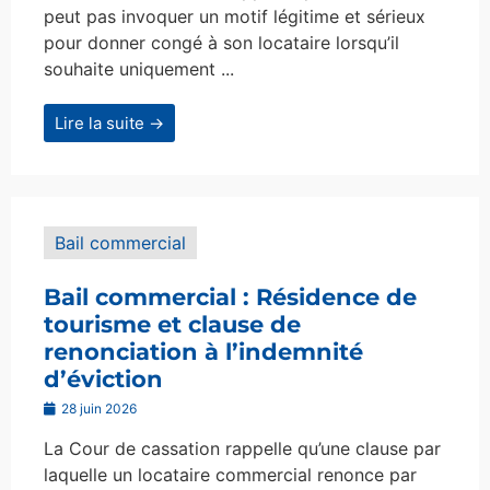
peut pas invoquer un motif légitime et sérieux
pour donner congé à son locataire lorsqu’il
souhaite uniquement ...
Lire la suite →
Bail commercial
Bail commercial : Résidence de
tourisme et clause de
renonciation à l’indemnité
d’éviction
28 juin 2026
La Cour de cassation rappelle qu’une clause par
laquelle un locataire commercial renonce par