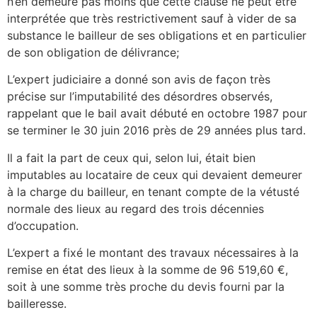
n’en demeure pas moins que cette clause ne peut être
interprétée que très restrictivement sauf à vider de sa
substance le bailleur de ses obligations et en particulier
de son obligation de délivrance;
L’expert judiciaire a donné son avis de façon très
précise sur l’imputabilité des désordres observés,
rappelant que le bail avait débuté en octobre 1987 pour
se terminer le 30 juin 2016 près de 29 années plus tard.
Il a fait la part de ceux qui, selon lui, était bien
imputables au locataire de ceux qui devaient demeurer
à la charge du bailleur, en tenant compte de la vétusté
normale des lieux au regard des trois décennies
d’occupation.
L’expert a fixé le montant des travaux nécessaires à la
remise en état des lieux à la somme de 96 519,60 €,
soit à une somme très proche du devis fourni par la
bailleresse.