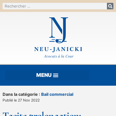
Dans la catégorie :
Bail commercial
Publié le 27 Nov 2022
Tacite prolongation: