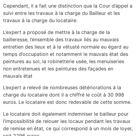
Cependant, il a fait une distinction que la Cour d’appel a
suivi entre les travaux à la charge du Bailleur et les
travaux à la charge du locataire.
L’expert a proposé de mettre à la charge de la
bailleresse, l’ensemble des travaux liés au mauvais
entretien des lieux et à la vétusté normale eu égard au
temps d’occupation et notamment le mauvais état des
peintures au sol, la robinetterie usée, les menuiseries
non entretenues et les peintures des façades en
mauvais état
L’expert a relevé de nombreuses détériorations à la
charge du locataire dont il a chiffré le coût à 30 998
euros. Le locataire est donc redevable de cette somme.
Le locataire doit également indemniser le bailleur pour
l’impossibilité de relouer les locaux pendant les travaux
de remise en état, ce qui correspond à un mois de loyer,
soit 2296 euros.