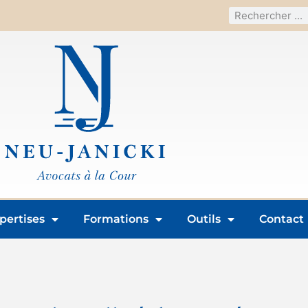
pertises
Formations
Outils
Contact