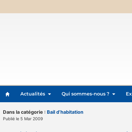
Actualités
Qui sommes-nous ?
Ex
Dans la catégorie :
Bail d’habitation
Publié le 5 Mar 2009