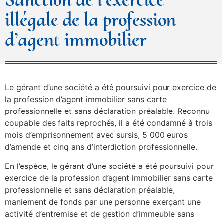
illégale de la profession
d’agent immobilier
Le gérant d’une société a été poursuivi pour exercice de
la profession d’agent immobilier sans carte
professionnelle et sans déclaration préalable. Reconnu
coupable des faits reprochés, il a été condamné à trois
mois d’emprisonnement avec sursis, 5 000 euros
d’amende et cinq ans d’interdiction professionnelle.
En l’espèce, le gérant d’une société a été poursuivi pour
exercice de la profession d’agent immobilier sans carte
professionnelle et sans déclaration préalable,
maniement de fonds par une personne exerçant une
activité d’entremise et de gestion d’immeuble sans