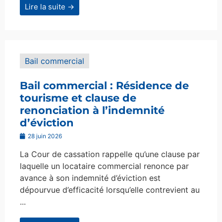
Lire la suite →
Bail commercial
Bail commercial : Résidence de
tourisme et clause de
renonciation à l’indemnité
d’éviction
28 juin 2026
La Cour de cassation rappelle qu’une clause par
laquelle un locataire commercial renonce par
avance à son indemnité d’éviction est
dépourvue d’efficacité lorsqu’elle contrevient au
...