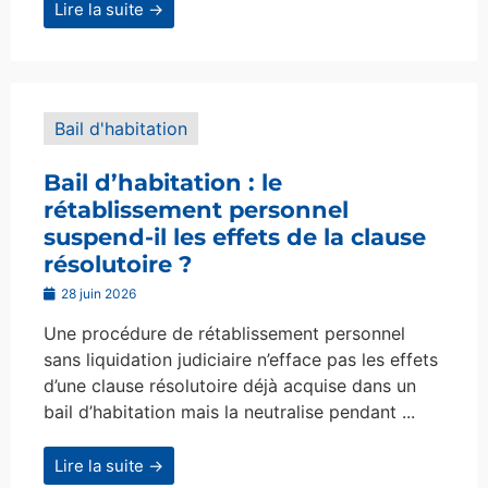
Lire la suite →
Bail d'habitation
Bail d’habitation : le
rétablissement personnel
suspend-il les effets de la clause
résolutoire ?
28 juin 2026
Une procédure de rétablissement personnel
sans liquidation judiciaire n’efface pas les effets
d’une clause résolutoire déjà acquise dans un
bail d’habitation mais la neutralise pendant ...
Lire la suite →