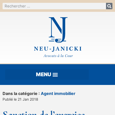
Dans la catégorie :
Agent immobilier
Publié le 21 Jan 2018
Sanction de l’exercice