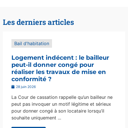
Les derniers articles
Bail d'habitation
Logement indécent : le bailleur
peut-il donner congé pour
réaliser les travaux de mise en
conformité ?
28 juin 2026
La Cour de cassation rappelle qu’un bailleur ne
peut pas invoquer un motif légitime et sérieux
pour donner congé à son locataire lorsqu’il
souhaite uniquement ...