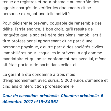
tenue de registres et pour obstacle au contrôle des
agents chargés de vérifier les documents d’une
personne exerçant une telle activité.
Pour déclarer le prévenu coupable de l’ensemble des
délits, l’arrêt énonce, à bon droit, qu’il résulte de
l’enquête que la société gère des biens immobiliers à
titre professionnel appartenant d’une part à une
personne physique, d’autre part à des sociétés civiles
immobilières pour lesquelles le prévenu a agi comme
mandataire et qui ne se confondent pas avec lui, même
s’il était porteur de parts dans celles-ci
Le gérant a été condamné à trois mois
d’emprisonnement avec sursis, 5 000 euros d’amende et
cinq ans d’interdiction professionnelle.
Cour de cassation, criminelle, Chambre criminelle, 5
décembre 2017 n°16-84962