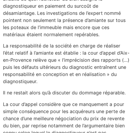
diagnostiqueur en paiement du surcoût de
désamiantage. Les investigations de l’expert nommé
pointent non seulement la présence d’amiante sur tous
les poteaux de l’immeuble mais encore que ces
matériaux étaient normalement repérables.
La responsabilité de la société en charge de réaliser
l’état relatif à l’amiante est établie : la cour d’appel d’Aix-
en-Provence relève que « l’imprécision des rapports (…)
puis les défauts ultérieurs du diagnostic entraînent une
responsabilité en conception et en réalisation » du
diagnostiqueur.
Il ne restait alors qu’à discuter du dommage réparable.
La cour d’appel considère que ce manquement a pour
simple conséquence pour les acquéreurs une perte de
chance d’une meilleure négociation du prix de revente
du bien, par reprise notamment de l’argumentaire bien
connu selon lequel le diagnostiqueur n’est pas