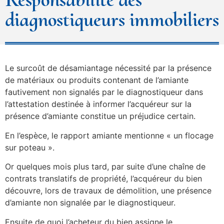
diagnostiqueurs immobiliers
Le surcoût de désamiantage nécessité par la présence
de matériaux ou produits contenant de l’amiante
fautivement non signalés par le diagnostiqueur dans
l’attestation destinée à informer l’acquéreur sur la
présence d’amiante constitue un préjudice certain.
En l’espèce, le rapport amiante mentionne « un flocage
sur poteau ».
Or quelques mois plus tard, par suite d’une chaîne de
contrats translatifs de propriété, l’acquéreur du bien
découvre, lors de travaux de démolition, une présence
d’amiante non signalée par le diagnostiqueur.
Ensuite de quoi l’acheteur du bien assigne le