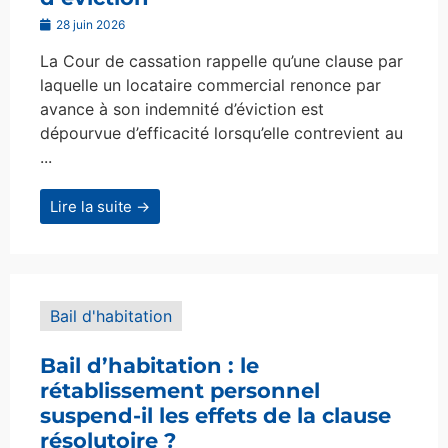
28 juin 2026
La Cour de cassation rappelle qu’une clause par
laquelle un locataire commercial renonce par
avance à son indemnité d’éviction est
dépourvue d’efficacité lorsqu’elle contrevient au
...
Lire la suite →
Bail d'habitation
Bail d’habitation : le
rétablissement personnel
suspend-il les effets de la clause
résolutoire ?