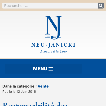
Dans la catégorie :
Vente
Publié le 12 Juin 2016
Responsabilité des