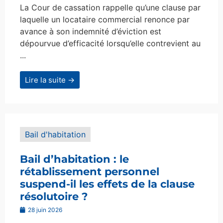
La Cour de cassation rappelle qu’une clause par
laquelle un locataire commercial renonce par
avance à son indemnité d’éviction est
dépourvue d’efficacité lorsqu’elle contrevient au
...
Lire la suite →
Bail d'habitation
Bail d’habitation : le
rétablissement personnel
suspend-il les effets de la clause
résolutoire ?
28 juin 2026