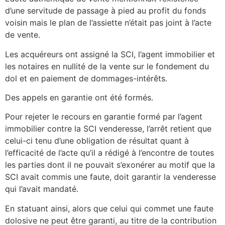
d’une servitude de passage à pied au profit du fonds
voisin mais le plan de l’assiette n’était pas joint à l’acte
de vente.
Les acquéreurs ont assigné la SCI, l’agent immobilier et
les notaires en nullité de la vente sur le fondement du
dol et en paiement de dommages-intérêts.
Des appels en garantie ont été formés.
Pour rejeter le recours en garantie formé par l’agent
immobilier contre la SCI venderesse, l’arrêt retient que
celui-ci tenu d’une obligation de résultat quant à
l’efficacité de l’acte qu’il a rédigé à l’encontre de toutes
les parties dont il ne pouvait s’exonérer au motif que la
SCI avait commis une faute, doit garantir la venderesse
qui l’avait mandaté.
En statuant ainsi, alors que celui qui commet une faute
dolosive ne peut être garanti, au titre de la contribution