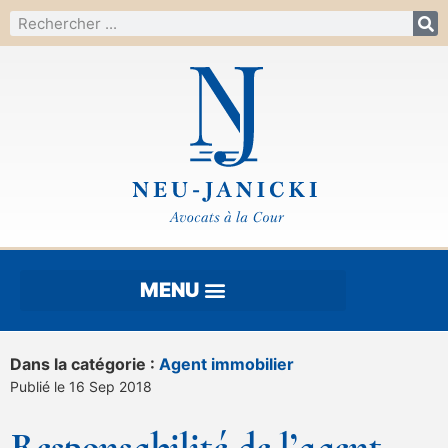
Dans la catégorie :
Agent immobilier
Publié le 16 Sep 2018
Responsabilité de l’agent