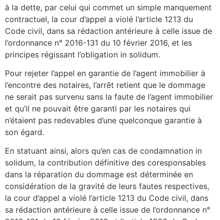
à la dette, par celui qui commet un simple manquement
contractuel, la cour d’appel a violé l’article 1213 du
Code civil, dans sa rédaction antérieure à celle issue de
l’ordonnance n° 2016-131 du 10 février 2016, et les
principes régissant l’obligation in solidum.
Pour rejeter l’appel en garantie de l’agent immobilier à
l’encontre des notaires, l’arrêt retient que le dommage
ne serait pas survenu sans la faute de l’agent immobilier
et qu’il ne pouvait être garanti par les notaires qui
n’étaient pas redevables d’une quelconque garantie à
son égard.
En statuant ainsi, alors qu’en cas de condamnation in
solidum, la contribution définitive des coresponsables
dans la réparation du dommage est déterminée en
considération de la gravité de leurs fautes respectives,
la cour d’appel a violé l’article 1213 du Code civil, dans
sa rédaction antérieure à celle issue de l’ordonnance n°