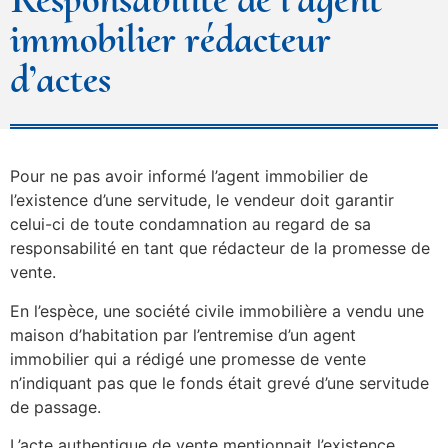
immobilier rédacteur
d’actes
Pour ne pas avoir informé l’agent immobilier de
l’existence d’une servitude, le vendeur doit garantir
celui-ci de toute condamnation au regard de sa
responsabilité en tant que rédacteur de la promesse de
vente.
En l’espèce, une société civile immobilière a vendu une
maison d’habitation par l’entremise d’un agent
immobilier qui a rédigé une promesse de vente
n’indiquant pas que le fonds était grevé d’une servitude
de passage.
L’acte authentique de vente mentionnait l’existence