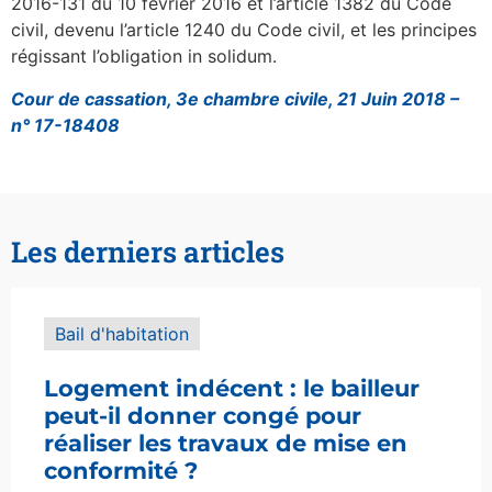
2016-131 du 10 février 2016 et l’article 1382 du Code
civil, devenu l’article 1240 du Code civil, et les principes
régissant l’obligation in solidum.
Cour de cassation, 3e chambre civile, 21 Juin 2018 –
n° 17-18408
Les derniers articles
Bail d'habitation
Logement indécent : le bailleur
peut-il donner congé pour
réaliser les travaux de mise en
conformité ?