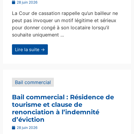
28 juin 2026
La Cour de cassation rappelle qu’un bailleur ne
peut pas invoquer un motif légitime et sérieux
pour donner congé à son locataire lorsqu’il
souhaite uniquement ...
Lire la suite →
Bail commercial
Bail commercial : Résidence de
tourisme et clause de
renonciation à l’indemnité
d’éviction
28 juin 2026