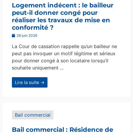
Logement indécent : le bailleur
peut-il donner congé pour
réaliser les travaux de mise en
conformité ?
28 juin 2026
La Cour de cassation rappelle qu’un bailleur ne
peut pas invoquer un motif légitime et sérieux
pour donner congé à son locataire lorsqu’il
souhaite uniquement ...
Lire la suite →
Bail commercial
Bail commercial : Résidence de