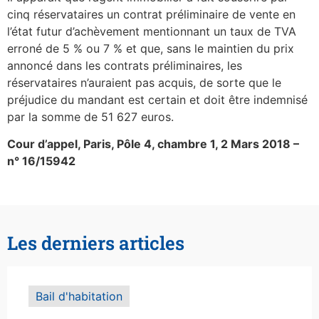
cinq réservataires un contrat préliminaire de vente en
l’état futur d’achèvement mentionnant un taux de TVA
erroné de 5 % ou 7 % et que, sans le maintien du prix
annoncé dans les contrats préliminaires, les
réservataires n’auraient pas acquis, de sorte que le
préjudice du mandant est certain et doit être indemnisé
par la somme de 51 627 euros.
Cour d’appel, Paris, Pôle 4, chambre 1, 2 Mars 2018 –
n° 16/15942
Les derniers articles
Bail d'habitation