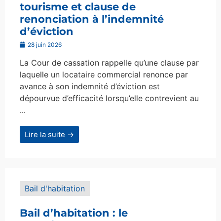
tourisme et clause de
renonciation à l’indemnité
d’éviction
28 juin 2026
La Cour de cassation rappelle qu’une clause par
laquelle un locataire commercial renonce par
avance à son indemnité d’éviction est
dépourvue d’efficacité lorsqu’elle contrevient au
...
Lire la suite →
Bail d'habitation
Bail d’habitation : le