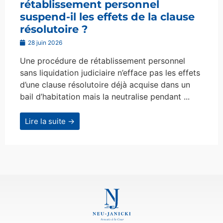
rétablissement personnel
suspend-il les effets de la clause
résolutoire ?
28 juin 2026
Une procédure de rétablissement personnel
sans liquidation judiciaire n’efface pas les effets
d’une clause résolutoire déjà acquise dans un
bail d’habitation mais la neutralise pendant ...
Lire la suite →