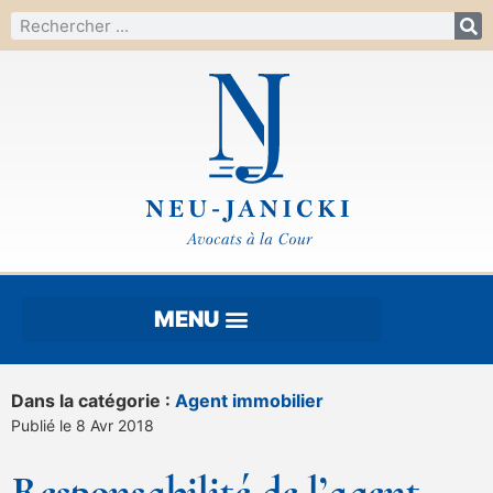
Dans la catégorie :
Agent immobilier
Publié le 8 Avr 2018
Responsabilité de l’agent