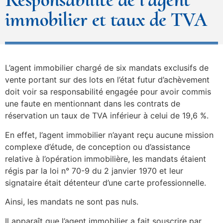
immobilier et taux de TVA
L’agent immobilier chargé de six mandats exclusifs de
vente portant sur des lots en l’état futur d’achèvement
doit voir sa responsabilité engagée pour avoir commis
une faute en mentionnant dans les contrats de
réservation un taux de TVA inférieur à celui de 19,6 %.
En effet, l’agent immobilier n’ayant reçu aucune mission
complexe d’étude, de conception ou d’assistance
relative à l’opération immobilière, les mandats étaient
régis par la loi n° 70-9 du 2 janvier 1970 et leur
signataire était détenteur d’une carte professionnelle.
Ainsi, les mandats ne sont pas nuls.
Il apparaît que l’agent immobilier a fait souscrire par