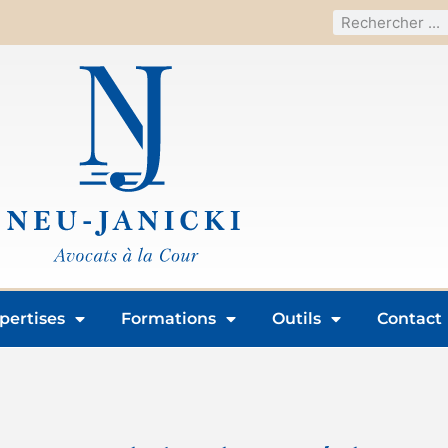
pertises
Formations
Outils
Contact