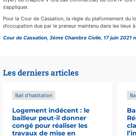
s’appliquer.
Pour la Cour de Cassation, la règle du plafonnement du loy
d’occupation due par le preneur maintenu dans les lieux à 
Cour de Cassation, 3ème Chambre Civile, 17 juin 2021
Les derniers articles
Bail d'habitation
Ba
Logement indécent : le
Ba
bailleur peut-il donner
Ré
congé pour réaliser les
cl
travaux de mise en
l’