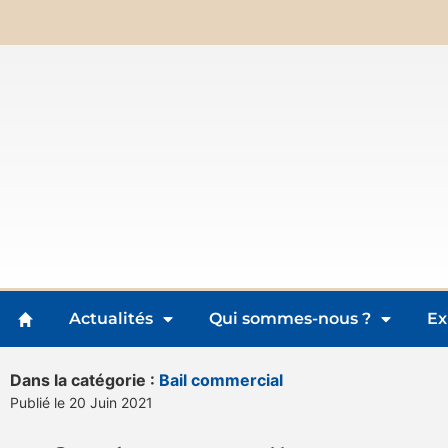
Actualités
Qui sommes-nous ?
Ex
Dans la catégorie :
Bail commercial
Publié le 20 Juin 2021