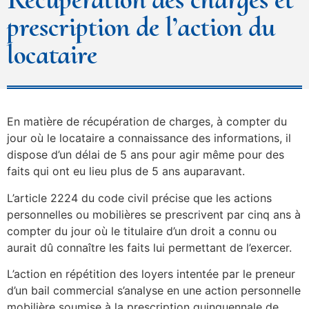
prescription de l’action du
locataire
En matière de récupération de charges, à compter du
jour où le locataire a connaissance des informations, il
dispose d’un délai de 5 ans pour agir même pour des
faits qui ont eu lieu plus de 5 ans auparavant.
L’article 2224 du code civil précise que les actions
personnelles ou mobilières se prescrivent par cinq ans à
compter du jour où le titulaire d’un droit a connu ou
aurait dû connaître les faits lui permettant de l’exercer.
L’action en répétition des loyers intentée par le preneur
d’un bail commercial s’analyse en une action personnelle
mobilière soumise à la prescription quinquennale de