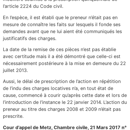
l’article 2224 du Code civil.
En l’espèce, il est établi que le preneur n’était pas en
mesure de connaître les faits sur lesquels il fonde ses
demandes avant que ne lui aient été communiqués les
justificatifs des charges.
La date de la remise de ces pièces n’est pas établie
avec certitude mais il a été démontré que celle-ci est
nécessairement postérieure à la mise en demeure du 22
juillet 2013.
Aussi, le délai de prescription de l’action en répétition
de l’indu des charges locatives n’a, en tout état de
cause, commencé à courir qu’après cette date et lors de
l’introduction de l’instance le 22 janvier 2014. L’action du
preneur au titre des charges 2008 et 2009 n’était pas
prescrite.
Cour d’appel de Metz, Chambre civile, 21 Mars 2017 n°