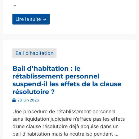
...
Lire la suite →
Bail d'habitation
Bail d’habitation : le
rétablissement personnel
suspend-il les effets de la clause
résolutoire ?
28 juin 2026
Une procédure de rétablissement personnel
sans liquidation judiciaire n’efface pas les effets
d’une clause résolutoire déjà acquise dans un
bail d’habitation mais la neutralise pendant ...