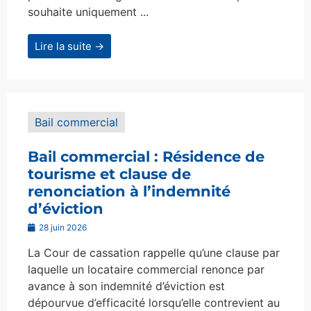
souhaite uniquement ...
Lire la suite →
Bail commercial
Bail commercial : Résidence de
tourisme et clause de
renonciation à l’indemnité
d’éviction
28 juin 2026
La Cour de cassation rappelle qu’une clause par
laquelle un locataire commercial renonce par
avance à son indemnité d’éviction est
dépourvue d’efficacité lorsqu’elle contrevient au