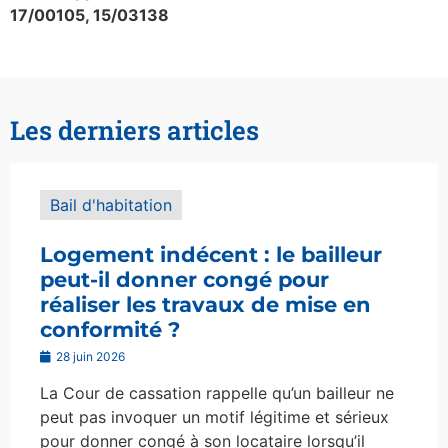
17/00105, 15/03138
Les derniers articles
Bail d'habitation
Logement indécent : le bailleur
peut-il donner congé pour
réaliser les travaux de mise en
conformité ?
28 juin 2026
La Cour de cassation rappelle qu’un bailleur ne
peut pas invoquer un motif légitime et sérieux
pour donner congé à son locataire lorsqu’il