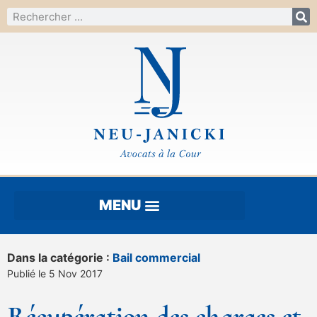
Dans la catégorie :
Bail commercial
Publié le 5 Nov 2017
Récupération des charges et