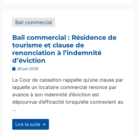
Bail commercial
Bail commercial : Résidence de
tourisme et clause de
renonciation à l’indemnité
d’éviction
28 juin 2026
La Cour de cassation rappelle qu’une clause par
laquelle un locataire commercial renonce par
avance à son indemnité d’éviction est
dépourvue d’efficacité lorsqu’elle contrevient au
...
Lire la suite →