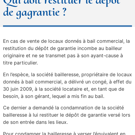
de gagrantie ?
En cas de vente de locaux donnés à bail commercial, la
restitution du dépôt de garantie incombe au bailleur
originaire et ne se transmet pas à son ayant-cause à
titre particulier.
En l’espèce, la société bailleresse, propriétaire de locaux
donnés à bail commercial, a délivré un congé, à effet du
30 juin 2009, à la société locataire et, en tant que de
besoin, à son gérant, lequel a mis fin au bail.
Ce dernier a demandé la condamnation de la société
bailleresse à lui restituer le dépôt de garantie versé lors
de son entrée dans les lieux.
Pour condamner la bailleresse à verser l’équivalent en