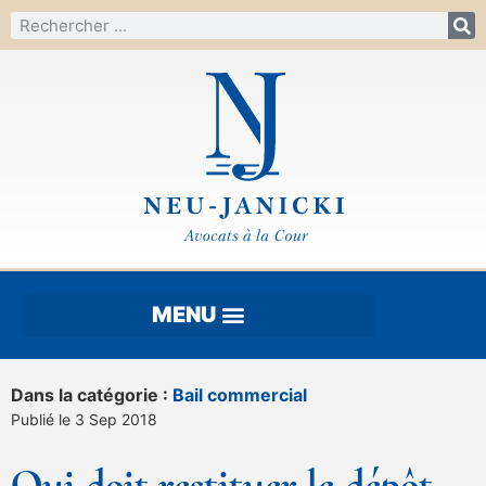
Dans la catégorie :
Bail commercial
Publié le 3 Sep 2018
Qui doit restituer le dépôt