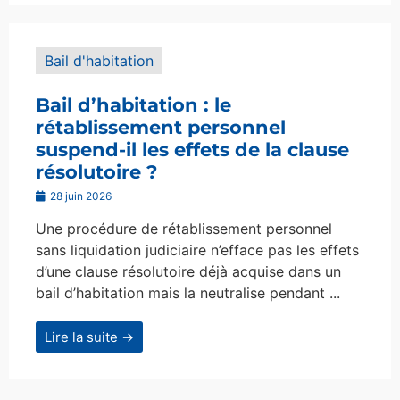
Bail d'habitation
Bail d’habitation : le
rétablissement personnel
suspend-il les effets de la clause
résolutoire ?
28 juin 2026
Une procédure de rétablissement personnel
sans liquidation judiciaire n’efface pas les effets
d’une clause résolutoire déjà acquise dans un
bail d’habitation mais la neutralise pendant ...
Lire la suite →