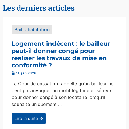
Les derniers articles
Bail d'habitation
Logement indécent : le bailleur
peut-il donner congé pour
réaliser les travaux de mise en
conformité ?
28 juin 2026
La Cour de cassation rappelle qu’un bailleur ne
peut pas invoquer un motif légitime et sérieux
pour donner congé à son locataire lorsqu’il
souhaite uniquement ...
Lire la suite →