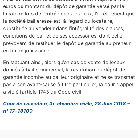
euros du montant du dépôt de garantie versé par la
locataire lors de l’entrée dans les lieux, l’arrêt retient que
la société bailleresse est, à l’égard du locataire,
substituée au vendeur dans l’intégralité des clauses,
conditions du bail et de ses accessoires, dont celle
prévoyant de restituer le dépôt de garantie au preneur
en fin de jouissance.
En statuant ainsi, alors qu’en cas de vente de locaux
donnés à bail commercial, la restitution du dépôt de
garantie incombe au bailleur originaire et ne se transmet
pas à son ayant-cause à titre particulier, la cour d’appel
a violé l’article 1743 du Code civil.
Cour de cassation, 3e chambre civile, 28 Juin 2018 –
n° 17-18100