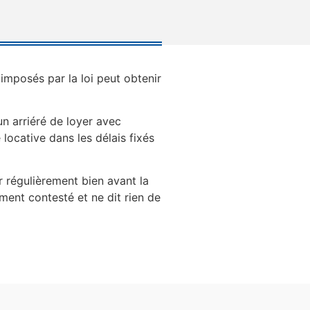
 imposés par la loi peut obtenir
un arriéré de loyer avec
 locative dans les délais fixés
r régulièrement bien avant la
ment contesté et ne dit rien de