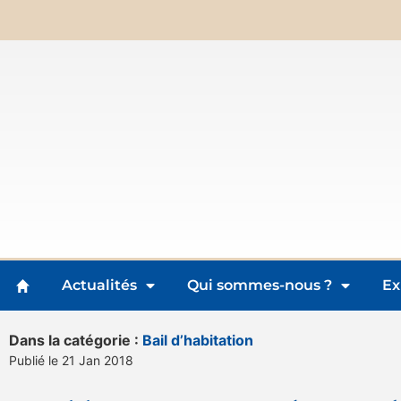
Actualités
Qui sommes-nous ?
Ex
Dans la catégorie :
Bail d’habitation
Publié le 21 Jan 2018