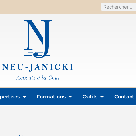
pertises
Formations
Outils
Contact