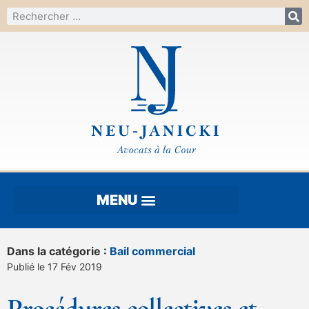
Dans la catégorie :
Bail commercial
Publié le 17 Fév 2019
Procédures collectives et