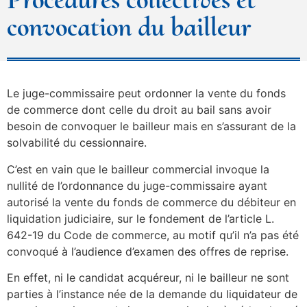
convocation du bailleur
Le juge-commissaire peut ordonner la vente du fonds
de commerce dont celle du droit au bail sans avoir
besoin de convoquer le bailleur mais en s’assurant de la
solvabilité du cessionnaire.
C’est en vain que le bailleur commercial invoque la
nullité de l’ordonnance du juge-commissaire ayant
autorisé la vente du fonds de commerce du débiteur en
liquidation judiciaire, sur le fondement de l’article L.
642-19 du Code de commerce, au motif qu’il n’a pas été
convoqué à l’audience d’examen des offres de reprise.
En effet, ni le candidat acquéreur, ni le bailleur ne sont
parties à l’instance née de la demande du liquidateur de