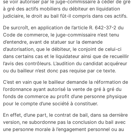
se voir autoriser par le juge-commissaire à céder de gré
à gré des actifs mobiliers du débiteur en liquidation
judiciaire, le droit au bail fût-il compris dans ces actifs.
De surcroît, en application de l’article R. 642-37-2 du
Code de commerce, le juge-commissaire n’est tenu
d’entendre, avant de statuer sur la demande
d’autorisation, que le débiteur, le conjoint de celui-ci
dans certains cas et le liquidateur ainsi que de recueillir
l’avis des contrôleurs. L’audition du candidat acquéreur
ou du bailleur n’est donc pas requise par ce texte.
C’est en vain que le bailleur demande la réformation de
l’ordonnance ayant autorisé la vente de gré à gré du
fonds de commerce au profit d’une personne physique
pour le compte d’une société à constituer.
En effet, d’une part, le contrat de bail, dans sa dernière
version, ne subordonne pas la conclusion du bail avec
une personne morale à l’engagement personnel ou au