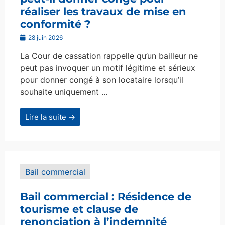
réaliser les travaux de mise en
conformité ?
28 juin 2026
La Cour de cassation rappelle qu’un bailleur ne
peut pas invoquer un motif légitime et sérieux
pour donner congé à son locataire lorsqu’il
souhaite uniquement ...
Lire la suite →
Bail commercial
Bail commercial : Résidence de
tourisme et clause de
renonciation à l’indemnité