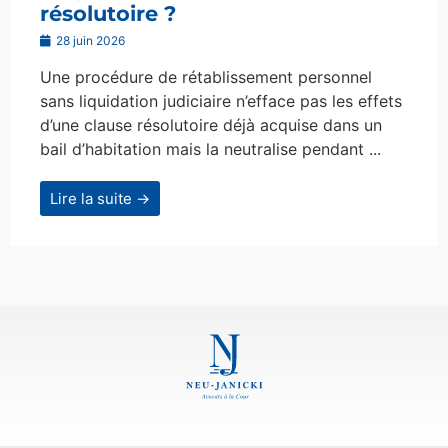
résolutoire ?
28 juin 2026
Une procédure de rétablissement personnel
sans liquidation judiciaire n’efface pas les effets
d’une clause résolutoire déjà acquise dans un
bail d’habitation mais la neutralise pendant ...
Lire la suite →