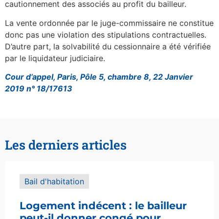
cautionnement des associés au profit du bailleur.
La vente ordonnée par le juge-commissaire ne constitue
donc pas une violation des stipulations contractuelles.
D’autre part, la solvabilité du cessionnaire a été vérifiée
par le liquidateur judiciaire.
Cour d’appel, Paris, Pôle 5, chambre 8, 22 Janvier
2019 n° 18/17613
Les derniers articles
Bail d'habitation
Logement indécent : le bailleur
peut-il donner congé pour