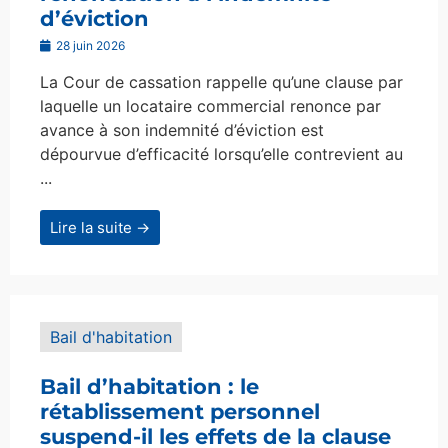
d’éviction
28 juin 2026
La Cour de cassation rappelle qu’une clause par
laquelle un locataire commercial renonce par
avance à son indemnité d’éviction est
dépourvue d’efficacité lorsqu’elle contrevient au
...
Lire la suite →
Bail d'habitation
Bail d’habitation : le
rétablissement personnel
suspend-il les effets de la clause