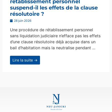
rétablissement personnel
suspend-il les effets de la clause
résolutoire ?
28 juin 2026
Une procédure de rétablissement personnel
sans liquidation judiciaire n’efface pas les effets
d’une clause résolutoire déjà acquise dans un
bail d’habitation mais la neutralise pendant ...
Lire la suite →