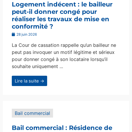
Logement indécent : le bailleur
peut-il donner congé pour
réaliser les travaux de mise en
conformité ?
28 juin 2026
La Cour de cassation rappelle qu’un bailleur ne
peut pas invoquer un motif légitime et sérieux
pour donner congé à son locataire lorsqu’il
souhaite uniquement ...
Lire la suite →
Bail commercial
Bail commercial : Résidence de