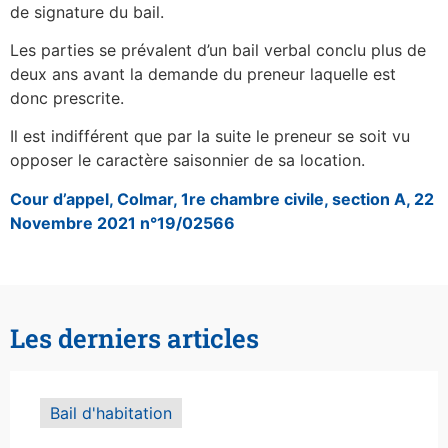
de signature du bail.
Les parties se prévalent d’un bail verbal conclu plus de
deux ans avant la demande du preneur laquelle est
donc prescrite.
Il est indifférent que par la suite le preneur se soit vu
opposer le caractère saisonnier de sa location.
Cour d’appel, Colmar, 1re chambre civile, section A, 22
Novembre 2021 n°19/02566
Les derniers articles
Bail d'habitation