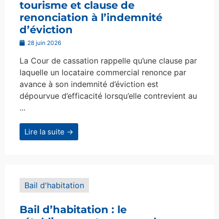
tourisme et clause de
renonciation à l’indemnité
d’éviction
28 juin 2026
La Cour de cassation rappelle qu’une clause par
laquelle un locataire commercial renonce par
avance à son indemnité d’éviction est
dépourvue d’efficacité lorsqu’elle contrevient au
...
Lire la suite →
Bail d'habitation
Bail d’habitation : le