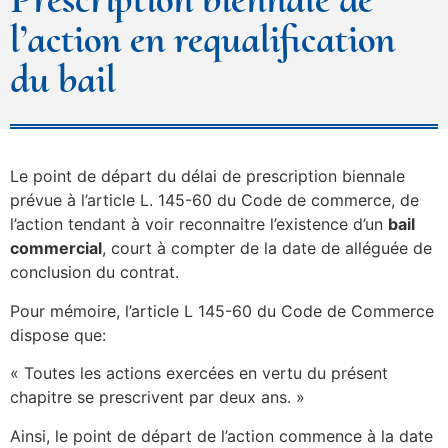
l’action en requalification
du bail
Le point de départ du délai de prescription biennale
prévue à l’article L. 145-60 du Code de commerce, de
l’action tendant à voir reconnaitre l’existence d’un
bail
commercial
, court à compter de la date de alléguée de
conclusion du contrat.
Pour mémoire, l’article L 145-60 du Code de Commerce
dispose que:
« Toutes les actions exercées en vertu du présent
chapitre se prescrivent par deux ans. »
Ainsi, le point de départ de l’action commence à la date