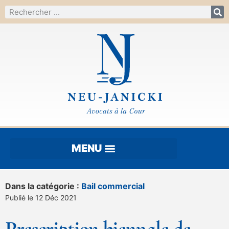
Dans la catégorie :
Bail commercial
Publié le 12 Déc 2021
Prescription biennale de