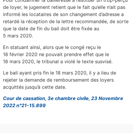
Pour condamner la bailleresse à restituer un trop-perçu
de loyer, le jugement retient que le fait qu’elle n’ait pas
informé les locataires de son changement d’adresse a
retardé la réception de la lettre recommandée, de sorte
que la date de fin du bail doit être fixée au
5 mars 2020.
En statuant ainsi, alors que le congé reçu le
18 février 2020 ne pouvait prendre effet que le
18 mars 2020, le tribunal a violé le texte susvisé.
Le bail ayant pris fin le 18 mars 2020, il y a lieu de
rejeter la demande de remboursement des loyers
acquittés jusqu’à cette date.
Cour de cassation, 3e chambre civile, 23 Novembre
2022 n°21-15.899