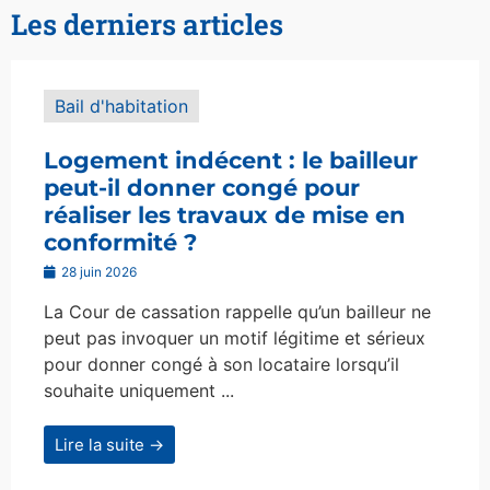
Les derniers articles
Bail d'habitation
Logement indécent : le bailleur
peut-il donner congé pour
réaliser les travaux de mise en
conformité ?
28 juin 2026
La Cour de cassation rappelle qu’un bailleur ne
peut pas invoquer un motif légitime et sérieux
pour donner congé à son locataire lorsqu’il
souhaite uniquement ...
Lire la suite →