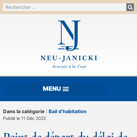
Dans la catégorie :
Bail d’habitation
Publié le 11 Déc 2022
Point de départ du délai de