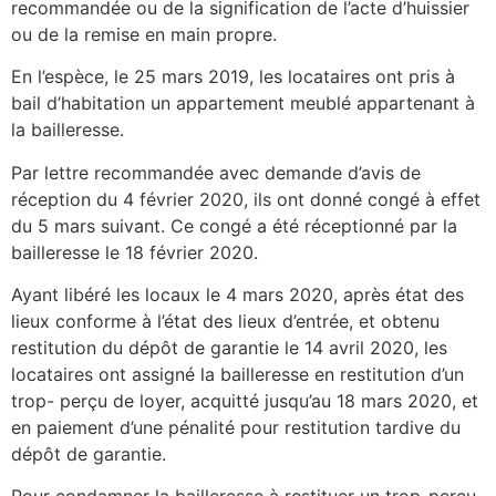
recommandée ou de la signification de l’acte d’huissier
ou de la remise en main propre.
En l’espèce, le 25 mars 2019, les locataires ont pris à
bail d’habitation un appartement meublé appartenant à
la bailleresse.
Par lettre recommandée avec demande d’avis de
réception du 4 février 2020, ils ont donné congé à effet
du 5 mars suivant. Ce congé a été réceptionné par la
bailleresse le 18 février 2020.
Ayant libéré les locaux le 4 mars 2020, après état des
lieux conforme à l’état des lieux d’entrée, et obtenu
restitution du dépôt de garantie le 14 avril 2020, les
locataires ont assigné la bailleresse en restitution d’un
trop- perçu de loyer, acquitté jusqu’au 18 mars 2020, et
en paiement d’une pénalité pour restitution tardive du
dépôt de garantie.