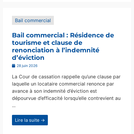
Bail commercial
Bail commercial : Résidence de
tourisme et clause de
renonciation à l’indemnité
d’éviction
28 juin 2026
La Cour de cassation rappelle qu’une clause par
laquelle un locataire commercial renonce par
avance à son indemnité d’éviction est
dépourvue d’efficacité lorsqu’elle contrevient au
...
Lire la suite →