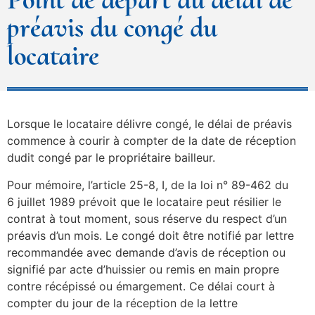
préavis du congé du
locataire
Lorsque le locataire délivre congé, le délai de préavis
commence à courir à compter de la date de réception
dudit congé par le propriétaire bailleur.
Pour mémoire, l’article 25-8, I, de la loi n° 89-462 du
6 juillet 1989 prévoit que le locataire peut résilier le
contrat à tout moment, sous réserve du respect d’un
préavis d’un mois. Le congé doit être notifié par lettre
recommandée avec demande d’avis de réception ou
signifié par acte d’huissier ou remis en main propre
contre récépissé ou émargement. Ce délai court à
compter du jour de la réception de la lettre