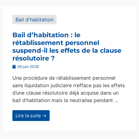
Bail d'habitation
Bail d’habitation : le
rétablissement personnel
suspend-il les effets de la clause
résolutoire ?
28 juin 2026
Une procédure de rétablissement personnel
sans liquidation judiciaire n’efface pas les effets
d’une clause résolutoire déjà acquise dans un
bail d’habitation mais la neutralise pendant ...
Lire la suite →