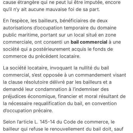
cause étrangère qui ne peut lui être imputée, encore
qu’il n’y ait aucune mauvaise foi de sa part.
En l’espèce, les bailleurs, bénéficiaires de deux
autorisations d’occupation temporaire du domaine
public maritime, portant sur un local situé en zone
commerciale, ont consenti un
bail commercial
à une
société qui a postérieurement acquis le fonds de
commerce du précédent locataire.
La société locataire, invoquant la nullité du bail
commercial, s’est opposée à un commandement visant
la clause résolutoire délivré par les bailleurs et a
demandé leur condamnation à l’indemniser des
préjudices économique, financier et moral résultant de
la nécessaire requalification du bail, en convention
d’occupation précaire.
Selon l’article L. 145-14 du Code de commerce, le
bailleur qui refuse le renouvellement du bail doit, sauf