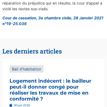
réparation du préjudice qui en résulte, la cour d’appel a
violé les textes sus-visés.
Cour de cassation, 3e chambre civile, 28 Janvier 2021
n°19-25.036
Les derniers articles
Bail d'habitation
Logement indécent : le bailleur
peut-il donner congé pour
réaliser les travaux de mise en
conformité ?
28 juin 2026