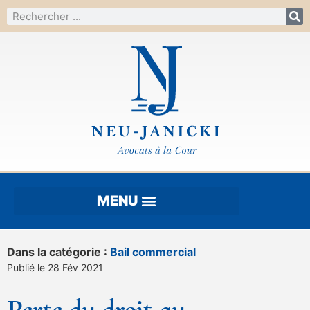
Dans la catégorie :
Bail commercial
Publié le 28 Fév 2021
Perte du droit au