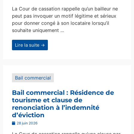
La Cour de cassation rappelle qu’un bailleur ne
peut pas invoquer un motif légitime et sérieux
pour donner congé à son locataire lorsqu’il
souhaite uniquement ...
Lire la suite →
Bail commercial
Bail commercial : Résidence de
tourisme et clause de
renonciation à l’indemnité
d’éviction
28 juin 2026