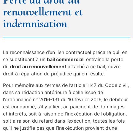
renouvellement et
indemnisation
La reconnaissance d’un lien contractuel précaire qui, en
se substituant à un
bail commercial
, entraîne la perte
du
droit au renouvellement
attaché à ce bail, ouvre
droit à réparation du préjudice qui en résulte.
Pour mémoire,aux termes de l’article 1147 du Code civil,
dans sa rédaction antérieure à celle issue de
l’ordonnance n° 2016-131 du 10 février 2016, le débiteur
est condamné, s’il y a lieu, au paiement de dommages
et intérêts, soit à raison de l’inexécution de l’obligation,
soit à raison du retard dans l’exécution, toutes les fois
qu’il ne justifie pas que l’inexécution provient d’une