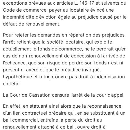
exceptions prévues aux articles L. 145-17 et suivants du
Code de commerce, payer au locataire évincé une
indemnité dite d’éviction égale au préjudice causé par le
défaut de renouvellement.
Pour rejeter les demandes en réparation des préjudices,
l’arrêt retient que la société locataire, qui exploite
actuellement le fonds de commerce, ne le perdrait qu’en
cas de non-renouvellement de concession à l’arrivée de
l’échéance, que son risque de perdre son fonds n’est ni
présent ni avéré et que le préjudice invoqué,
hypothétique et futur, n’ouvre pas droit à indemnisation
en l’état.
La Cour de Cassation censure l’arrêt de la cour d’appel.
En effet, en statuant ainsi alors que la reconnaissance
d’un lien contractuel précaire qui, en se substituant à un
bail commercial, entraîne la perte du droit au
renouvellement attaché à ce bail, ouvre droit à