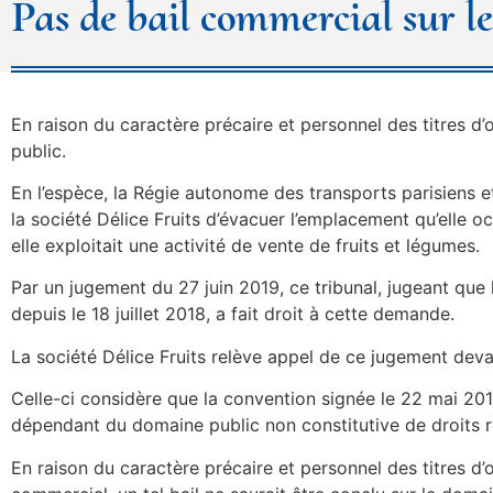
Pas de bail commercial sur l
En raison du caractère précaire et personnel des titres d
public.
En l’espèce, la Régie autonome des transports parisiens et
la société Délice Fruits d’évacuer l’emplacement qu’elle 
elle exploitait une activité de vente de fruits et légumes.
Par un jugement du 27 juin 2019, ce tribunal, jugeant que l
depuis le 18 juillet 2018, a fait droit à cette demande.
La société Délice Fruits relève appel de ce jugement deva
Celle-ci considère que la convention signée le 22 mai 201
dépendant du domaine public non constitutive de droits r
En raison du caractère précaire et personnel des titres d’o