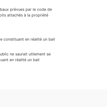
es baux prévues par le code de
its attachés à la propriété
 constituant en réalité un bail
blic ne saurait utilement se
ant en réalité un bail