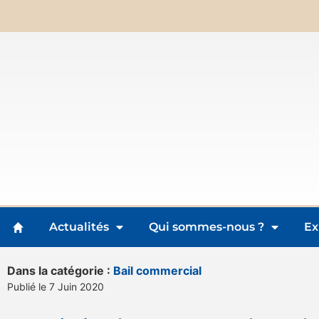
Actualités
Qui sommes-nous ?
Ex
Dans la catégorie :
Bail commercial
Publié le 7 Juin 2020