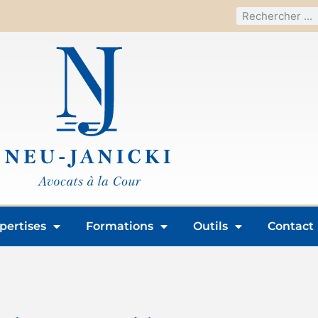
pertises
Formations
Outils
Contact