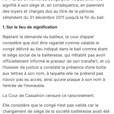
signifié à son siège et, en conséquence, en paiement
des loyers et charges dus au titre de la période
s’étendant du 31 décembre 2011 jusqu’à la fin du bail.
1. Sur le lieu de signification
Rejetant la demande du bailleur, la cour d’appel
considère que doit être regardé comme valable le
congé délivré au lieu indiqué dans le bail comme étant
le siège social de la bailleresse, qui n’établit pas avoir
officiellement informé le preneur de son transfert, et où
l’huissier de justice a constaté la présence d’une boîte
aux lettres à son nom, à laquelle elle ne prétend pas
n’avoir pas eu accès, ainsi qu’une plaque à son nom à
l’entrée de l’immeuble.
La Cour de Cassation censure ce raisonnement.
Elle considère que le congé n’est pas valide car le
changement de siège de la société bailleresse avait été