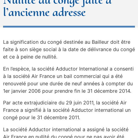
l’ancienne adresse
La signification du congé destinée au Bailleur doit être
faite à son siège social à la date de délivrance du congé
et ce à peine de nullité.
En l’espèce, la société Adductor International a consenti
à la société Air France un bail commercial qui a été
renouvelé pour une durée de neuf années à compter du
1er janvier 2006 pour prendre fin le 31 décembre 2014.
Par acte extrajudiciaire du 29 juin 2011, la société Air
France a signifié à la société Adductor international un
congé pour le 31 décembre 2011.
La société Adductor international a assigné la société
Air France en nullité du congé pour ne pas avoir été