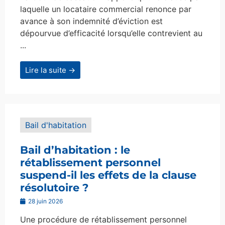
laquelle un locataire commercial renonce par
avance à son indemnité d’éviction est
dépourvue d’efficacité lorsqu’elle contrevient au
...
Lire la suite →
Bail d'habitation
Bail d’habitation : le
rétablissement personnel
suspend-il les effets de la clause
résolutoire ?
28 juin 2026
Une procédure de rétablissement personnel