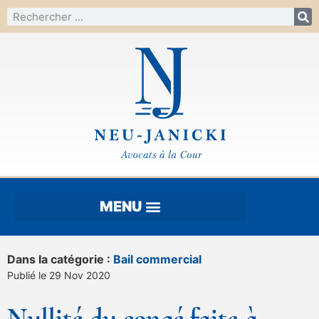
Dans la catégorie :
Bail commercial
Publié le 29 Nov 2020
Nullité du congé faite à