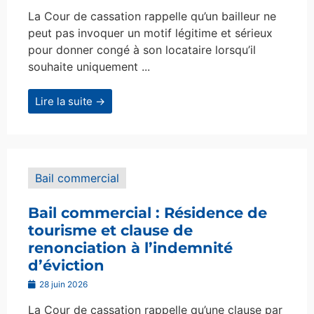
La Cour de cassation rappelle qu’un bailleur ne
peut pas invoquer un motif légitime et sérieux
pour donner congé à son locataire lorsqu’il
souhaite uniquement ...
Lire la suite →
Bail commercial
Bail commercial : Résidence de
tourisme et clause de
renonciation à l’indemnité
d’éviction
28 juin 2026
La Cour de cassation rappelle qu’une clause par