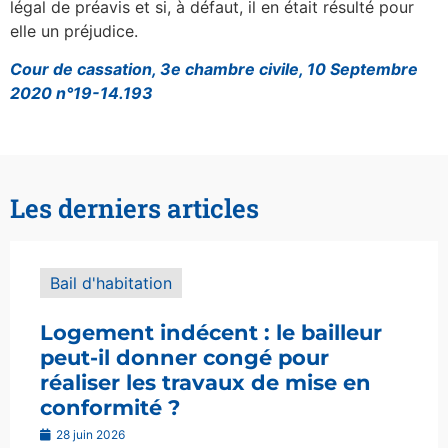
légal de préavis et si, à défaut, il en était résulté pour
elle un préjudice.
Cour de cassation, 3e chambre civile, 10 Septembre
2020 n°19-14.193
Les derniers articles
Bail d'habitation
Logement indécent : le bailleur
peut-il donner congé pour
réaliser les travaux de mise en
conformité ?
28 juin 2026