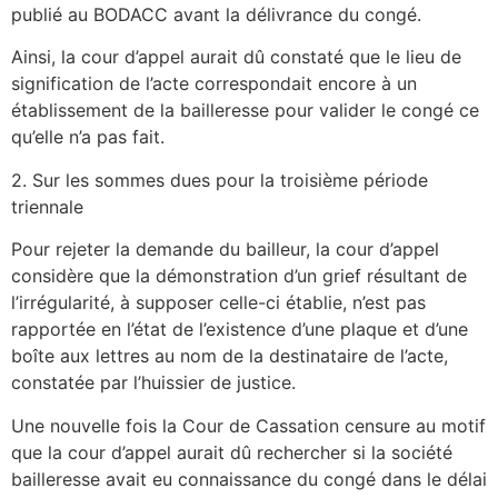
publié au BODACC avant la délivrance du congé.
Ainsi, la cour d’appel aurait dû constaté que le lieu de
signification de l’acte correspondait encore à un
établissement de la bailleresse pour valider le congé ce
qu’elle n’a pas fait.
2. Sur les sommes dues pour la troisième période
triennale
Pour rejeter la demande du bailleur, la cour d’appel
considère que la démonstration d’un grief résultant de
l’irrégularité, à supposer celle-ci établie, n’est pas
rapportée en l’état de l’existence d’une plaque et d’une
boîte aux lettres au nom de la destinataire de l’acte,
constatée par l’huissier de justice.
Une nouvelle fois la Cour de Cassation censure au motif
que la cour d’appel aurait dû rechercher si la société
bailleresse avait eu connaissance du congé dans le délai