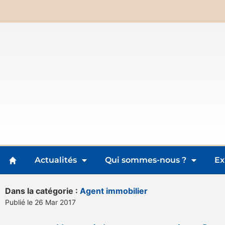
Actualités
Qui sommes-nous ?
Ex
Dans la catégorie :
Agent immobilier
Publié le 26 Mar 2017