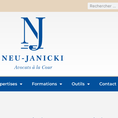
pertises
Formations
Outils
Contact