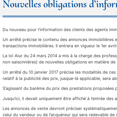
Nouvelles obligations d’info
Du nouveau pour l’information des clients des agents imm
Un arrêté précise le contenu des annonces immobilières et
transactions immobilières. Il entrera en vigueur le 1er avril
La loi Alur du 24 mars 2014 a mis à la charge des profess
non-saisonnières) de nouvelles obligations en matière de p
Un arrêté du 10 janvier 2017 précise les modalités de ces ob
relatif à la publicité des prix, jusque-là applicable, sera a
S’agissant du barème du prix des prestations proposées par
Jusqu’ici, il devait uniquement être affiché à l’entrée des 
Les annonces de vente devront préciser systématiquement 
celui du vendeur ou de l’acquéreur qui sera redevable de