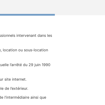
ssionnels intervenant dans les
, location ou sous-location
uelle l’arrêté du 29 juin 1990
r site internet.
e de l’extérieur.
 l’intermédiaire ainsi que