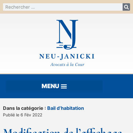
Dans la catégorie :
Bail d’habitation
Publié le 6 Fév 2022
Modification de l’affichage