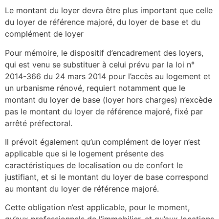
Le montant du loyer devra être plus important que celle
du loyer de référence majoré, du loyer de base et du
complément de loyer
Pour mémoire, le dispositif d’encadrement des loyers,
qui est venu se substituer à celui prévu par la loi n°
2014-366 du 24 mars 2014 pour l’accès au logement et
un urbanisme rénové, requiert notamment que le
montant du loyer de base (loyer hors charges) n’excède
pas le montant du loyer de référence majoré, fixé par
arrêté préfectoral.
Il prévoit également qu’un complément de loyer n’est
applicable que si le logement présente des
caractéristiques de localisation ou de confort le
justifiant, et si le montant du loyer de base correspond
au montant du loyer de référence majoré.
Cette obligation n’est applicable, pour le moment,