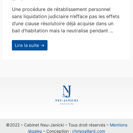
Une procédure de rétablissement personnel
sans liquidation judiciaire n’efface pas les effets
d’une clause résolutoire déjà acquise dans un
bail d’habitation mais la neutralise pendant ...
Lire la suite →
©2022 – Cabinet Neu-Janicki – Tous droit réservés –
Mentions
légales
– Conception :
chrisgaillard.com