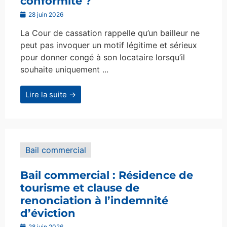
conformité ?
28 juin 2026
La Cour de cassation rappelle qu’un bailleur ne
peut pas invoquer un motif légitime et sérieux
pour donner congé à son locataire lorsqu’il
souhaite uniquement ...
Lire la suite →
Bail commercial
Bail commercial : Résidence de
tourisme et clause de
renonciation à l’indemnité
d’éviction
28 juin 2026