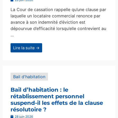
La Cour de cassation rappelle qu’une clause par
laquelle un locataire commercial renonce par
avance à son indemnité d’éviction est
dépourvue d’efficacité lorsqu’elle contrevient au
...
Lire la suite →
Bail d'habitation
Bail d’habitation : le
rétablissement personnel
suspend-il les effets de la clause
résolutoire ?
28 juin 2026