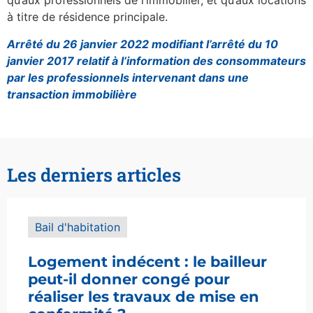
qu’aux professionnels de l’immobilier, et qu’aux locations
à titre de résidence principale.
Arrêté du 26 janvier 2022 modifiant l’arrêté du 10
janvier 2017 relatif à l’information des consommateurs
par les professionnels intervenant dans une
transaction immobilière
Les derniers articles
Bail d'habitation
Logement indécent : le bailleur
peut-il donner congé pour
réaliser les travaux de mise en