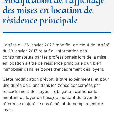
des mises en location de
résidence principale
L’arrêté du 26 janvier 2022 modifie l’article 4 de l’arrêté
du 10 janvier 2017 relatif à l’information des
consommateurs par les professionnels lors de la mise
en location à titre de résidence principale d’un bien
immobilier dans les zones d’encadrement des loyers.
Cette modification prévoit, à titre expérimental et pour
une durée de 5 ans dans les zones concernées par
l’encadrement des loyers, l’obligation d’afficher le
montant du loyer de base,du montant du loyer de
référence majoré, le cas échéant du complément de
loyer.