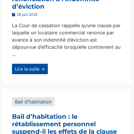
d’éviction
28 juin 2026
La Cour de cassation rappelle qu’une clause par
laquelle un locataire commercial renonce par
avance à son indemnité d’éviction est
dépourvue d’efficacité lorsqu’elle contrevient au
...
Lire la suite →
Bail d'habitation
Bail d’habitation : le
rétablissement personnel
suspend-il les effets de la clause