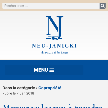
Dans la catégorie :
Copropriété
Publié le 7 Jan 2018
Mesurage: locaux à prendre