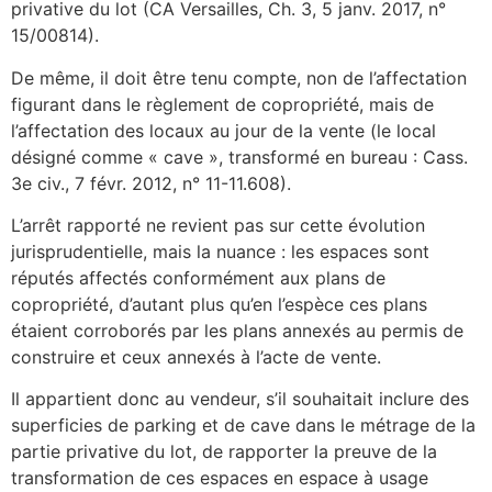
privative du lot (CA Versailles, Ch. 3, 5 janv. 2017, n°
15/00814).
De même, il doit être tenu compte, non de l’affectation
figurant dans le règlement de copropriété, mais de
l’affectation des locaux au jour de la vente (le local
désigné comme « cave », transformé en bureau : Cass.
3e civ., 7 févr. 2012, n° 11-11.608).
L’arrêt rapporté ne revient pas sur cette évolution
jurisprudentielle, mais la nuance : les espaces sont
réputés affectés conformément aux plans de
copropriété, d’autant plus qu’en l’espèce ces plans
étaient corroborés par les plans annexés au permis de
construire et ceux annexés à l’acte de vente.
Il appartient donc au vendeur, s’il souhaitait inclure des
superficies de parking et de cave dans le métrage de la
partie privative du lot, de rapporter la preuve de la
transformation de ces espaces en espace à usage