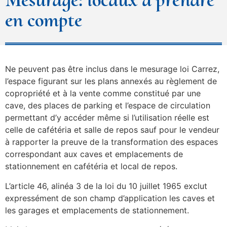
en compte
Ne peuvent pas être inclus dans le mesurage loi Carrez,
l’espace figurant sur les plans annexés au règlement de
copropriété et à la vente comme constitué par une
cave, des places de parking et l’espace de circulation
permettant d’y accéder même si l’utilisation réelle est
celle de cafétéria et salle de repos sauf pour le vendeur
à rapporter la preuve de la transformation des espaces
correspondant aux caves et emplacements de
stationnement en cafétéria et local de repos.
L’article 46, alinéa 3 de la loi du 10 juillet 1965 exclut
expressément de son champ d’application les caves et
les garages et emplacements de stationnement.