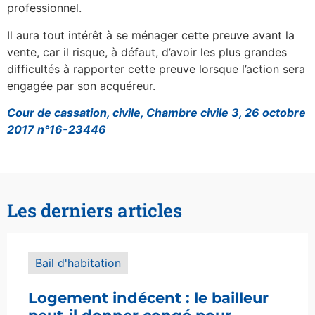
professionnel.
Il aura tout intérêt à se ménager cette preuve avant la
vente, car il risque, à défaut, d’avoir les plus grandes
difficultés à rapporter cette preuve lorsque l’action sera
engagée par son acquéreur.
Cour de cassation, civile, Chambre civile 3, 26 octobre
2017 n°16-23446
Les derniers articles
Bail d'habitation
Logement indécent : le bailleur