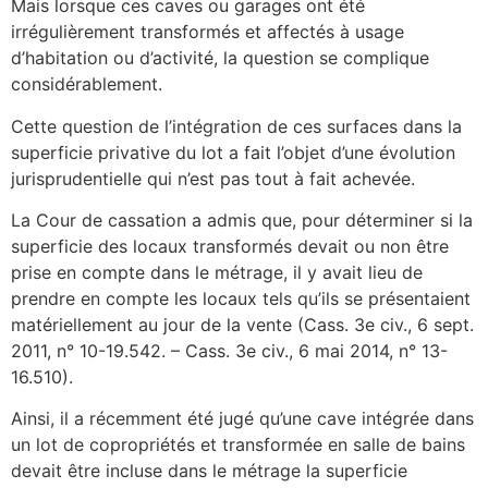
Mais lorsque ces caves ou garages ont été
irrégulièrement transformés et affectés à usage
d’habitation ou d’activité, la question se complique
considérablement.
Cette question de l’intégration de ces surfaces dans la
superficie privative du lot a fait l’objet d’une évolution
jurisprudentielle qui n’est pas tout à fait achevée.
La Cour de cassation a admis que, pour déterminer si la
superficie des locaux transformés devait ou non être
prise en compte dans le métrage, il y avait lieu de
prendre en compte les locaux tels qu’ils se présentaient
matériellement au jour de la vente (Cass. 3e civ., 6 sept.
2011, n° 10-19.542. – Cass. 3e civ., 6 mai 2014, n° 13-
16.510).
Ainsi, il a récemment été jugé qu’une cave intégrée dans
un lot de copropriétés et transformée en salle de bains
devait être incluse dans le métrage la superficie