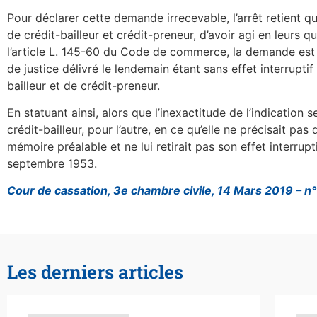
Pour déclarer cette demande irrecevable, l’arrêt retient qu
de crédit-bailleur et crédit-preneur, d’avoir agi en leurs q
l’article L. 145-60 du Code de commerce, la demande est p
de justice délivré le lendemain étant sans effet interruptif
bailleur et de crédit-preneur.
En statuant ainsi, alors que l’inexactitude de l’indication 
crédit-bailleur, pour l’autre, en ce qu’elle ne précisait pas 
mémoire préalable et ne lui retirait pas son effet interrupt
septembre 1953.
Cour de cassation, 3e chambre civile, 14 Mars 2019 – n
Les derniers articles