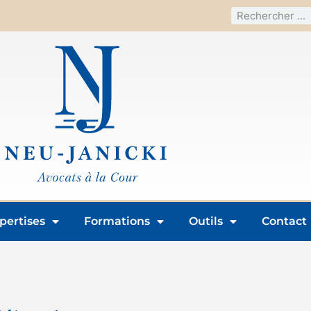
pertises
Formations
Outils
Contact