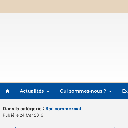
Actualités
Qui sommes-nous ?
Ex
Dans la catégorie :
Bail commercial
Publié le 24 Mar 2019