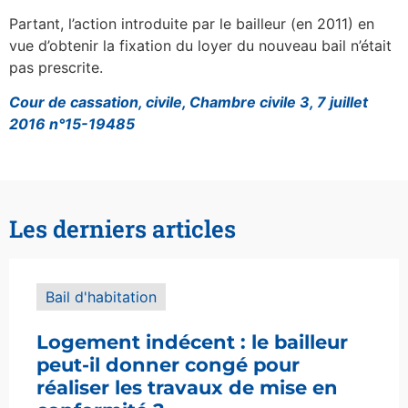
Partant, l’action introduite par le bailleur (en 2011) en
vue d’obtenir la fixation du loyer du nouveau bail n’était
pas prescrite.
Cour de cassation, civile, Chambre civile 3, 7 juillet
2016 n°15-19485
Les derniers articles
Bail d'habitation
Logement indécent : le bailleur
peut-il donner congé pour
réaliser les travaux de mise en