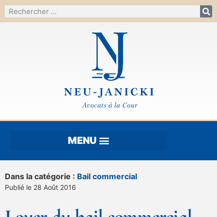
Dans la catégorie :
Bail commercial
Publié le 28 Août 2016
Loyer du bail commercial