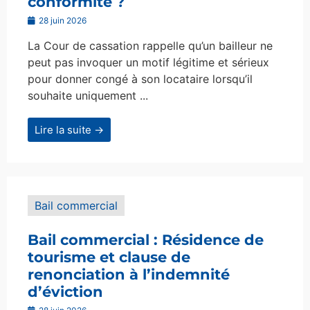
conformité ?
28 juin 2026
La Cour de cassation rappelle qu’un bailleur ne
peut pas invoquer un motif légitime et sérieux
pour donner congé à son locataire lorsqu’il
souhaite uniquement ...
Lire la suite →
Bail commercial
Bail commercial : Résidence de
tourisme et clause de
renonciation à l’indemnité
d’éviction