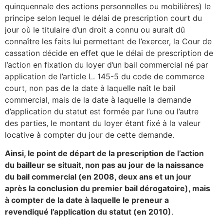
quinquennale des actions personnelles ou mobilières) le
principe selon lequel le délai de prescription court du
jour où le titulaire d’un droit a connu ou aurait dû
connaître les faits lui permettant de l’exercer, la Cour de
cassation décide en effet que le délai de prescription de
l’action en fixation du loyer d’un bail commercial né par
application de l’article L. 145-5 du code de commerce
court, non pas de la date à laquelle naît le bail
commercial, mais de la date à laquelle la demande
d’application du statut est formée par l’une ou l’autre
des parties, le montant du loyer étant fixé à la valeur
locative à compter du jour de cette demande.
Ainsi, le point de départ de la prescription de l’action
du bailleur se situait, non pas au jour de la naissance
du bail commercial (en 2008, deux ans et un jour
après la conclusion du premier bail dérogatoire), mais
à compter de la date à laquelle le preneur a
revendiqué l’application du statut (en 2010)
.