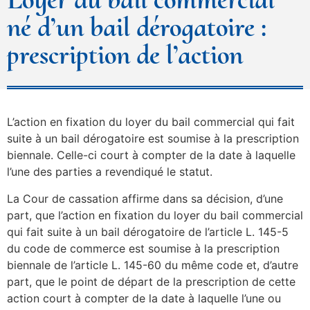
né d’un bail dérogatoire :
prescription de l’action
L’action en fixation du loyer du bail commercial qui fait
suite à un bail dérogatoire est soumise à la prescription
biennale. Celle-ci court à compter de la date à laquelle
l’une des parties a revendiqué le statut.
La Cour de cassation affirme dans sa décision, d’une
part, que l’action en fixation du loyer du bail commercial
qui fait suite à un bail dérogatoire de l’article L. 145-5
du code de commerce est soumise à la prescription
biennale de l’article L. 145-60 du même code et, d’autre
part, que le point de départ de la prescription de cette
action court à compter de la date à laquelle l’une ou