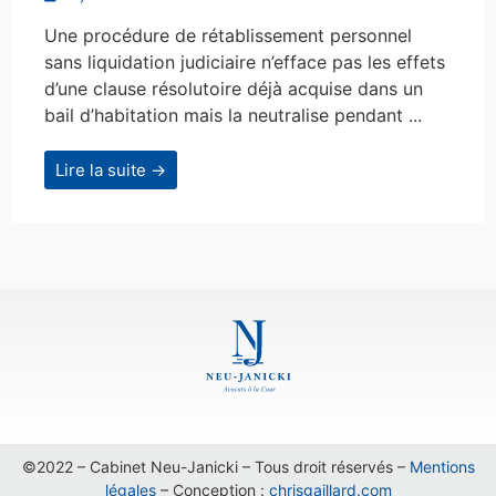
Une procédure de rétablissement personnel
sans liquidation judiciaire n’efface pas les effets
d’une clause résolutoire déjà acquise dans un
bail d’habitation mais la neutralise pendant ...
Lire la suite →
©2022 – Cabinet Neu-Janicki – Tous droit réservés –
Mentions
légales
– Conception :
chrisgaillard.com