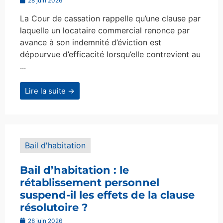
28 juin 2026
La Cour de cassation rappelle qu’une clause par
laquelle un locataire commercial renonce par
avance à son indemnité d’éviction est
dépourvue d’efficacité lorsqu’elle contrevient au
...
Lire la suite →
Bail d'habitation
Bail d’habitation : le
rétablissement personnel
suspend-il les effets de la clause
résolutoire ?
28 juin 2026