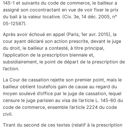
145-1 et suivants du code de commerce, le bailleur a
assigné son cocontractant en vue de voir fixer le prix
du bail à la valeur locative. (Civ. 3e, 14 déc. 2005, n°
05-12587).
Après avoir échoué en appel (Paris, 1er avr. 2015), la
cour ayant déclaré son action prescrite, devant le juge
du droit, le bailleur a contesté, à titre principal,
l’application de la prescription biennale et,
subsidiairement, le point de départ de la prescription de
l’action.
La Cour de cassation rejette son premier point, mais le
bailleur obtient toutefois gain de cause au regard du
moyen soulevé d’office par le juge de cassation, lequel
censure le juge parisien au visa de l’article L. 145-60 du
code de commerce, ensemble l’article 2224 du code
civil.
Tirant du second de ces textes (relatif à la prescription