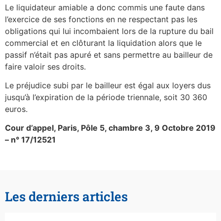
Le liquidateur amiable a donc commis une faute dans
l’exercice de ses fonctions en ne respectant pas les
obligations qui lui incombaient lors de la rupture du bail
commercial et en clôturant la liquidation alors que le
passif n’était pas apuré et sans permettre au bailleur de
faire valoir ses droits.
Le préjudice subi par le bailleur est égal aux loyers dus
jusqu’à l’expiration de la période triennale, soit 30 360
euros.
Cour d’appel, Paris, Pôle 5, chambre 3, 9 Octobre 2019
– n° 17/12521
Les derniers articles