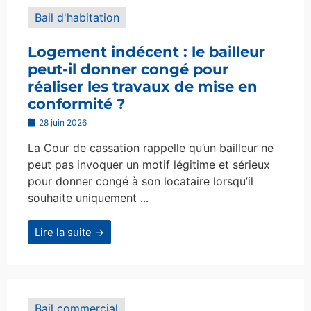
Bail d'habitation
Logement indécent : le bailleur
peut-il donner congé pour
réaliser les travaux de mise en
conformité ?
28 juin 2026
La Cour de cassation rappelle qu’un bailleur ne
peut pas invoquer un motif légitime et sérieux
pour donner congé à son locataire lorsqu’il
souhaite uniquement ...
Lire la suite →
Bail commercial