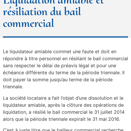
résiliation du bail
commercial
Le liquidateur amiable commet une faute et doit en
répondre à titre personnel en résiliant le bail commercial
sans respecter le délai de préavis légal et pour une
échéance différente du terme de la période triennale. Il
doit payer la somme jusqu’au terme de la période
triennale.
La société locataire a fait l’objet d’une dissolution et le
liquidateur amiable, après la clôture des opérations de
liquidation, a résilié le bail commercial le 31 juillet 2014
alors que la période triennale expirait le 31 mai 2016.
C’est à juste titre que le bailleur commercial recherche