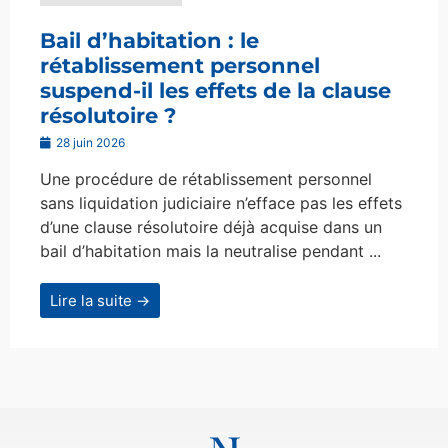
Bail d’habitation : le
rétablissement personnel
suspend-il les effets de la clause
résolutoire ?
28 juin 2026
Une procédure de rétablissement personnel
sans liquidation judiciaire n’efface pas les effets
d’une clause résolutoire déjà acquise dans un
bail d’habitation mais la neutralise pendant ...
Lire la suite →