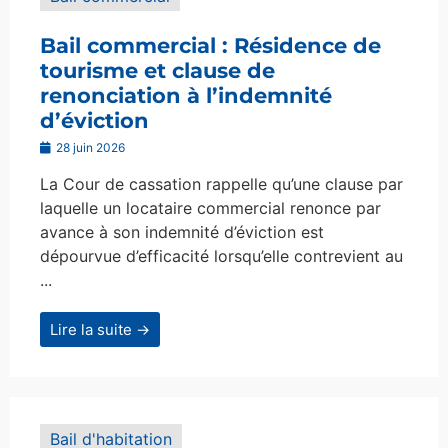
Bail commercial : Résidence de
tourisme et clause de
renonciation à l’indemnité
d’éviction
28 juin 2026
La Cour de cassation rappelle qu’une clause par
laquelle un locataire commercial renonce par
avance à son indemnité d’éviction est
dépourvue d’efficacité lorsqu’elle contrevient au
...
Lire la suite →
Bail d'habitation