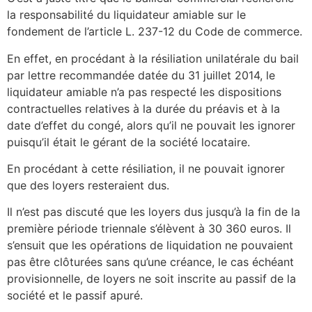
la responsabilité du liquidateur amiable sur le
fondement de l’article L. 237-12 du Code de commerce.
En effet, en procédant à la résiliation unilatérale du bail
par lettre recommandée datée du 31 juillet 2014, le
liquidateur amiable n’a pas respecté les dispositions
contractuelles relatives à la durée du préavis et à la
date d’effet du congé, alors qu’il ne pouvait les ignorer
puisqu’il était le gérant de la société locataire.
En procédant à cette résiliation, il ne pouvait ignorer
que des loyers resteraient dus.
Il n’est pas discuté que les loyers dus jusqu’à la fin de la
première période triennale s’élèvent à 30 360 euros. Il
s’ensuit que les opérations de liquidation ne pouvaient
pas être clôturées sans qu’une créance, le cas échéant
provisionnelle, de loyers ne soit inscrite au passif de la
société et le passif apuré.