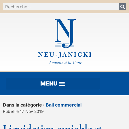
Dans la catégorie :
Bail commercial
Publié le 17 Nov 2019
Liquidation amiable et