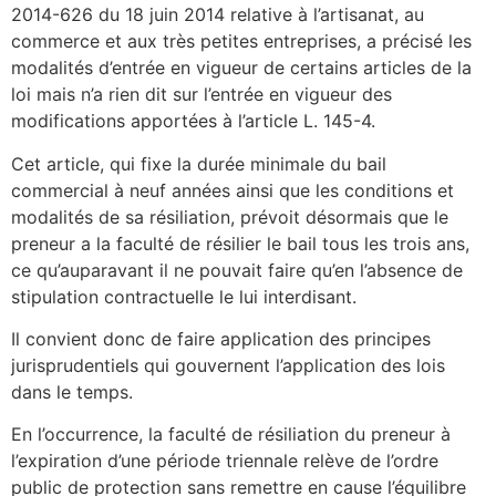
2014-626 du 18 juin 2014 relative à l’artisanat, au
commerce et aux très petites entreprises, a précisé les
modalités d’entrée en vigueur de certains articles de la
loi mais n’a rien dit sur l’entrée en vigueur des
modifications apportées à l’article L. 145-4.
Cet article, qui fixe la durée minimale du bail
commercial à neuf années ainsi que les conditions et
modalités de sa résiliation, prévoit désormais que le
preneur a la faculté de résilier le bail tous les trois ans,
ce qu’auparavant il ne pouvait faire qu’en l’absence de
stipulation contractuelle le lui interdisant.
Il convient donc de faire application des principes
jurisprudentiels qui gouvernent l’application des lois
dans le temps.
En l’occurrence, la faculté de résiliation du preneur à
l’expiration d’une période triennale relève de l’ordre
public de protection sans remettre en cause l’équilibre