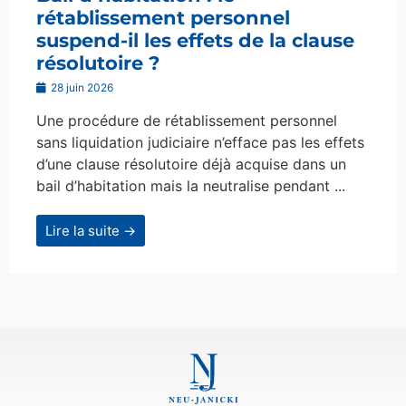
rétablissement personnel
suspend-il les effets de la clause
résolutoire ?
28 juin 2026
Une procédure de rétablissement personnel
sans liquidation judiciaire n’efface pas les effets
d’une clause résolutoire déjà acquise dans un
bail d’habitation mais la neutralise pendant ...
Lire la suite →