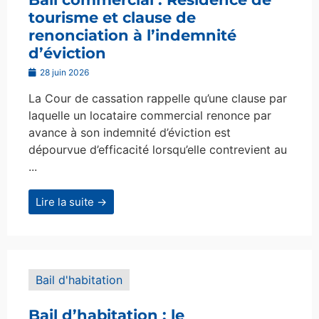
tourisme et clause de
renonciation à l’indemnité
d’éviction
28 juin 2026
La Cour de cassation rappelle qu’une clause par
laquelle un locataire commercial renonce par
avance à son indemnité d’éviction est
dépourvue d’efficacité lorsqu’elle contrevient au
...
Lire la suite →
Bail d'habitation
Bail d’habitation : le