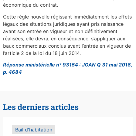
économique du contrat.
Cette règle nouvelle régissant immédiatement les effets
légaux des situations juridiques ayant pris naissance
avant son entrée en vigueur et non définitivement
réalisées, elle devra, en conséquence, s’appliquer aux
baux commerciaux conclus avant l’entrée en vigueur de
l’article 2 de la loi du 18 juin 2014.
Réponse ministérielle n° 93154 : JOAN Q 31 mai 2016,
p. 4684
Les derniers articles
Bail d'habitation