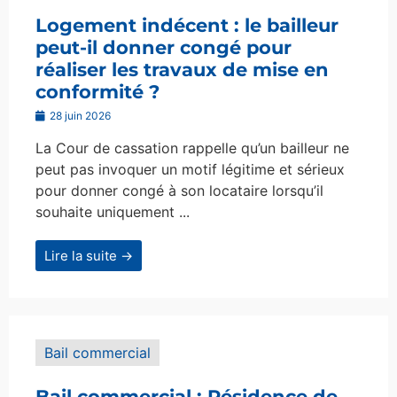
Logement indécent : le bailleur
peut-il donner congé pour
réaliser les travaux de mise en
conformité ?
28 juin 2026
La Cour de cassation rappelle qu’un bailleur ne
peut pas invoquer un motif légitime et sérieux
pour donner congé à son locataire lorsqu’il
souhaite uniquement ...
Lire la suite →
Bail commercial
Bail commercial : Résidence de