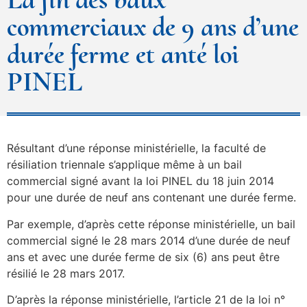
commerciaux de 9 ans d’une
durée ferme et anté loi
PINEL
Résultant d’une réponse ministérielle, la faculté de
résiliation triennale s’applique même à un bail
commercial signé avant la loi PINEL du 18 juin 2014
pour une durée de neuf ans contenant une durée ferme.
Par exemple, d’après cette réponse ministérielle, un bail
commercial signé le 28 mars 2014 d’une durée de neuf
ans et avec une durée ferme de six (6) ans peut être
résilié le 28 mars 2017.
D’après la réponse ministérielle, l’article 21 de la loi n°