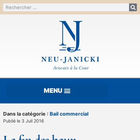
Dans la catégorie :
Bail commercial
Publié le 3 Juil 2016
La fin des baux