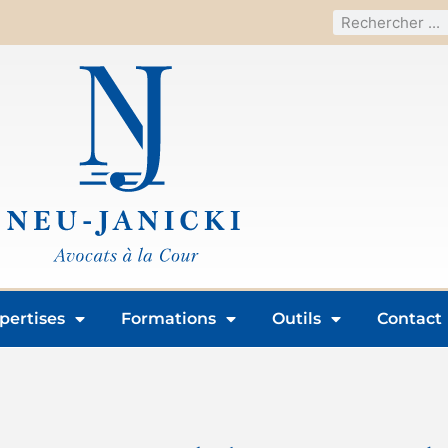
pertises
Formations
Outils
Contact