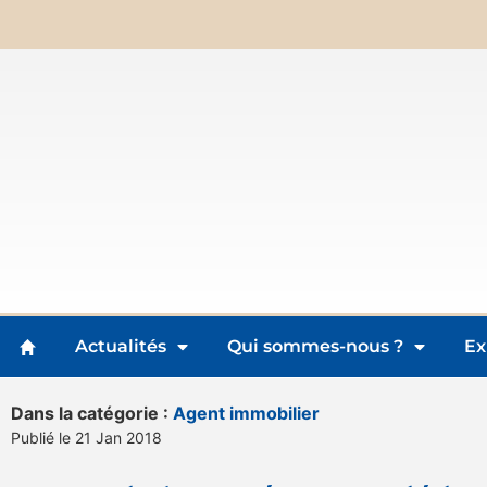
Actualités
Qui sommes-nous ?
Ex
Dans la catégorie :
Agent immobilier
Publié le 21 Jan 2018