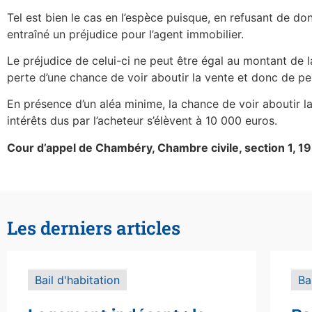
Tel est bien le cas en l’espèce puisque, en refusant de don
entraîné un préjudice pour l’agent immobilier.
Le préjudice de celui-ci ne peut être égal au montant de la
perte d’une chance de voir aboutir la vente et donc de p
En présence d’un aléa minime, la chance de voir aboutir 
intérêts dus par l’acheteur s’élèvent à 10 000 euros.
Cour d’appel de Chambéry, Chambre civile, section 1,
Les derniers articles
Bail d'habitation
Ba