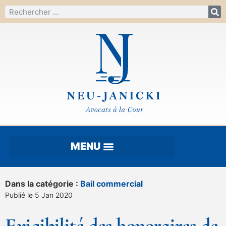
Dans la catégorie :
Bail commercial
Publié le 5 Jan 2020
Exigibilité des honoraires de