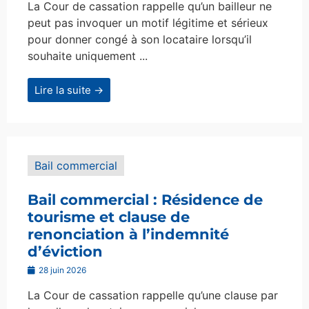
La Cour de cassation rappelle qu’un bailleur ne
peut pas invoquer un motif légitime et sérieux
pour donner congé à son locataire lorsqu’il
souhaite uniquement ...
Lire la suite →
Bail commercial
Bail commercial : Résidence de
tourisme et clause de
renonciation à l’indemnité
d’éviction
28 juin 2026
La Cour de cassation rappelle qu’une clause par