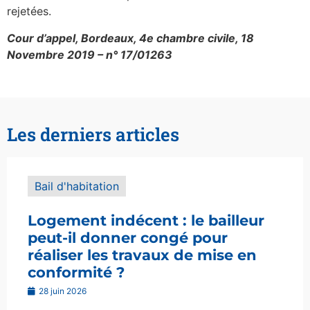
rejetées.
Cour d’appel, Bordeaux, 4e chambre civile, 18
Novembre 2019 – n° 17/01263
Les derniers articles
Bail d'habitation
Logement indécent : le bailleur
peut-il donner congé pour
réaliser les travaux de mise en
conformité ?
28 juin 2026