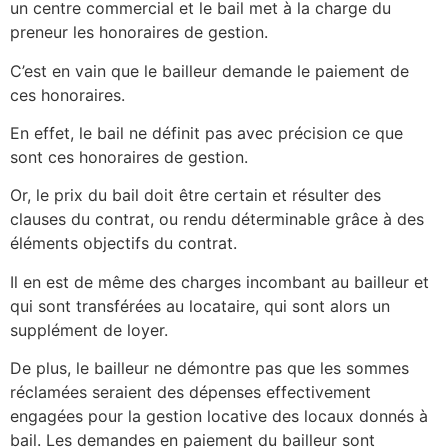
un centre commercial et le bail met à la charge du
preneur les honoraires de gestion.
C’est en vain que le bailleur demande le paiement de
ces honoraires.
En effet, le bail ne définit pas avec précision ce que
sont ces honoraires de gestion.
Or, le prix du bail doit être certain et résulter des
clauses du contrat, ou rendu déterminable grâce à des
éléments objectifs du contrat.
Il en est de même des charges incombant au bailleur et
qui sont transférées au locataire, qui sont alors un
supplément de loyer.
De plus, le bailleur ne démontre pas que les sommes
réclamées seraient des dépenses effectivement
engagées pour la gestion locative des locaux donnés à
bail. Les demandes en paiement du bailleur sont