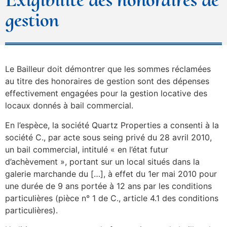
gestion
Le Bailleur doit démontrer que les sommes réclamées
au titre des honoraires de gestion sont des dépenses
effectivement engagées pour la gestion locative des
locaux donnés à bail commercial.
En l’espèce, la société Quartz Properties a consenti à la
société C., par acte sous seing privé du 28 avril 2010,
un bail commercial, intitulé « en l’état futur
d’achèvement », portant sur un local situés dans la
galerie marchande du […], à effet du 1er mai 2010 pour
une durée de 9 ans portée à 12 ans par les conditions
particulières (pièce n° 1 de C., article 4.1 des conditions
particulières).