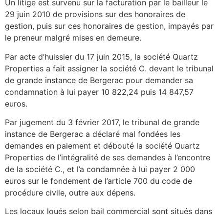
Un litige est survenu sur la facturation par le bailleur le
29 juin 2010 de provisions sur des honoraires de
gestion, puis sur ces honoraires de gestion, impayés par
le preneur malgré mises en demeure.
Par acte d’huissier du 17 juin 2015, la société Quartz
Properties a fait assigner la société C. devant le tribunal
de grande instance de Bergerac pour demander sa
condamnation à lui payer 10 822,24 puis 14 847,57
euros.
Par jugement du 3 février 2017, le tribunal de grande
instance de Bergerac a déclaré mal fondées les
demandes en paiement et débouté la société Quartz
Properties de l’intégralité de ses demandes à l’encontre
de la société C., et l’a condamnée à lui payer 2 000
euros sur le fondement de l’article 700 du code de
procédure civile, outre aux dépens.
Les locaux loués selon bail commercial sont situés dans