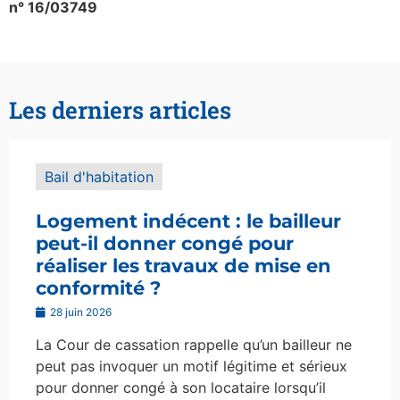
n° 16/03749
Les derniers articles
Bail d'habitation
Logement indécent : le bailleur
peut-il donner congé pour
réaliser les travaux de mise en
conformité ?
28 juin 2026
La Cour de cassation rappelle qu’un bailleur ne
peut pas invoquer un motif légitime et sérieux
pour donner congé à son locataire lorsqu’il