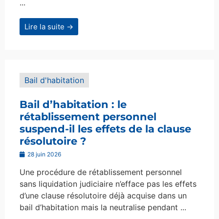
...
Lire la suite →
Bail d'habitation
Bail d’habitation : le
rétablissement personnel
suspend-il les effets de la clause
résolutoire ?
28 juin 2026
Une procédure de rétablissement personnel
sans liquidation judiciaire n’efface pas les effets
d’une clause résolutoire déjà acquise dans un
bail d’habitation mais la neutralise pendant ...