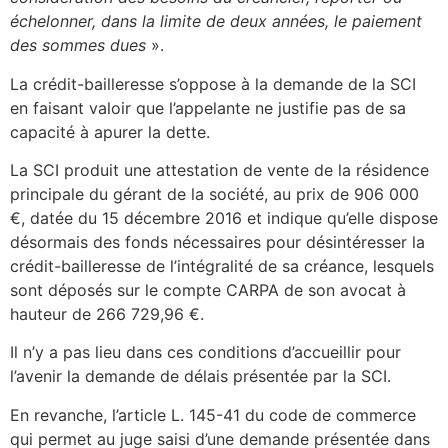
échelonner, dans la limite de deux années, le paiement
des sommes dues
».
La crédit-bailleresse s’oppose à la demande de la SCI
en faisant valoir que l’appelante ne justifie pas de sa
capacité à apurer la dette.
La SCI produit une attestation de vente de la résidence
principale du gérant de la société, au prix de 906 000
€, datée du 15 décembre 2016 et indique qu’elle dispose
désormais des fonds nécessaires pour désintéresser la
crédit-bailleresse de l’intégralité de sa créance, lesquels
sont déposés sur le compte CARPA de son avocat à
hauteur de 266 729,96 €.
Il n’y a pas lieu dans ces conditions d’accueillir pour
l’avenir la demande de délais présentée par la SCI.
En revanche, l’article L. 145-41 du code de commerce
qui permet au juge saisi d’une demande présentée dans