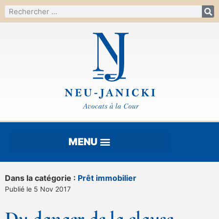
Dans la catégorie :
Prêt immobilier
Publié le 5 Nov 2017
Du danger de la clause