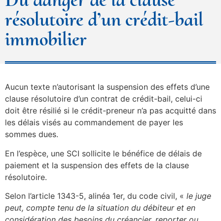
résolutoire d’un crédit-bail
immobilier
Aucun texte n’autorisant la suspension des effets d’une
clause résolutoire d’un contrat de crédit-bail, celui-ci
doit être résilié si le crédit-preneur n’a pas acquitté dans
les délais visés au commandement de payer les
sommes dues.
En l’espèce, une SCI sollicite le bénéfice de délais de
paiement et la suspension des effets de la clause
résolutoire.
Selon l’article 1343-5, alinéa 1er, du code civil, «
le juge
peut, compte tenu de la situation du débiteur et en
considération des besoins du créancier, reporter ou