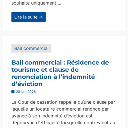
souhaite uniquement ...
Lire la suite →
Bail commercial
Bail commercial : Résidence de
tourisme et clause de
renonciation à l’indemnité
d’éviction
28 juin 2026
La Cour de cassation rappelle qu’une clause par
laquelle un locataire commercial renonce par
avance à son indemnité d’éviction est
dépourvue d’efficacité lorsqu’elle contrevient au