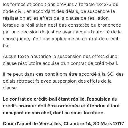
les formes et conditions prévues à l’article 1343-5 du
code civil, en accordant des délais, de suspendre la
réalisation et les effets de la clause de résiliation,
lorsque la résiliation n’est pas constatée ou prononcée
par une décision de justice ayant acquis l’autorité de la
chose jugée, n’est pas applicable au contrat de crédit-
bail.
Aucun texte n’autorise la suspension des effets d’une
clause résolutoire acquise d’un contrat de crédit-bail.
Il ne peut dans ces conditions être accordé à la SCI des
délais rétroactifs avec suspension des effets de la
clause.
Le contrat de crédit-bail étant résilié, l’expulsion du
crédit-preneur doit être ordonnée et étendue à tout
occupant de son chef, dont sa sous-locataire.
Cour d’appel de Versailles, Chambre 14, 30 Mars 2017