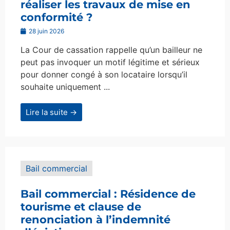
réaliser les travaux de mise en
conformité ?
28 juin 2026
La Cour de cassation rappelle qu’un bailleur ne
peut pas invoquer un motif légitime et sérieux
pour donner congé à son locataire lorsqu’il
souhaite uniquement ...
Lire la suite →
Bail commercial
Bail commercial : Résidence de
tourisme et clause de
renonciation à l’indemnité