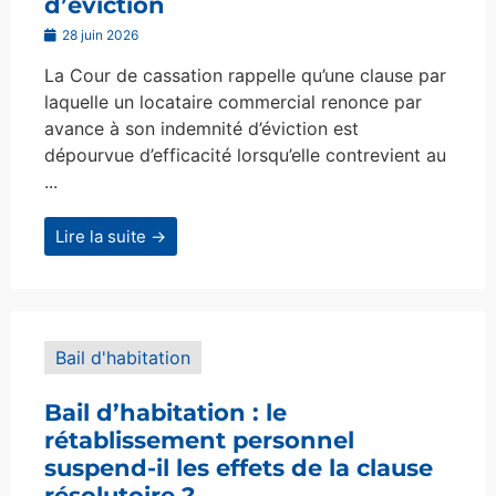
d’éviction
28 juin 2026
La Cour de cassation rappelle qu’une clause par
laquelle un locataire commercial renonce par
avance à son indemnité d’éviction est
dépourvue d’efficacité lorsqu’elle contrevient au
...
Lire la suite →
Bail d'habitation
Bail d’habitation : le
rétablissement personnel
suspend-il les effets de la clause
résolutoire ?