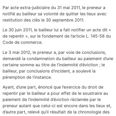
Par acte extra-judiciaire du 31 mai 2011, le preneur a
notifié au bailleur sa volonté de quitter les lieux avec
restitution des clés le 30 septembre 2011.
Le 30 juin 2011, le bailleur lui a fait notifier un acte dit «
de repentir », sur le fondement de l’article L. 145-58 du
Code de commerce.
Le 3 mai 2012, le preneur a, par voie de conclusions,
demandé la condamnation du bailleur au paiement d’une
certaine somme au titre de l’indemnité d’éviction ; le
bailleur, par conclusions d’incident, a soulevé la
péremption de l’instance.
Ayant, d’une part, énoncé que l’exercice du droit de
repentir par le bailleur a pour effet de le soustraire au
paiement de l’indemnité d’éviction réclamée par le
preneur autant que celui-ci est encore dans les lieux et,
d’autre part, relevé qu’il résultait de la chronologie des