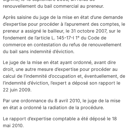
renouvellement du bail commercial au preneur.
Après saisine du juge de la mise en état d’une demande
d’expertise pour procéder à l’apurement des comptes, le
preneur a assigné le bailleur, le 31 octobre 2007, sur le
fondement de l’article L. 145-17-I 1° du Code de
commerce en contestation du refus de renouvellement
du bail sans indemnité d’éviction.
Le juge de la mise en état ayant ordonné, avant dire
droit, une autre mesure d’expertise pour procéder au
calcul de l’indemnité d’occupation et, éventuellement, de
l’indemnité d’éviction, l’expert a déposé son rapport le
22 juin 2009.
Par une ordonnance du 8 avril 2010, le juge de la mise
en état a ordonné la radiation de la procédure.
Le rapport d’expertise comptable a été déposé le 18
mai 2010.