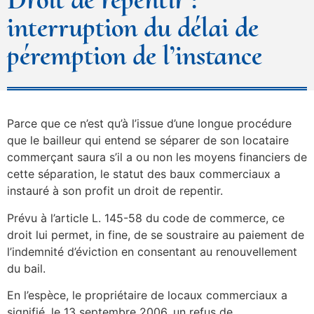
interruption du délai de
péremption de l’instance
Parce que ce n’est qu’à l’issue d’une longue procédure
que le bailleur qui entend se séparer de son locataire
commerçant saura s’il a ou non les moyens financiers de
cette séparation, le statut des baux commerciaux a
instauré à son profit un droit de repentir.
Prévu à l’article L. 145-58 du code de commerce, ce
droit lui permet, in fine, de se soustraire au paiement de
l’indemnité d’éviction en consentant au renouvellement
du bail.
En l’espèce, le propriétaire de locaux commerciaux a
signifié, le 13 septembre 2006, un refus de