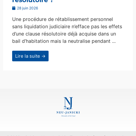
28 juin 2026
Une procédure de rétablissement personnel
sans liquidation judiciaire n’efface pas les effets
d’une clause résolutoire déjà acquise dans un
bail d’habitation mais la neutralise pendant ...
Lire la suite →