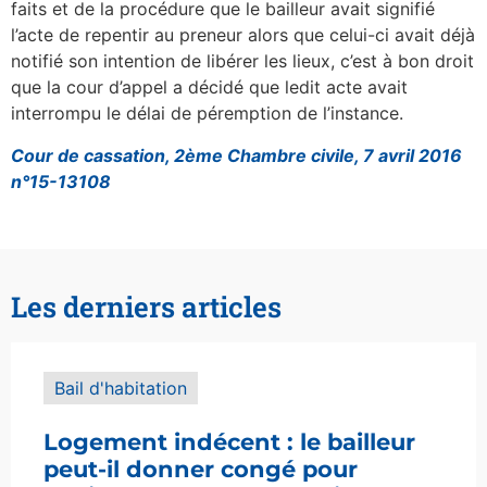
faits et de la procédure que le bailleur avait signifié
l’acte de repentir au preneur alors que celui-ci avait déjà
notifié son intention de libérer les lieux, c’est à bon droit
que la cour d’appel a décidé que ledit acte avait
interrompu le délai de péremption de l’instance.
Cour de cassation, 2ème Chambre civile, 7 avril 2016
n°15-13108
Les derniers articles
Bail d'habitation
Logement indécent : le bailleur
peut-il donner congé pour