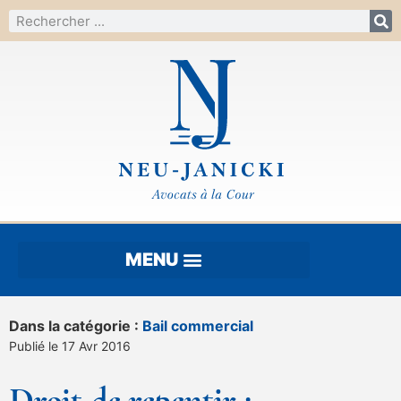
Dans la catégorie :
Bail commercial
Publié le 17 Avr 2016
Droit de repentir :