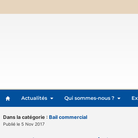
Actualités
Qui sommes-nous ?
Ex
Dans la catégorie :
Bail commercial
Publié le 5 Nov 2017