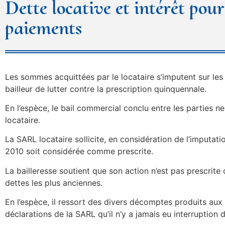
Dette locative et intérêt pour
paiements
Les sommes acquittées par le locataire s’imputent sur les 
bailleur de lutter contre la prescription quinquennale.
En l’espèce, le bail commercial conclu entre les parties 
locataire.
La SARL locataire sollicite, en considération de l’imputatio
2010 soit considérée comme prescrite.
La bailleresse soutient que son action n’est pas prescrit
dettes les plus anciennes.
En l’espèce, il ressort des divers décomptes produits aux 
déclarations de la SARL qu’il n’y a jamais eu interruptio