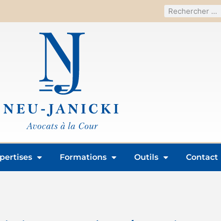
pertises
Formations
Outils
Contact