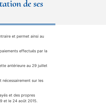
tation de ses
traire et permet ainsi au
 paiements effectués par la
tte antérieure au 29 juillet
nt nécessairement sur les
payés et des propres
9 et le 24 août 2015.