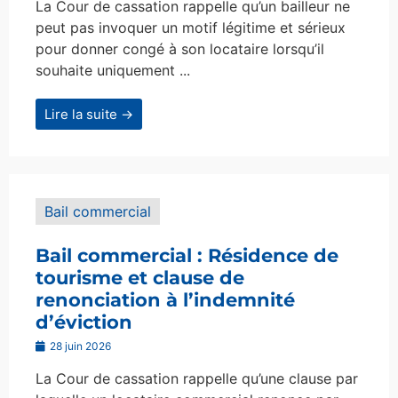
La Cour de cassation rappelle qu’un bailleur ne
peut pas invoquer un motif légitime et sérieux
pour donner congé à son locataire lorsqu’il
souhaite uniquement ...
Lire la suite →
Bail commercial
Bail commercial : Résidence de
tourisme et clause de
renonciation à l’indemnité
d’éviction
28 juin 2026
La Cour de cassation rappelle qu’une clause par