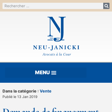
Dans la catégorie :
Vente
Publié le 13 Jan 2019
Demande de financement