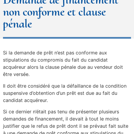
non conforme et clause
pénale
Si la demande de prêt n’est pas conforme aux
stipulations du compromis du fait du candidat
acquéreur alors la clause pénale due au vendeur doit
être versée.
Il doit être considéré que la défaillance de la condition
suspensive d’obtention d’un prêt est due au fait du
candidat acquéreur.
Si ce dernier n’était pas tenu de présenter plusieurs
demandes de financement, il devait à tout le moins
justifier que le refus de prêt dont il se prévaut fait suite
à une demande de prêt conforme aux stipulations du