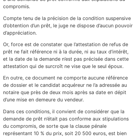
compromis.
Compte tenu de la précision de la condition suspensive
d’obtention d’un prêt, le juge ne dispose d’aucun pouvoir
d’appréciation.
Or, force est de constater que l’attestation de refus de
prêt ne fait référence ni à la durée, ni au taux d’intérêt,
et la date de la demande n’est pas précisée dans cette
attestation qui de surcroît ne vise que le seul époux.
En outre, ce document ne comporte aucune référence
de dossier et le candidat acquéreur ne l’a adressée au
notaire que près de deux mois après sa date en dépit
d’une mise en demeure du vendeur.
Dans ces conditions, il convient de considérer que la
demande de prêt n’était pas conforme aux stipulations
du compromis, de sorte que la clause pénale
représentant 10 % du prix, soit 20 500 euros, est bien