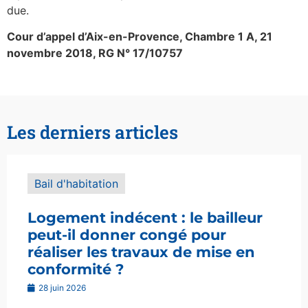
due.
Cour d’appel d’Aix-en-Provence, Chambre 1 A, 21
novembre 2018, RG N° 17/10757
Les derniers articles
Bail d'habitation
Logement indécent : le bailleur
peut-il donner congé pour
réaliser les travaux de mise en
conformité ?
28 juin 2026