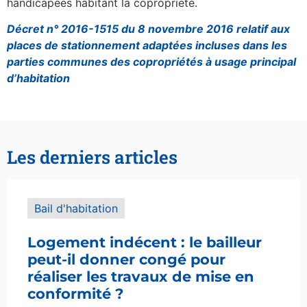
handicapées habitant la copropriété.
Décret n° 2016-1515 du 8 novembre 2016 relatif aux
places de stationnement adaptées incluses dans les
parties communes des copropriétés à usage principal
d’habitation
Les derniers articles
Bail d'habitation
Logement indécent : le bailleur
peut-il donner congé pour
réaliser les travaux de mise en
conformité ?