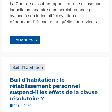
La Cour de cassation rappelle qu’une clause par
laquelle un locataire commercial renonce par
avance à son indemnité d’éviction est
dépourvue d’efficacité lorsqu’elle contrevient au
...
Lire la suite →
Bail d'habitation
Bail d’habitation : le
rétablissement personnel
suspend-il les effets de la clause
résolutoire ?
28 juin 2026