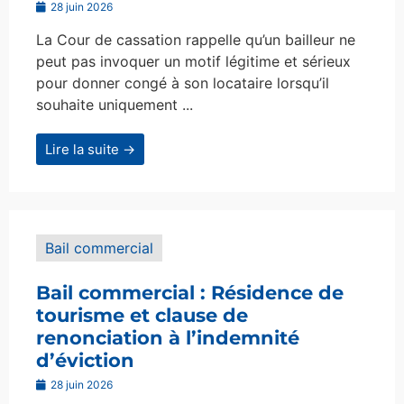
28 juin 2026
La Cour de cassation rappelle qu’un bailleur ne
peut pas invoquer un motif légitime et sérieux
pour donner congé à son locataire lorsqu’il
souhaite uniquement ...
Lire la suite →
Bail commercial
Bail commercial : Résidence de
tourisme et clause de
renonciation à l’indemnité
d’éviction
28 juin 2026