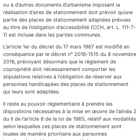
ou à d’autres documents d’urbanisme imposant la
réalisation d’aires de stationnement doit prévoir qu’une
partie des places de stationnement adaptées prévues
au titre de l’obligation d’accessibilité (CCH, art. L. 111-7-
1) est incluse dans les parties communes.
L’article 1er du décret du 17 mars 1967 est modifié en
conséquence par le décret n° 2016-1515 du 8 novembre
2016, prévoyant désormais que le règlement de
copropriété doit nécessairement comporter les
stipulations relatives à l’obligation de réserver aux
personnes handicapées des places de stationnement
qui leurs sont adaptées.
Il reste au pouvoir règlementaire à prendre les
dispositions nécessaires à la mise en œuvre de l’alinéa 2
du II de l’article 8 de la loi de 1965, relatif aux modalités
selon lesquelles ces places de stationnement sont
louées de manière prioritaire aux personnes