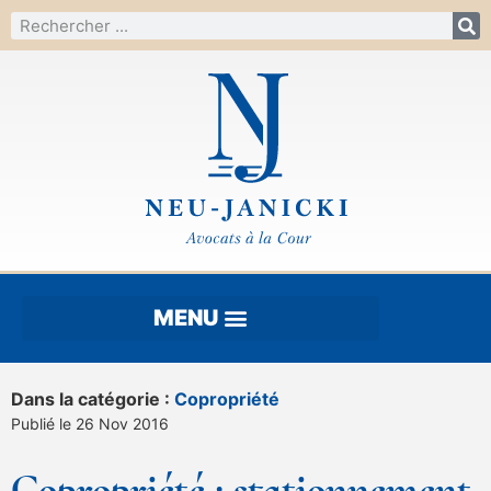
Dans la catégorie :
Copropriété
Publié le 26 Nov 2016
Copropriété : stationnement