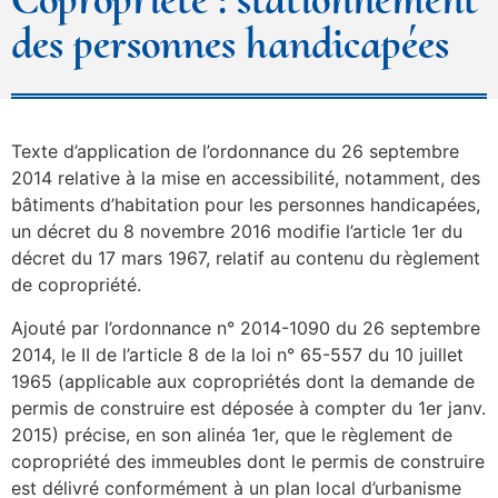
des personnes handicapées
Texte d’application de l’ordonnance du 26 septembre
2014 relative à la mise en accessibilité, notamment, des
bâtiments d’habitation pour les personnes handicapées,
un décret du 8 novembre 2016 modifie l’article 1er du
décret du 17 mars 1967, relatif au contenu du règlement
de copropriété.
Ajouté par l’ordonnance n° 2014-1090 du 26 septembre
2014, le II de l’article 8 de la loi n° 65-557 du 10 juillet
1965 (applicable aux copropriétés dont la demande de
permis de construire est déposée à compter du 1er janv.
2015) précise, en son alinéa 1er, que le règlement de
copropriété des immeubles dont le permis de construire
est délivré conformément à un plan local d’urbanisme