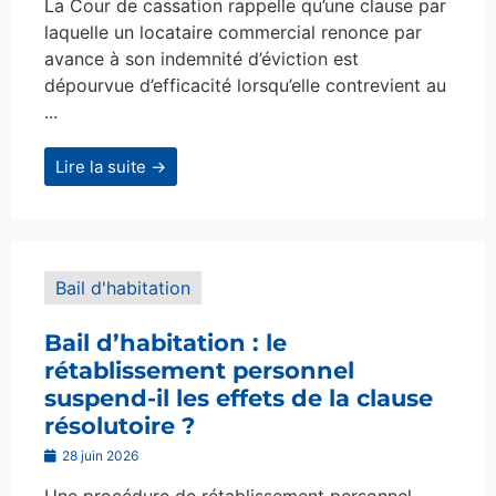
La Cour de cassation rappelle qu’une clause par
laquelle un locataire commercial renonce par
avance à son indemnité d’éviction est
dépourvue d’efficacité lorsqu’elle contrevient au
...
Lire la suite →
Bail d'habitation
Bail d’habitation : le
rétablissement personnel
suspend-il les effets de la clause
résolutoire ?
28 juin 2026