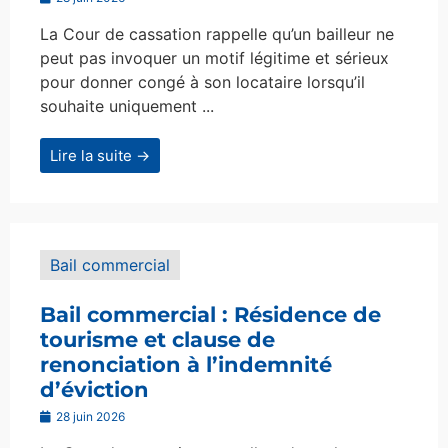
La Cour de cassation rappelle qu’un bailleur ne
peut pas invoquer un motif légitime et sérieux
pour donner congé à son locataire lorsqu’il
souhaite uniquement ...
Lire la suite →
Bail commercial
Bail commercial : Résidence de
tourisme et clause de
renonciation à l’indemnité
d’éviction
28 juin 2026