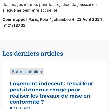
dommages intérêts pour le préjudice de jouissance
allégué ne peut être accueillie.
Cour d’appel, Paris, Pôle 4, chambre 4, 23 Avril 2024
n° 21/13702
Les derniers articles
Bail d'habitation
Logement indécent : le bailleur
peut-il donner congé pour
réaliser les travaux de mise en
conformité ?
28 juin 2026