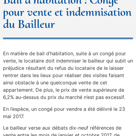
pour vente et indemnisation
du Bailleur
En matière de bail d’habitation, suite à un congé pour
vente, le locataire doit indemniser le bailleur qui subit un
préjudice résultant du refus du locataire de le laisser
rentrer dans les lieux pour réaliser des visites faisant
ainsi obstacle à une quelconque vente de cet
appartement. De plus, le prix de vente supérieure de
6,2% au-dessus du prix du marché n’est pas excessif.
En l’espèce, un congé pour vendre a été délivré le 23
mai 2017.
Le bailleur verse aux débats dix-neuf références de
vente entre les mois de janvier et octobre 2017, de