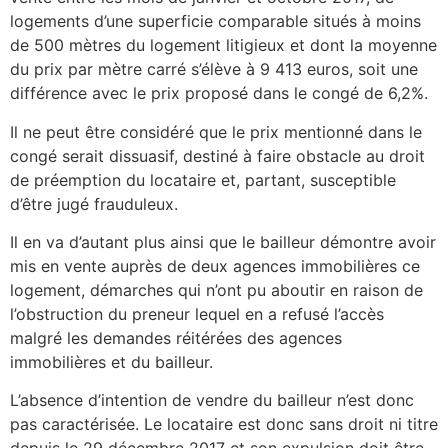
logements d’une superficie comparable situés à moins
de 500 mètres du logement litigieux et dont la moyenne
du prix par mètre carré s’élève à 9 413 euros, soit une
différence avec le prix proposé dans le congé de 6,2%.
Il ne peut être considéré que le prix mentionné dans le
congé serait dissuasif, destiné à faire obstacle au droit
de préemption du locataire et, partant, susceptible
d’être jugé frauduleux.
Il en va d’autant plus ainsi que le bailleur démontre avoir
mis en vente auprès de deux agences immobilières ce
logement, démarches qui n’ont pu aboutir en raison de
l’obstruction du preneur lequel en a refusé l’accès
malgré les demandes réitérées des agences
immobilières et du bailleur.
L’absence d’intention de vendre du bailleur n’est donc
pas caractérisée. Le locataire est donc sans droit ni titre