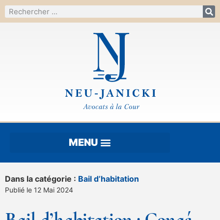
Dans la catégorie :
Bail d’habitation
Publié le 12 Mai 2024
Bail d’habitation : Congé