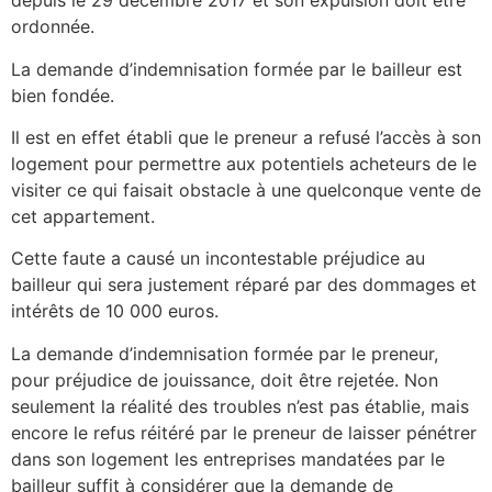
depuis le 29 décembre 2017 et son expulsion doit être
ordonnée.
La demande d’indemnisation formée par le bailleur est
bien fondée.
Il est en effet établi que le preneur a refusé l’accès à son
logement pour permettre aux potentiels acheteurs de le
visiter ce qui faisait obstacle à une quelconque vente de
cet appartement.
Cette faute a causé un incontestable préjudice au
bailleur qui sera justement réparé par des dommages et
intérêts de 10 000 euros.
La demande d’indemnisation formée par le preneur,
pour préjudice de jouissance, doit être rejetée. Non
seulement la réalité des troubles n’est pas établie, mais
encore le refus réitéré par le preneur de laisser pénétrer
dans son logement les entreprises mandatées par le
bailleur suffit à considérer que la demande de