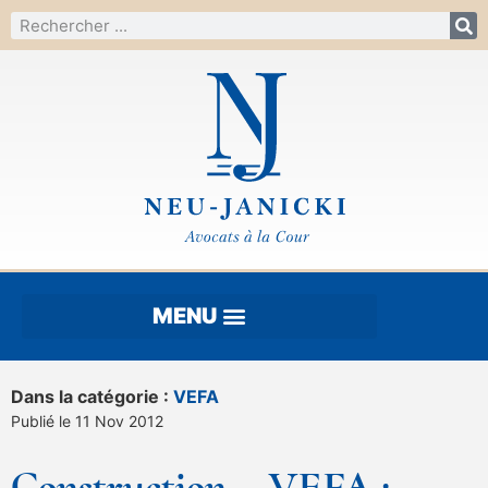
Dans la catégorie :
VEFA
Publié le 11 Nov 2012
Construction – VEFA :