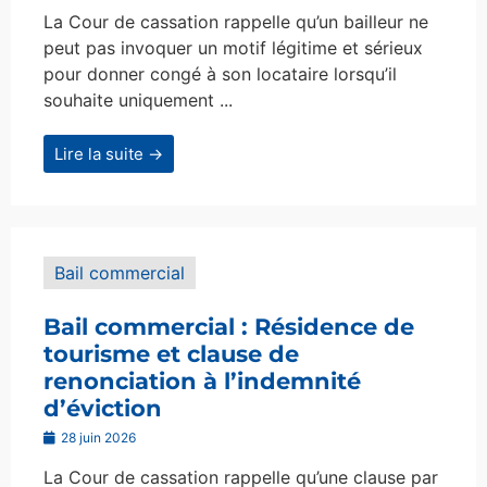
La Cour de cassation rappelle qu’un bailleur ne
peut pas invoquer un motif légitime et sérieux
pour donner congé à son locataire lorsqu’il
souhaite uniquement ...
Lire la suite →
Bail commercial
Bail commercial : Résidence de
tourisme et clause de
renonciation à l’indemnité
d’éviction
28 juin 2026
La Cour de cassation rappelle qu’une clause par