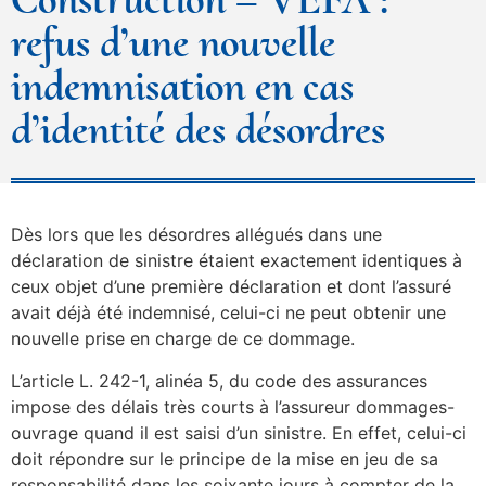
refus d’une nouvelle
indemnisation en cas
d’identité des désordres
Dès lors que les désordres allégués dans une
déclaration de sinistre étaient exactement identiques à
ceux objet d’une première déclaration et dont l’assuré
avait déjà été indemnisé, celui-ci ne peut obtenir une
nouvelle prise en charge de ce dommage.
L’article L. 242-1, alinéa 5, du code des assurances
impose des délais très courts à l’assureur dommages-
ouvrage quand il est saisi d’un sinistre. En effet, celui-ci
doit répondre sur le principe de la mise en jeu de sa
responsabilité dans les soixante jours à compter de la