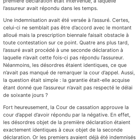
première déclaration était intervenue, à laquelle
l’assureur avait répondu dans les temps.
Une indemnisation avait été versée à l’assuré. Certes,
celui-ci ne semblait pas être d’accord avec le montant
alloué mais la prescription biennale faisait obstacle à
toute contestation sur ce point. Quatre ans plus tard,
l’assuré avait procédé à une seconde déclaration à
laquelle n’avait cette fois-ci pas répondu l’assureur.
Néanmoins, les désordres étaient identiques, ce que
n’avait pas manqué de remarquer la cour d’appel. Aussi,
la question était simple : la garantie était-elle acquise
étant donné que l’assureur n’avait pas respecté le délai
de soixante jours ?
Fort heureusement, la Cour de cassation approuve la
cour d’appel d’avoir répondu par la négative. En effet,
les désordres objet de la première déclaration étaient
exactement identiques à ceux objet de la seconde
déclaration. Or les premiers avaient déjà été indemnisés