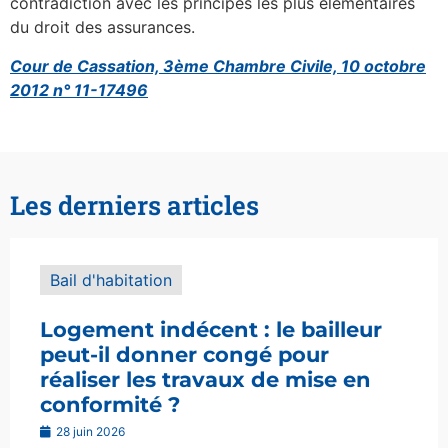
contradiction avec les principes les plus élémentaires
du droit des assurances.
Cour de Cassation, 3ème Chambre Civile, 10 octobre
2012 n° 11-17496
Les derniers articles
Bail d'habitation
Logement indécent : le bailleur
peut-il donner congé pour
réaliser les travaux de mise en
conformité ?
28 juin 2026