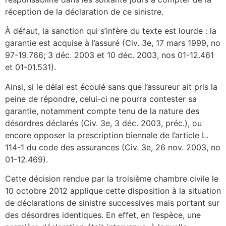
réception de la déclaration de ce sinistre.
À défaut, la sanction qui s’infère du texte est lourde : la
garantie est acquise à l’assuré (Civ. 3e, 17 mars 1999, no
97-19.766; 3 déc. 2003 et 10 déc. 2003, nos 01-12.461
et 01-01.531).
Ainsi, si le délai est écoulé sans que l’assureur ait pris la
peine de répondre, celui-ci ne pourra contester sa
garantie, notamment compte tenu de la nature des
désordres déclarés (Civ. 3e, 3 déc. 2003, préc.), ou
encore opposer la prescription biennale de l’article L.
114-1 du code des assurances (Civ. 3e, 26 nov. 2003, no
01-12.469).
Cette décision rendue par la troisième chambre civile le
10 octobre 2012 applique cette disposition à la situation
de déclarations de sinistre successives mais portant sur
des désordres identiques. En effet, en l’espèce, une