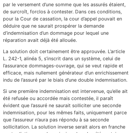
par le versement d’une somme que les assurés étaient,
de surcroît, forclos à contester. Dans ces conditions,
pour la Cour de cassation, la cour d’appel pouvait en
déduire que ne saurait prospérer la demande
d’indemnisation d’un dommage pour lequel une
réparation avait déjà été allouée.
La solution doit certainement être approuvée. L’article
L. 242-1, alinéa 5, s’inscrit dans un système, celui de
l’assurance dommages-ouvrage, qui se veut rapide et
efficace, mais nullement générateur d’un enrichissement
indu de l’assuré par le biais d’une double indemnisation.
Si une première indemnisation est intervenue, qu’elle ait
été refusée ou accordée mais contestée, il paraît
évident que l’assuré ne saurait solliciter une seconde
indemnisation, pour les mêmes faits, uniquement parce
que l’assureur n’aura pas répondu à sa seconde
sollicitation. La solution inverse serait alors en franche