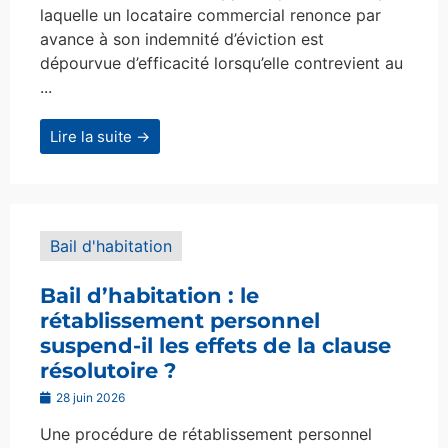
laquelle un locataire commercial renonce par
avance à son indemnité d’éviction est
dépourvue d’efficacité lorsqu’elle contrevient au
...
Lire la suite →
Bail d'habitation
Bail d’habitation : le
rétablissement personnel
suspend-il les effets de la clause
résolutoire ?
28 juin 2026
Une procédure de rétablissement personnel