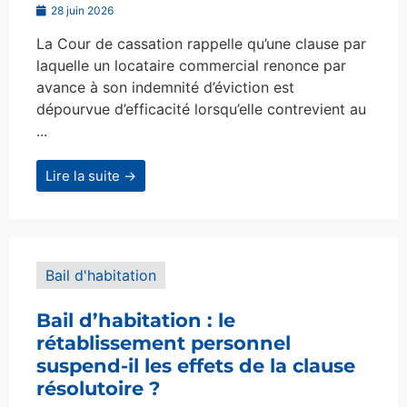
28 juin 2026
La Cour de cassation rappelle qu’une clause par
laquelle un locataire commercial renonce par
avance à son indemnité d’éviction est
dépourvue d’efficacité lorsqu’elle contrevient au
...
Lire la suite →
Bail d'habitation
Bail d’habitation : le
rétablissement personnel
suspend-il les effets de la clause
résolutoire ?