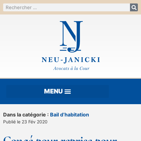
Dans la catégorie :
Bail d’habitation
Publié le 23 Fév 2020
Congé pour reprise pour