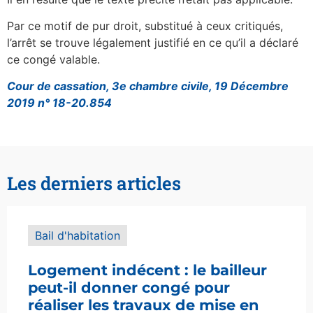
Par ce motif de pur droit, substitué à ceux critiqués,
l’arrêt se trouve légalement justifié en ce qu’il a déclaré
ce congé valable.
Cour de cassation, 3e chambre civile, 19 Décembre
2019 n° 18-20.854
Les derniers articles
Bail d'habitation
Logement indécent : le bailleur
peut-il donner congé pour
réaliser les travaux de mise en