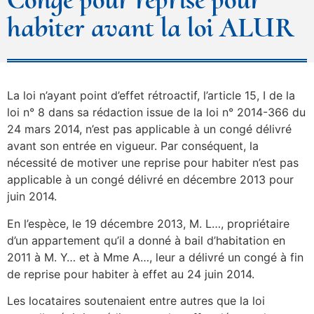
habiter avant la loi ALUR
La loi n’ayant point d’effet rétroactif, l’article 15, I de la
loi n° 8 dans sa rédaction issue de la loi n° 2014-366 du
24 mars 2014, n’est pas applicable à un congé délivré
avant son entrée en vigueur. Par conséquent, la
nécessité de motiver une reprise pour habiter n’est pas
applicable à un congé délivré en décembre 2013 pour
juin 2014.
En l’espèce, le 19 décembre 2013, M. L…, propriétaire
d’un appartement qu’il a donné à bail d’habitation en
2011 à M. Y… et à Mme A…, leur a délivré un congé à fin
de reprise pour habiter à effet au 24 juin 2014.
Les locataires soutenaient entre autres que la loi