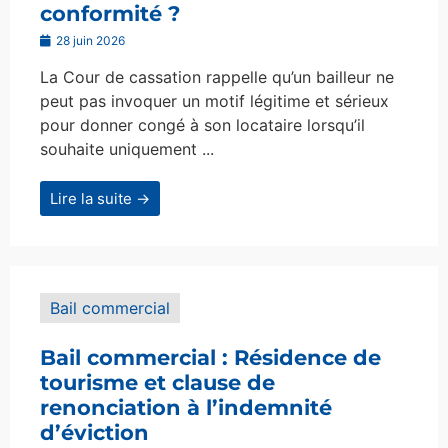
conformité ?
28 juin 2026
La Cour de cassation rappelle qu’un bailleur ne
peut pas invoquer un motif légitime et sérieux
pour donner congé à son locataire lorsqu’il
souhaite uniquement ...
Lire la suite →
Bail commercial
Bail commercial : Résidence de
tourisme et clause de
renonciation à l’indemnité
d’éviction