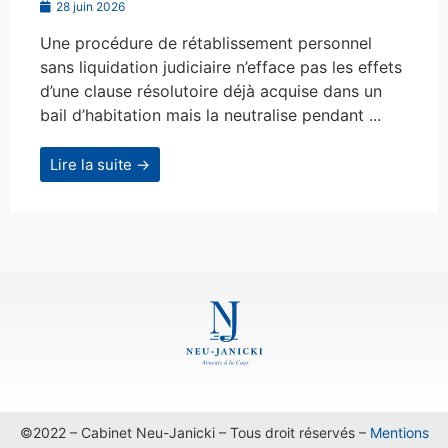
28 juin 2026
Une procédure de rétablissement personnel
sans liquidation judiciaire n’efface pas les effets
d’une clause résolutoire déjà acquise dans un
bail d’habitation mais la neutralise pendant ...
Lire la suite →
©2022 – Cabinet Neu-Janicki – Tous droit réservés –
Mentions