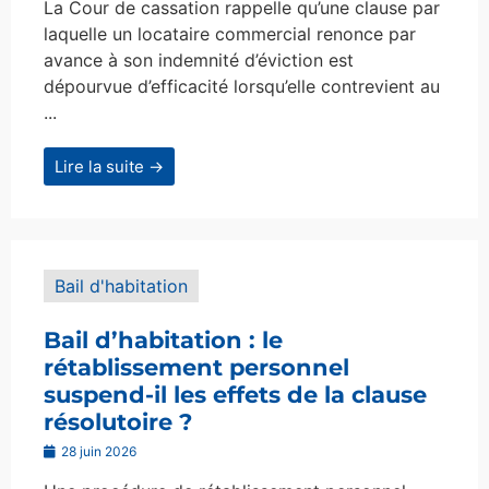
La Cour de cassation rappelle qu’une clause par
laquelle un locataire commercial renonce par
avance à son indemnité d’éviction est
dépourvue d’efficacité lorsqu’elle contrevient au
...
Lire la suite →
Bail d'habitation
Bail d’habitation : le
rétablissement personnel
suspend-il les effets de la clause
résolutoire ?
28 juin 2026