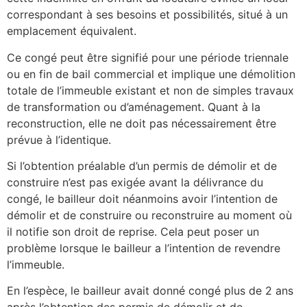
correspondant à ses besoins et possibilités, situé à un
emplacement équivalent.
Ce congé peut être signifié pour une période triennale
ou en fin de bail commercial et implique une démolition
totale de l’immeuble existant et non de simples travaux
de transformation ou d’aménagement. Quant à la
reconstruction, elle ne doit pas nécessairement être
prévue à l’identique.
Si l’obtention préalable d’un permis de démolir et de
construire n’est pas exigée avant la délivrance du
congé, le bailleur doit néanmoins avoir l’intention de
démolir et de construire ou reconstruire au moment où
il notifie son droit de reprise. Cela peut poser un
problème lorsque le bailleur a l’intention de revendre
l’immeuble.
En l’espèce, le bailleur avait donné congé plus de 2 ans