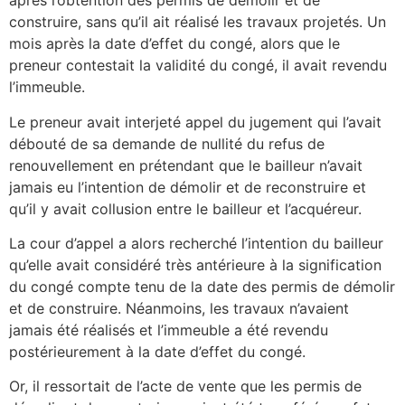
après l’obtention des permis de démolir et de
construire, sans qu’il ait réalisé les travaux projetés. Un
mois après la date d’effet du congé, alors que le
preneur contestait la validité du congé, il avait revendu
l’immeuble.
Le preneur avait interjeté appel du jugement qui l’avait
débouté de sa demande de nullité du refus de
renouvellement en prétendant que le bailleur n’avait
jamais eu l’intention de démolir et de reconstruire et
qu’il y avait collusion entre le bailleur et l’acquéreur.
La cour d’appel a alors recherché l’intention du bailleur
qu’elle avait considéré très antérieure à la signification
du congé compte tenu de la date des permis de démolir
et de construire. Néanmoins, les travaux n’avaient
jamais été réalisés et l’immeuble a été revendu
postérieurement à la date d’effet du congé.
Or, il ressortait de l’acte de vente que les permis de