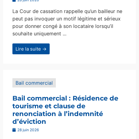
La Cour de cassation rappelle qu’un bailleur ne
peut pas invoquer un motif légitime et sérieux
pour donner congé à son locataire lorsqu’il
souhaite uniquement ...
Lire la suite →
Bail commercial
Bail commercial : Résidence de
tourisme et clause de
renonciation à l’indemnité
d’éviction
28 juin 2026