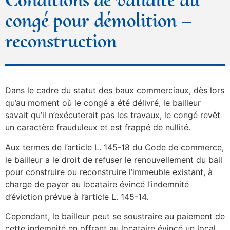
congé pour démolition –
reconstruction
Dans le cadre du statut des baux commerciaux, dès lors
qu’au moment où le congé a été délivré, le bailleur
savait qu’il n’exécuterait pas les travaux, le congé revêt
un caractère frauduleux et est frappé de nullité.
Aux termes de l’article L. 145-18 du Code de commerce,
le bailleur a le droit de refuser le renouvellement du bail
pour construire ou reconstruire l’immeuble existant, à
charge de payer au locataire évincé l’indemnité
d’éviction prévue à l’article L. 145-14.
Cependant, le bailleur peut se soustraire au paiement de
cette indemnité en offrant au locataire évincé un local