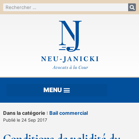
Dans la catégorie :
Bail commercial
Publié le 24 Sep 2017
Conditions de validité du