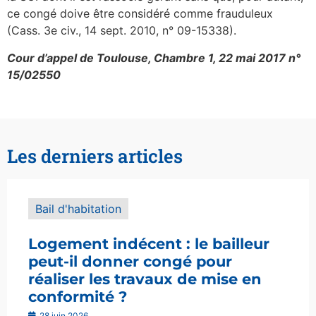
ce congé doive être considéré comme frauduleux
(Cass. 3e civ., 14 sept. 2010, n° 09-15338).
Cour d’appel de Toulouse, Chambre 1, 22 mai 2017 n°
15/02550
Les derniers articles
Bail d'habitation
Logement indécent : le bailleur
peut-il donner congé pour
réaliser les travaux de mise en
conformité ?
28 juin 2026