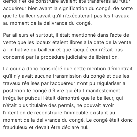
démolir et de construire avaient été transférés au futur
acquéreur bien avant la signification du congé, de sorte
que le bailleur savait qu’il n’exécuterait pas les travaux
au moment de la délivrance du congé.
Par ailleurs et surtout, il était mentionné dans l’acte de
vente que les locaux étaient libres à la date de la vente
à l’initiative du bailleur et que l’acquéreur n’était pas
concerné par la procédure judiciaire de libération.
La cour a donc considéré que cette mention démontrait
qu’il n’y avait aucune transmission du congé et que les
travaux réalisés par l’acquéreur n’ont pu régulariser a
posteriori le congé délivré qui était manifestement
irrégulier puisqu’il était démontré que le bailleur, qui
n’était plus titulaire des permis, ne pouvait avoir
l’intention de reconstruire l’immeuble existant au
moment de la délivrance du congé. Le congé était donc
frauduleux et devait être déclaré nul.