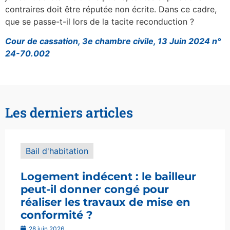
contraires doit être réputée non écrite. Dans ce cadre,
que se passe-t-il lors de la tacite reconduction ?
Cour de cassation, 3e chambre civile, 13 Juin 2024 n°
24-70.002
Les derniers articles
Bail d'habitation
Logement indécent : le bailleur
peut-il donner congé pour
réaliser les travaux de mise en
conformité ?
28 juin 2026