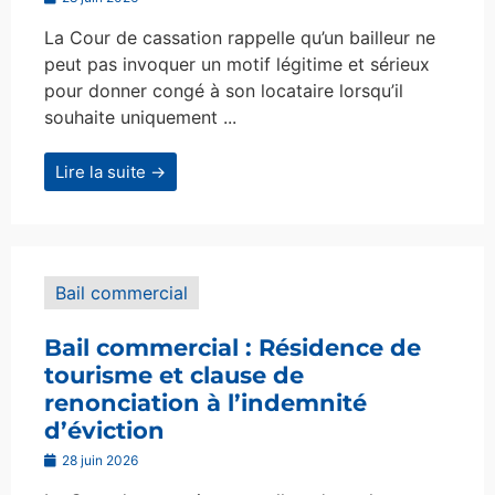
La Cour de cassation rappelle qu’un bailleur ne
peut pas invoquer un motif légitime et sérieux
pour donner congé à son locataire lorsqu’il
souhaite uniquement ...
Lire la suite →
Bail commercial
Bail commercial : Résidence de
tourisme et clause de
renonciation à l’indemnité
d’éviction
28 juin 2026