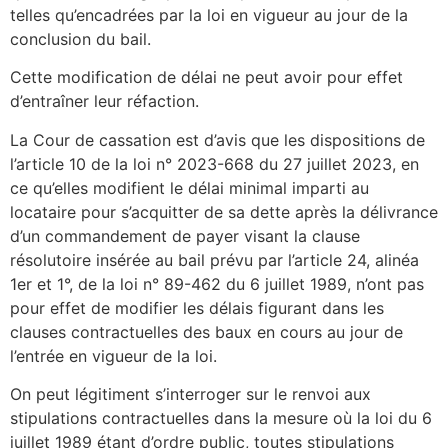
telles qu’encadrées par la loi en vigueur au jour de la
conclusion du bail.
Cette modification de délai ne peut avoir pour effet
d’entraîner leur réfaction.
La Cour de cassation est d’avis que les dispositions de
l’article 10 de la loi n° 2023-668 du 27 juillet 2023, en
ce qu’elles modifient le délai minimal imparti au
locataire pour s’acquitter de sa dette après la délivrance
d’un commandement de payer visant la clause
résolutoire insérée au bail prévu par l’article 24, alinéa
1er et 1°, de la loi n° 89-462 du 6 juillet 1989, n’ont pas
pour effet de modifier les délais figurant dans les
clauses contractuelles des baux en cours au jour de
l’entrée en vigueur de la loi.
On peut légitiment s’interroger sur le renvoi aux
stipulations contractuelles dans la mesure où la loi du 6
juillet 1989 étant d’ordre public, toutes stipulations