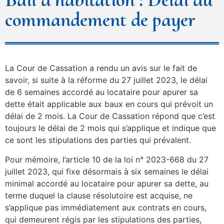
commandement de payer
La Cour de Cassation a rendu un avis sur le fait de
savoir, si suite à la réforme du 27 juillet 2023, le délai
de 6 semaines accordé au locataire pour apurer sa
dette était applicable aux baux en cours qui prévoit un
délai de 2 mois. La Cour de Cassation répond que c’est
toujours le délai de 2 mois qui s’applique et indique que
ce sont les stipulations des parties qui prévalent.
Pour mémoire, l’article 10 de la loi n° 2023-668 du 27
juillet 2023, qui fixe désormais à six semaines le délai
minimal accordé au locataire pour apurer sa dette, au
terme duquel la clause résolutoire est acquise, ne
s’applique pas immédiatement aux contrats en cours,
qui demeurent régis par les stipulations des parties,