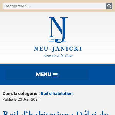
Dans la catégorie :
Bail d’habitation
Publié le 23 Juin 2024
Bail d’habitation : Délai du