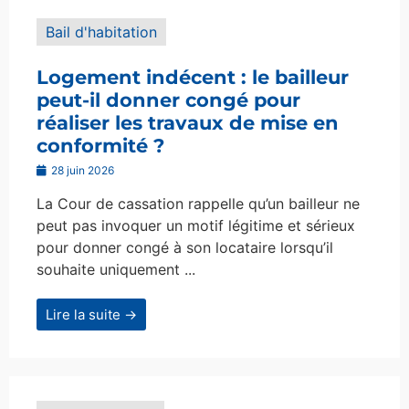
Bail d'habitation
Logement indécent : le bailleur
peut-il donner congé pour
réaliser les travaux de mise en
conformité ?
28 juin 2026
La Cour de cassation rappelle qu’un bailleur ne
peut pas invoquer un motif légitime et sérieux
pour donner congé à son locataire lorsqu’il
souhaite uniquement ...
Lire la suite →