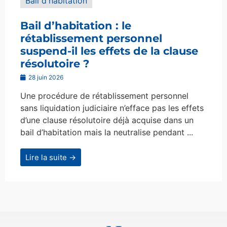
Bail d'habitation
Bail d’habitation : le
rétablissement personnel
suspend-il les effets de la clause
résolutoire ?
28 juin 2026
Une procédure de rétablissement personnel
sans liquidation judiciaire n’efface pas les effets
d’une clause résolutoire déjà acquise dans un
bail d’habitation mais la neutralise pendant ...
Lire la suite →