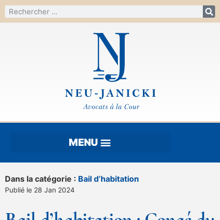
Dans la catégorie :
Bail d’habitation
Publié le 28 Jan 2024
Bail d’habitation : Congé du