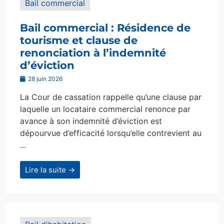
Bail commercial
Bail commercial : Résidence de
tourisme et clause de
renonciation à l’indemnité
d’éviction
28 juin 2026
La Cour de cassation rappelle qu’une clause par
laquelle un locataire commercial renonce par
avance à son indemnité d’éviction est
dépourvue d’efficacité lorsqu’elle contrevient au
...
Lire la suite →