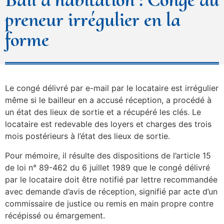
preneur irrégulier en la
forme
Le congé délivré par e-mail par le locataire est irrégulier
même si le bailleur en a accusé réception, a procédé à
un état des lieux de sortie et a récupéré les clés. Le
locataire est redevable des loyers et charges des trois
mois postérieurs à l’état des lieux de sortie.
Pour mémoire, il résulte des dispositions de l’article 15
de loi n° 89-462 du 6 juillet 1989 que le congé délivré
par le locataire doit être notifié par lettre recommandée
avec demande d’avis de réception, signifié par acte d’un
commissaire de justice ou remis en main propre contre
récépissé ou émargement.