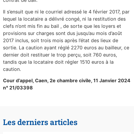
contrat de bail.
Il s’ensuit que ni le courriel adressé le 4 février 2017, par
lequel la locataire a délivré congé, ni la restitution des
clefs n’ont mis fin au bail , de sorte que les loyers et
provisions sur charges sont dus jusqu’au mois d’août
2017 inclus, soit trois mois après l’état des lieux de
sortie. La caution ayant réglé 2270 euros au bailleur, ce
dernier doit restituer le trop perçu, soit 760 euros,
tandis que la locataire doit régler 1510 euros à la
caution.
Cour d’appel, Caen, 2e chambre civile, 11 Janvier 2024
n° 21/03398
Les derniers articles