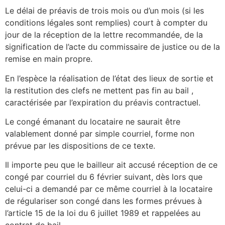
Le délai de préavis de trois mois ou d’un mois (si les
conditions légales sont remplies) court à compter du
jour de la réception de la lettre recommandée, de la
signification de l’acte du commissaire de justice ou de la
remise en main propre.
En l’espèce la réalisation de l’état des lieux de sortie et
la restitution des clefs ne mettent pas fin au bail ,
caractérisée par l’expiration du préavis contractuel.
Le congé émanant du locataire ne saurait être
valablement donné par simple courriel, forme non
prévue par les dispositions de ce texte.
Il importe peu que le bailleur ait accusé réception de ce
congé par courriel du 6 février suivant, dès lors que
celui-ci a demandé par ce même courriel à la locataire
de régulariser son congé dans les formes prévues à
l’article 15 de la loi du 6 juillet 1989 et rappelées au