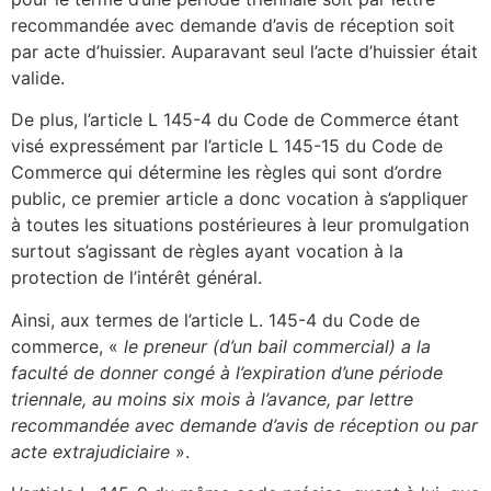
recommandée avec demande d’avis de réception soit
par acte d’huissier. Auparavant seul l’acte d’huissier était
valide.
De plus, l’article L 145-4 du Code de Commerce étant
visé expressément par l’article L 145-15 du Code de
Commerce qui détermine les règles qui sont d’ordre
public, ce premier article a donc vocation à s’appliquer
à toutes les situations postérieures à leur promulgation
surtout s’agissant de règles ayant vocation à la
protection de l’intérêt général.
Ainsi, aux termes de l’article L. 145-4 du Code de
commerce, «
le preneur (d’un bail commercial) a la
faculté de donner congé à l’expiration d’une période
triennale, au moins six mois à l’avance, par lettre
recommandée avec demande d’avis de réception ou par
acte extrajudiciaire
».