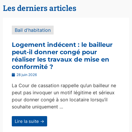
Les derniers articles
Bail d'habitation
Logement indécent : le bailleur
peut-il donner congé pour
réaliser les travaux de mise en
conformité ?
28 juin 2026
La Cour de cassation rappelle qu’un bailleur ne
peut pas invoquer un motif légitime et sérieux
pour donner congé à son locataire lorsqu’il
souhaite uniquement ...
Lire la suite →