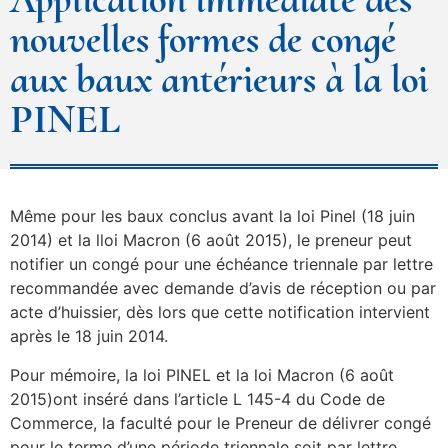
nouvelles formes de congé
aux baux antérieurs à la loi
PINEL
Même pour les baux conclus avant la loi Pinel (18 juin
2014) et la lloi Macron (6 août 2015), le preneur peut
notifier un congé pour une échéance triennale par lettre
recommandée avec demande d’avis de réception ou par
acte d’huissier, dès lors que cette notification intervient
après le 18 juin 2014.
Pour mémoire, la loi PINEL et la loi Macron (6 août
2015)ont inséré dans l’article L 145-4 du Code de
Commerce, la faculté pour le Preneur de délivrer congé
pour le terme d’une période triennale soit par lettre