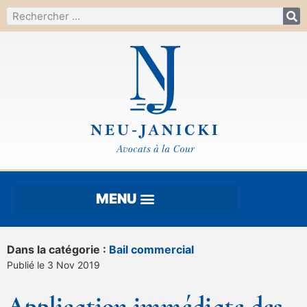
Dans la catégorie :
Bail commercial
Publié le 3 Nov 2019
Application immédiate des