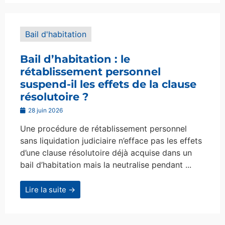
Bail d'habitation
Bail d’habitation : le
rétablissement personnel
suspend-il les effets de la clause
résolutoire ?
28 juin 2026
Une procédure de rétablissement personnel
sans liquidation judiciaire n’efface pas les effets
d’une clause résolutoire déjà acquise dans un
bail d’habitation mais la neutralise pendant ...
Lire la suite →