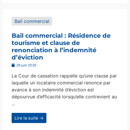
Bail commercial
Bail commercial : Résidence de
tourisme et clause de
renonciation à l’indemnité
d’éviction
28 juin 2026
La Cour de cassation rappelle qu’une clause par
laquelle un locataire commercial renonce par
avance à son indemnité d’éviction est
dépourvue d’efficacité lorsqu’elle contrevient au
...
Lire la suite →