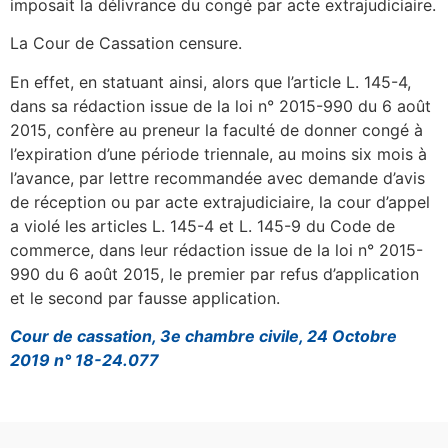
imposait la délivrance du congé par acte extrajudiciaire.
La Cour de Cassation censure.
En effet, en statuant ainsi, alors que l’article L. 145-4,
dans sa rédaction issue de la loi n° 2015-990 du 6 août
2015, confère au preneur la faculté de donner congé à
l’expiration d’une période triennale, au moins six mois à
l’avance, par lettre recommandée avec demande d’avis
de réception ou par acte extrajudiciaire, la cour d’appel
a violé les articles L. 145-4 et L. 145-9 du Code de
commerce, dans leur rédaction issue de la loi n° 2015-
990 du 6 août 2015, le premier par refus d’application
et le second par fausse application.
Cour de cassation, 3e chambre civile, 24 Octobre
2019 n° 18-24.077