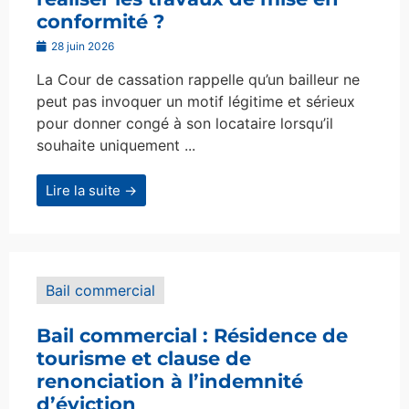
conformité ?
28 juin 2026
La Cour de cassation rappelle qu’un bailleur ne
peut pas invoquer un motif légitime et sérieux
pour donner congé à son locataire lorsqu’il
souhaite uniquement ...
Lire la suite →
Bail commercial
Bail commercial : Résidence de
tourisme et clause de
renonciation à l’indemnité
d’éviction