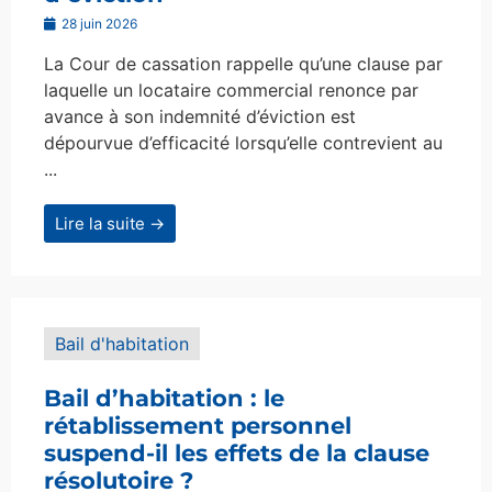
28 juin 2026
La Cour de cassation rappelle qu’une clause par
laquelle un locataire commercial renonce par
avance à son indemnité d’éviction est
dépourvue d’efficacité lorsqu’elle contrevient au
...
Lire la suite →
Bail d'habitation
Bail d’habitation : le
rétablissement personnel
suspend-il les effets de la clause
résolutoire ?