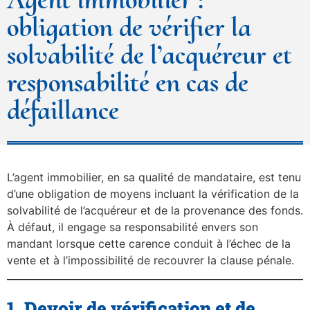
obligation de vérifier la
solvabilité de l’acquéreur et
responsabilité en cas de
défaillance
L’agent immobilier, en sa qualité de mandataire, est tenu
d’une obligation de moyens incluant la vérification de la
solvabilité de l’acquéreur et de la provenance des fonds.
À défaut, il engage sa responsabilité envers son
mandant lorsque cette carence conduit à l’échec de la
vente et à l’impossibilité de recouvrer la clause pénale.
1. Devoir de vérification et de