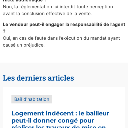
Non, la réglementation lui interdit toute perception
avant la conclusion effective de la vente.
Le vendeur peut-il engager la responsabilité de l’agent
?
Oui, en cas de faute dans l’exécution du mandat ayant
causé un préjudice.
Les derniers articles
Bail d'habitation
Logement indécent : le bailleur
peut-il donner congé pour
réaliser les travaux de mise en