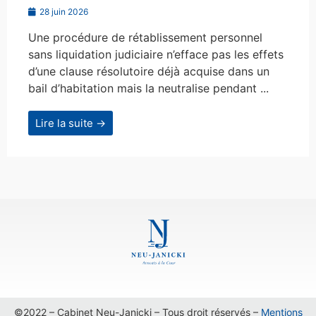
28 juin 2026
Une procédure de rétablissement personnel
sans liquidation judiciaire n’efface pas les effets
d’une clause résolutoire déjà acquise dans un
bail d’habitation mais la neutralise pendant ...
Lire la suite →
©2022 – Cabinet Neu-Janicki – Tous droit réservés –
Mentions