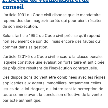
conseil
L’article 1991 du Code civil dispose que le mandataire
répond des dommages-intérêts qui pourraient résulter
de son inexécution.
Selon, l’article 1992 du Code civil précise qu’il répond
non seulement de son dol, mais encore des fautes qu’il
commet dans sa gestion.
L’article 1231-5 du Code civil encadre la clause pénale,
laquelle constitue une évaluation forfaitaire et anticipée
du préjudice résultant de l’inexécution contractuelle.
Ces dispositions doivent être combinées avec les règles
applicables aux agents immobiliers, notamment celles
issues de la loi Hoguet, qui interdisent la perception de
toute somme avant la conclusion effective de la vente
par acte authentique.