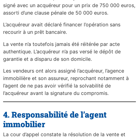
signé avec un acquéreur pour un prix de 750 000 euros,
assorti d’une clause pénale de 50 000 euros.
L’acquéreur avait déclaré financer l’opération sans
recourir à un prêt bancaire.
La vente n’a toutefois jamais été réitérée par acte
authentique. L’acquéreur n’a pas versé le dépôt de
garantie et a disparu de son domicile.
Les vendeurs ont alors assigné l’acquéreur, l’agence
immobilière et son assureur, reprochant notamment à
l’agent de ne pas avoir vérifié la solvabilité de
l’acquéreur avant la signature du compromis.
4. Responsabilité de l’agent
immobilier
La cour d’appel constate la résolution de la vente et