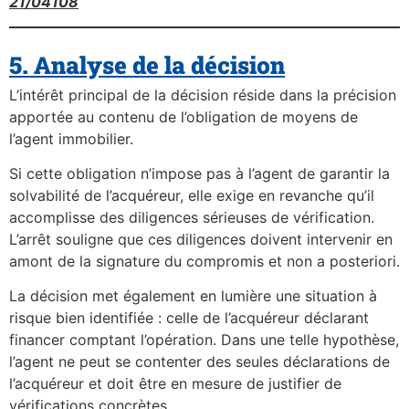
21/04108
5. Analyse de la décision
L’intérêt principal de la décision réside dans la précision
apportée au contenu de l’obligation de moyens de
l’agent immobilier.
Si cette obligation n’impose pas à l’agent de garantir la
solvabilité de l’acquéreur, elle exige en revanche qu’il
accomplisse des diligences sérieuses de vérification.
L’arrêt souligne que ces diligences doivent intervenir en
amont de la signature du compromis et non a posteriori.
La décision met également en lumière une situation à
risque bien identifiée : celle de l’acquéreur déclarant
financer comptant l’opération. Dans une telle hypothèse,
l’agent ne peut se contenter des seules déclarations de
l’acquéreur et doit être en mesure de justifier de
vérifications concrètes.