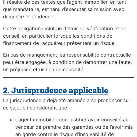
Il résulte de ces textes que l’agent immobilier, en tant
que mandataire, est tenu d’exécuter sa mission avec
diligence et prudence.
Cette obligation inclut un devoir de vérification et de
conseil, en particulier lorsque les conditions de
financement de l’acquéreur présentent un risque.
En cas de manquement, sa responsabilité contractuelle
peut être engagée, à condition de démontrer une faute,
un préjudice et un lien de causalité.
2. Jurisprudence applicable
La jurisprudence a déjà été amenée à se prononcer sur
ce sujet en considérant que :
L’agent immobilier doit justifier avoir conseillé au
vendeur de prendre des garanties ou de l’avoir mis
en garde contre le risque d’insolvabilité de