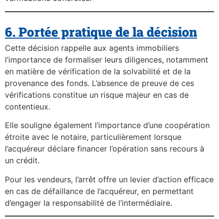
6. Portée pratique de la décision
Cette décision rappelle aux agents immobiliers
l’importance de formaliser leurs diligences, notamment
en matière de vérification de la solvabilité et de la
provenance des fonds. L’absence de preuve de ces
vérifications constitue un risque majeur en cas de
contentieux.
Elle souligne également l’importance d’une coopération
étroite avec le notaire, particulièrement lorsque
l’acquéreur déclare financer l’opération sans recours à
un crédit.
Pour les vendeurs, l’arrêt offre un levier d’action efficace
en cas de défaillance de l’acquéreur, en permettant
d’engager la responsabilité de l’intermédiaire.