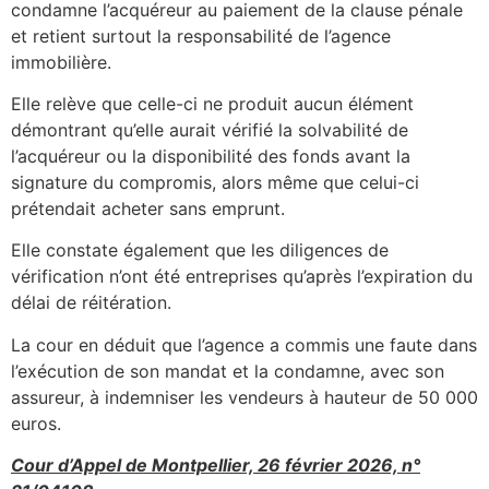
condamne l’acquéreur au paiement de la clause pénale
et retient surtout la responsabilité de l’agence
immobilière.
Elle relève que celle-ci ne produit aucun élément
démontrant qu’elle aurait vérifié la solvabilité de
l’acquéreur ou la disponibilité des fonds avant la
signature du compromis, alors même que celui-ci
prétendait acheter sans emprunt.
Elle constate également que les diligences de
vérification n’ont été entreprises qu’après l’expiration du
délai de réitération.
La cour en déduit que l’agence a commis une faute dans
l’exécution de son mandat et la condamne, avec son
assureur, à indemniser les vendeurs à hauteur de 50 000
euros.
Cour d’Appel de Montpellier, 26 février 2026, n°