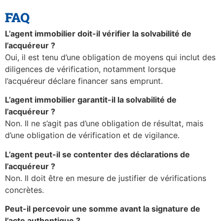
FAQ
L’agent immobilier doit-il vérifier la solvabilité de
l’acquéreur ?
Oui, il est tenu d’une obligation de moyens qui inclut des
diligences de vérification, notamment lorsque
l’acquéreur déclare financer sans emprunt.
L’agent immobilier garantit-il la solvabilité de
l’acquéreur ?
Non. Il ne s’agit pas d’une obligation de résultat, mais
d’une obligation de vérification et de vigilance.
L’agent peut-il se contenter des déclarations de
l’acquéreur ?
Non. Il doit être en mesure de justifier de vérifications
concrètes.
Peut-il percevoir une somme avant la signature de
l’acte authentique ?