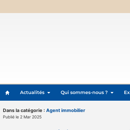
Actualités
Qui sommes-nous ?
Ex
Dans la catégorie :
Agent immobilier
Publié le 2 Mar 2025