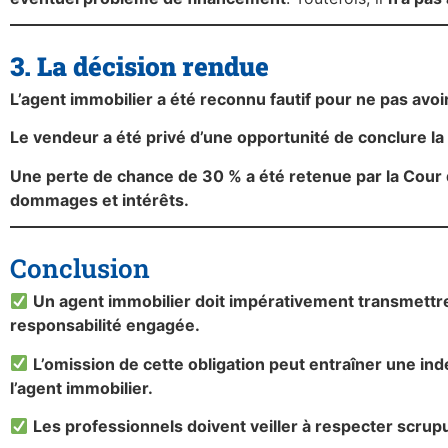
3. La décision rendue
L’agent immobilier a été reconnu fautif pour ne pas avoir 
Le vendeur a été privé d’une opportunité de conclure la 
Une perte de chance de 30 % a été retenue par la Cour 
dommages et intérêts.
Conclusion
Un agent immobilier doit impérativement transmettre 
responsabilité engagée.
L’omission de cette obligation peut entraîner une i
l’agent immobilier.
Les professionnels doivent veiller à respecter scrupu