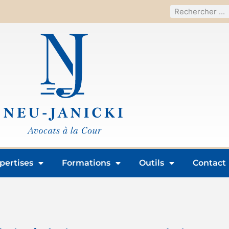
pertises
Formations
Outils
Contact