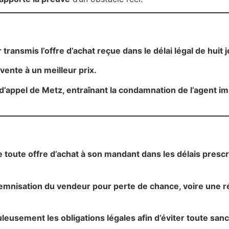
transmis l’offre d’achat reçue dans le délai légal de huit j
vente à un meilleur prix.
d’appel de Metz, entraînant la condamnation de l’agent i
toute offre d’achat à son mandant dans les délais prescri
ndemnisation du vendeur pour perte de chance, voire une 
leusement les obligations légales afin d’éviter toute sanc