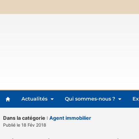
Actualités
Qui sommes-nous ?
Ex
Dans la catégorie :
Agent immobilier
Publié le 18 Fév 2018