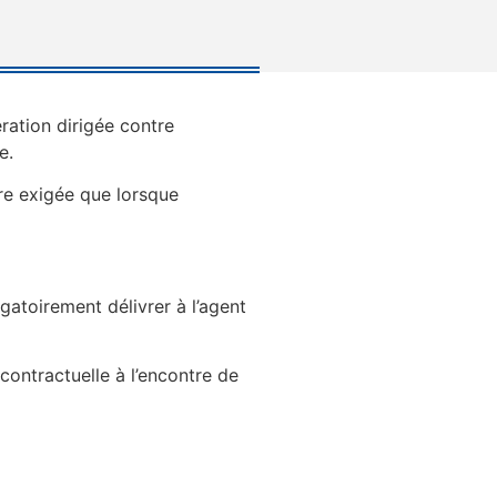
ration dirigée contre
e.
tre exigée que lorsque
gatoirement délivrer à l’agent
contractuelle à l’encontre de