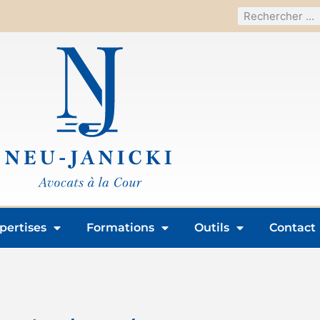
pertises
Formations
Outils
Contact