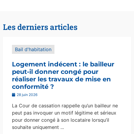
Les derniers articles
Bail d'habitation
Logement indécent : le bailleur
peut-il donner congé pour
réaliser les travaux de mise en
conformité ?
28 juin 2026
La Cour de cassation rappelle qu’un bailleur ne
peut pas invoquer un motif légitime et sérieux
pour donner congé à son locataire lorsqu’il
souhaite uniquement ...