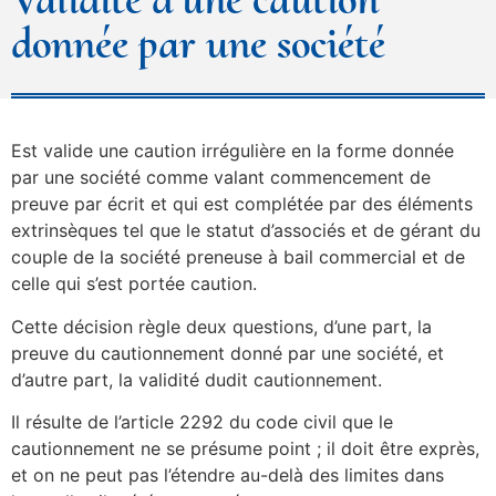
donnée par une société
Est valide une caution irrégulière en la forme donnée
par une société comme valant commencement de
preuve par écrit et qui est complétée par des éléments
extrinsèques tel que le statut d’associés et de gérant du
couple de la société preneuse à bail commercial et de
celle qui s’est portée caution.
Cette décision règle deux questions, d’une part, la
preuve du cautionnement donné par une société, et
d’autre part, la validité dudit cautionnement.
Il résulte de l’article 2292 du code civil que le
cautionnement ne se présume point ; il doit être exprès,
et on ne peut pas l’étendre au-delà des limites dans