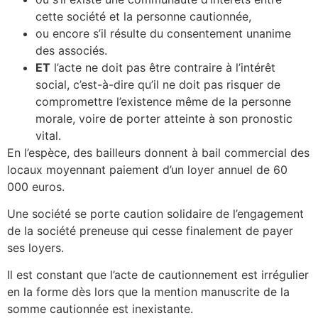
cette société et la personne cautionnée,
ou encore s’il résulte du consentement unanime
des associés.
ET
l’acte ne doit pas être contraire à l’intérêt
social, c’est-à-dire qu’il ne doit pas risquer de
compromettre l’existence même de la personne
morale, voire de porter atteinte à son pronostic
vital.
En l’espèce, des bailleurs donnent à bail commercial des
locaux moyennant paiement d’un loyer annuel de 60
000 euros.
Une société se porte caution solidaire de l’engagement
de la société preneuse qui cesse finalement de payer
ses loyers.
Il est constant que l’acte de cautionnement est irrégulier
en la forme dès lors que la mention manuscrite de la
somme cautionnée est inexistante.