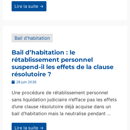
Lire la suite →
Bail d'habitation
Bail d’habitation : le
rétablissement personnel
suspend-il les effets de la clause
résolutoire ?
28 juin 2026
Une procédure de rétablissement personnel
sans liquidation judiciaire n’efface pas les effets
d’une clause résolutoire déjà acquise dans un
bail d’habitation mais la neutralise pendant ...
Lire la suite →