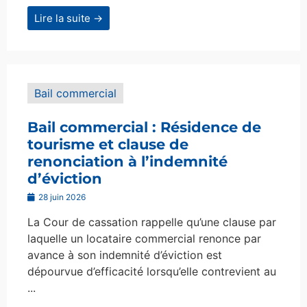
Lire la suite →
Bail commercial
Bail commercial : Résidence de
tourisme et clause de
renonciation à l’indemnité
d’éviction
28 juin 2026
La Cour de cassation rappelle qu’une clause par
laquelle un locataire commercial renonce par
avance à son indemnité d’éviction est
dépourvue d’efficacité lorsqu’elle contrevient au
...