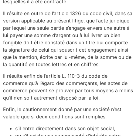
lesquelles il a été contracté.
Il résulte en outre de l’article 1326 du code civil, dans sa
version applicable au présent litige, que l’acte juridique
par lequel une seule partie s’engage envers une autre à
lui payer une somme d’argent ou à lui livrer un bien
fongible doit être constaté dans un titre qui comporte
la signature de celui qui souscrit cet engagement ainsi
que la mention, écrite par lui-même, de la somme ou de
la quantité en toutes lettres et en chiffres.
Il résulte enfin de l’article L. 110-3 du code de
commerce qu’à l’égard des commerçants, les actes de
commerce peuvent se prouver par tous moyens à moins
qu’il n’en soit autrement disposé par la loi.
Enfin, le cautionnement donné par une société n’est
valable que si deux conditions sont remplies:
s’il entre directement dans son objet social,
ou s’il existe une communauté d’intérêts entre