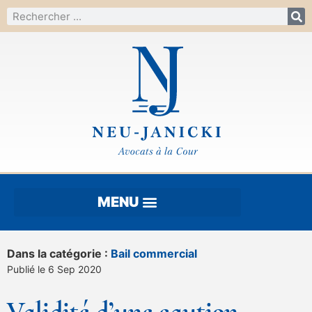
Dans la catégorie :
Bail commercial
Publié le 6 Sep 2020
Validité d’une caution