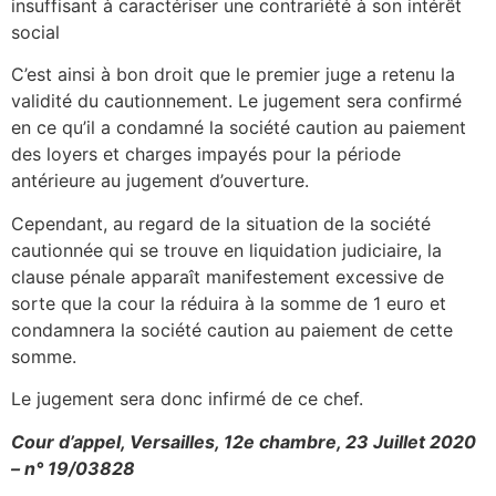
insuffisant à caractériser une contrariété à son intérêt
social
C’est ainsi à bon droit que le premier juge a retenu la
validité du cautionnement. Le jugement sera confirmé
en ce qu’il a condamné la société caution au paiement
des loyers et charges impayés pour la période
antérieure au jugement d’ouverture.
Cependant, au regard de la situation de la société
cautionnée qui se trouve en liquidation judiciaire, la
clause pénale apparaît manifestement excessive de
sorte que la cour la réduira à la somme de 1 euro et
condamnera la société caution au paiement de cette
somme.
Le jugement sera donc infirmé de ce chef.
Cour d’appel, Versailles, 12e chambre, 23 Juillet 2020
– n° 19/03828