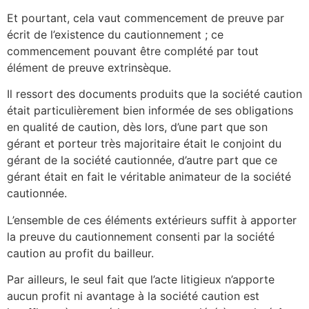
Et pourtant, cela vaut commencement de preuve par
écrit de l’existence du cautionnement ; ce
commencement pouvant être complété par tout
élément de preuve extrinsèque.
Il ressort des documents produits que la société caution
était particulièrement bien informée de ses obligations
en qualité de caution, dès lors, d’une part que son
gérant et porteur très majoritaire était le conjoint du
gérant de la société cautionnée, d’autre part que ce
gérant était en fait le véritable animateur de la société
cautionnée.
L’ensemble de ces éléments extérieurs suffit à apporter
la preuve du cautionnement consenti par la société
caution au profit du bailleur.
Par ailleurs, le seul fait que l’acte litigieux n’apporte
aucun profit ni avantage à la société caution est